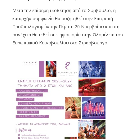
Μετά την επίσημη υιοθέτηση από το Συμβούλιο, η
καταρχήν συμφωνία θα συζητηθεί στην Επιτροπή
Προϋπολογισμών την Πέμπτη 20 Νοεμβρίου και στη
συνέχεια θα τεθεί σε ψηφοφορία στην Ολομέλεια του
Ευρωπαϊκού Κοινοβουλίου στο Στρασβούργο.