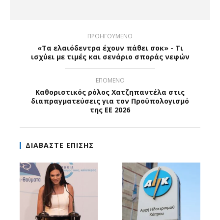
ΠΡΟΗΓΟΥΜΕΝΟ
«Τα ελαιόδεντρα έχουν πάθει σοκ» - Τι
ισχύει με τιμές και σενάριο σποράς νεφών
ΕΠΟΜΕΝΟ
Καθοριστικός ρόλος Χατζηπαντέλα στις
διαπραγματεύσεις για τον Προϋπολογισμό
της ΕΕ 2026
ΔΙΑΒΑΣΤΕ ΕΠΙΣΗΣ