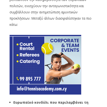
πολιτών, ενισχύουν την ανταγωνιστικότητα και
συμβάλλουν στην αντιμετώπιση αμυντικών
προκλήσεων. Μεταξύ άλλων διασφαλίστηκαν τα πιο
κάτω:
Ευρωπαϊκό κονδύλι που περιλαμβάνει τη