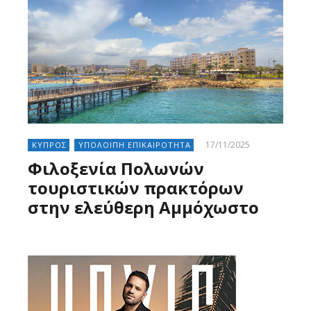
17/11/2025
ΚΥΠΡΟΣ
ΥΠΟΛΟΙΠΗ ΕΠΙΚΑΙΡΟΤΗΤΑ
Φιλοξενία Πολωνών
τουριστικών πρακτόρων
στην ελεύθερη Αμμόχωστο