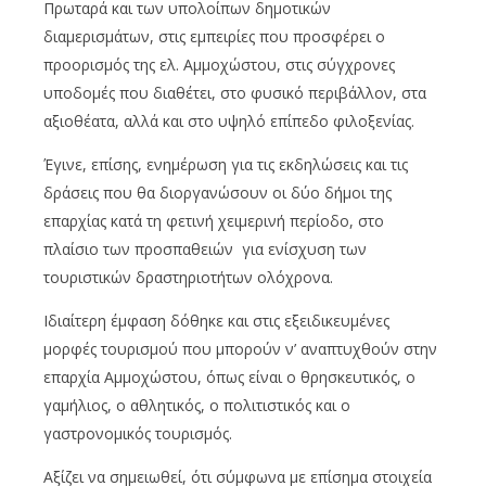
Πρωταρά και των υπολοίπων δημοτικών
διαμερισμάτων, στις εμπειρίες που προσφέρει ο
προορισμός της ελ. Αμμοχώστου, στις σύγχρονες
υποδομές που διαθέτει, στο φυσικό περιβάλλον, στα
αξιοθέατα, αλλά και στο υψηλό επίπεδο φιλοξενίας.
Έγινε, επίσης, ενημέρωση για τις εκδηλώσεις και τις
δράσεις που θα διοργανώσουν οι δύο δήμοι της
επαρχίας κατά τη φετινή χειμερινή περίοδο, στο
πλαίσιο των προσπαθειών για ενίσχυση των
τουριστικών δραστηριοτήτων ολόχρονα.
Ιδιαίτερη έμφαση δόθηκε και στις εξειδικευμένες
μορφές τουρισμού που μπορούν ν’ αναπτυχθούν στην
επαρχία Αμμοχώστου, όπως είναι ο θρησκευτικός, ο
γαμήλιος, ο αθλητικός, ο πολιτιστικός και ο
γαστρονομικός τουρισμός.
Αξίζει να σημειωθεί, ότι σύμφωνα με επίσημα στοιχεία