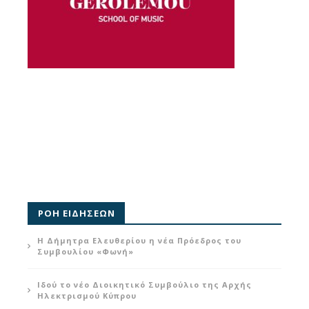
ΡΟΗ ΕΙΔΗΣΕΩΝ
Η Δήμητρα Ελευθερίου η νέα Πρόεδρος του
Συμβουλίου «Φωνή»
Ιδού το νέο Διοικητικό Συμβούλιο της Αρχής
Ηλεκτρισμού Κύπρου