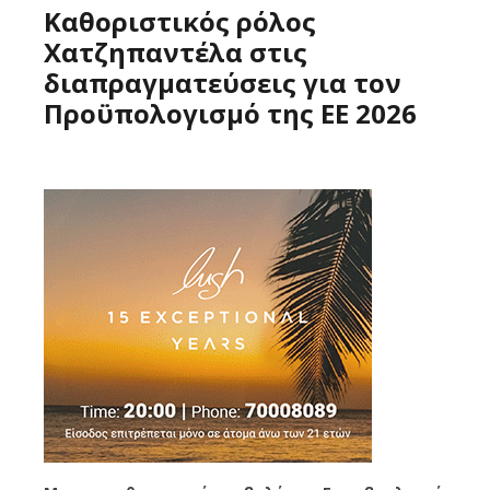
Καθοριστικός ρόλος
Χατζηπαντέλα στις
διαπραγματεύσεις για τον
Προϋπολογισμό της ΕΕ 2026