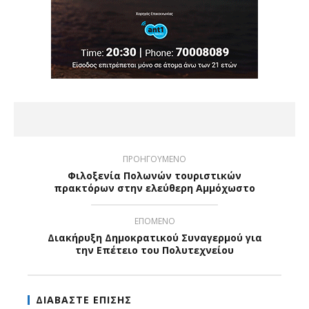
ΠΡΟΗΓΟΥΜΕΝΟ
Φιλοξενία Πολωνών τουριστικών
πρακτόρων στην ελεύθερη Αμμόχωστο
ΕΠΟΜΕΝΟ
Διακήρυξη Δημοκρατικού Συναγερμού για
την Επέτειο του Πολυτεχνείου
ΔΙΑΒΑΣΤΕ ΕΠΙΣΗΣ