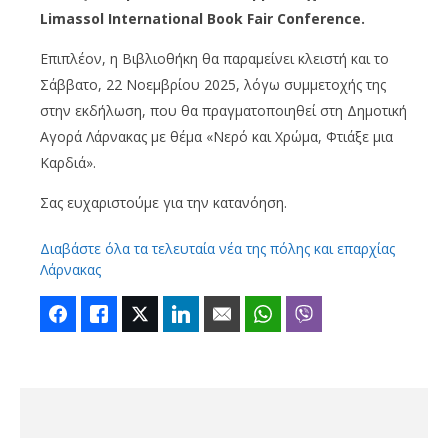
Limassol International Book Fair Conference.
Επιπλέον, η Βιβλιοθήκη θα παραμείνει κλειστή και το
Σάββατο, 22 Νοεμβρίου 2025, λόγω συμμετοχής της
στην εκδήλωση, που θα πραγματοποιηθεί στη Δημοτική
Αγορά Λάρνακας με θέμα «Νερό και Χρώμα, Φτιάξε μια
Καρδιά».
Σας ευχαριστούμε για την κατανόηση.
Διαβάστε όλα τα τελευταία νέα της πόλης και επαρχίας
Λάρνακας
Facebook
Like
Twitter
LinkedIn
Email
WhatsApp
Viber