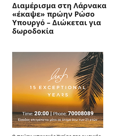
Διαμέρισμα στη Λάρνακα
«έκαψε» πρώην Ρώσο
Υπουργό – Διώκεται για
δωροδοκία