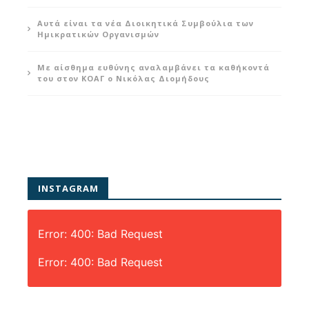
Αυτά είναι τα νέα Διοικητικά Συμβούλια των
Ημικρατικών Οργανισμών
Με αίσθημα ευθύνης αναλαμβάνει τα καθήκοντά
του στον ΚΟΑΓ ο Νικόλας Διομήδους
INSTAGRAM
Error: 400: Bad Request
Error: 400: Bad Request