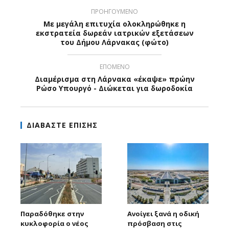
ΠΡΟΗΓΟΥΜΕΝΟ
Με μεγάλη επιτυχία ολοκληρώθηκε η
εκστρατεία δωρεάν ιατρικών εξετάσεων
του Δήμου Λάρνακας (φώτο)
ΕΠΟΜΕΝΟ
Διαμέρισμα στη Λάρνακα «έκαψε» πρώην
Ρώσο Υπουργό - Διώκεται για δωροδοκία
ΔΙΑΒΑΣΤΕ ΕΠΙΣΗΣ
Παραδόθηκε στην
Ανοίγει ξανά η οδική
κυκλοφορία ο νέος
πρόσβαση στις