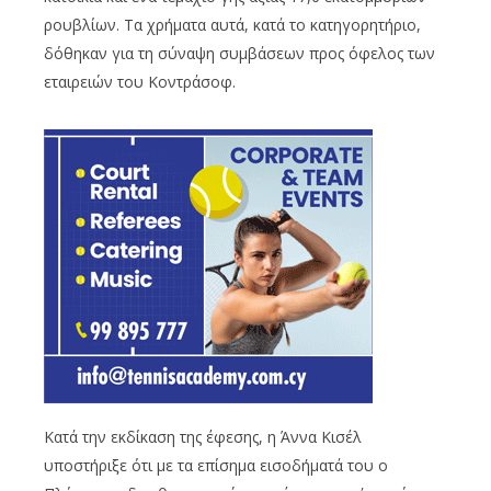
ρουβλίων. Τα χρήματα αυτά, κατά το κατηγορητήριο,
δόθηκαν για τη σύναψη συμβάσεων προς όφελος των
εταιρειών του Κοντράσοφ.
Κατά την εκδίκαση της έφεσης, η Άννα Κισέλ
υποστήριξε ότι με τα επίσημα εισοδήματά του ο