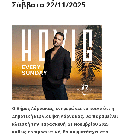
Σάββατο 22/11/2025
Ο Δήμος Λάρνακας, ενημερώνει το κοινό ότι η
Δημοτική Βιβλιοθήκη Λάρνακας, θα παραμείνει
κλειστή την Παρασκευή, 21 Νοεμβρίου 2025,
καθώς το προσωπικό, θα συμμετάσχει στο