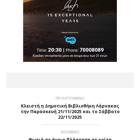
ΠΡΟΗΓΟΥΜΕΝΟ
Κλειστή η Δημοτική Βιβλιοθήκη Λάρνακας
την Παρασκευή 21/11/2025 και το Σάββατο
22/11/2025
ΕΠΟΜΕΝΟ
Φωτιά σε άγρια βλάστηση σε κοίτη