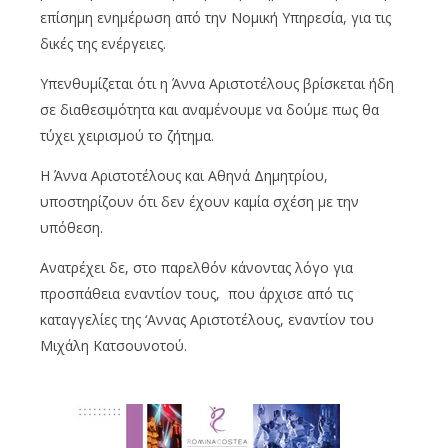
επίσημη ενημέρωση από την Νομική Υπηρεσία, για τις
δικές της ενέργειες.
Υπενθυμίζεται ότι η Άννα Αριστοτέλους βρίσκεται ήδη
σε διαθεσιμότητα και αναμένουμε να δούμε πως θα
τύχει χειρισμού το ζήτημα.
Η Άννα Αριστοτέλους και Αθηνά Δημητρίου,
υποστηρίζουν ότι δεν έχουν καμία σχέση με την
υπόθεση.
Ανατρέχει δε, στο παρελθόν κάνοντας λόγο για
προσπάθεια εναντίον τους, που άρχισε από τις
καταγγελίες της ‘Αννας Αριστοτέλους, εναντίον του
Μιχάλη Κατσουνοτού.