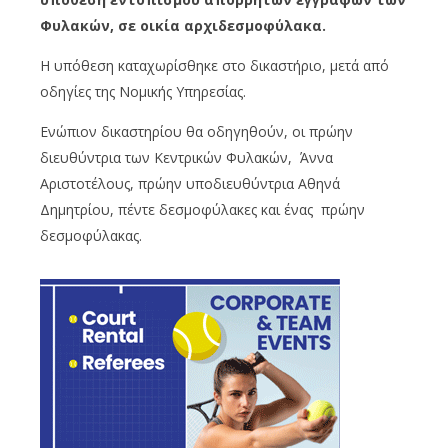
Φυλακών, σε οικία αρχιδεσμοφύλακα.
Η υπόθεση καταχωρίσθηκε στο δικαστήριο, μετά από
οδηγίες της Νομικής Υπηρεσίας.
Ενώπιον δικαστηρίου θα οδηγηθούν, οι πρώην
διευθύντρια των Κεντρικών Φυλακών, Άννα
Αριστοτέλους, πρώην υποδιευθύντρια Αθηνά
Δημητρίου, πέντε δεσμοφύλακες και ένας πρώην
δεσμοφύλακας.