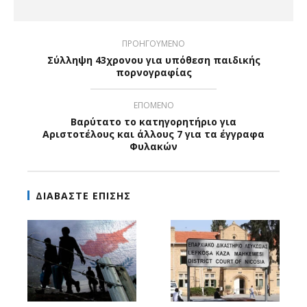
ΠΡΟΗΓΟΥΜΕΝΟ
Σύλληψη 43χρονου για υπόθεση παιδικής
πορνογραφίας
ΕΠΟΜΕΝΟ
Βαρύτατο το κατηγορητήριο για
Αριστοτέλους και άλλους 7 για τα έγγραφα
Φυλακών
ΔΙΑΒΑΣΤΕ ΕΠΙΣΗΣ