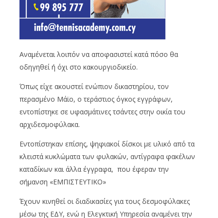
Αναμένεται λοιπόν να αποφασιστεί κατά πόσο θα
οδηγηθεί ή όχι στο κακουργιοδικείο.
Όπως είχε ακουστεί ενώπιον δικαστηρίου, τον
περασμένο Μάϊο, ο τεράστιος όγκος εγγράφων,
εντοπίστηκε σε υφασμάτινες τσάντες στην οικία του
αρχιδεσμοφύλακα.
Εντοπίστηκαν επίσης, ψηφιακοί δίσκοι με υλικό από τα
κλειστά κυκλώματα των φυλακών, αντίγραφα φακέλων
καταδίκων και άλλα έγγραφα, που έφεραν την
σήμανση «ΕΜΠΙΣΤΕΥΤΙΚΟ»
Έχουν κινηθεί οι διαδικασίες για τους δεσμοφύλακες
μέσω της ΕΔΥ, ενώ η Ελεγκτική Υπηρεσία αναμένει την