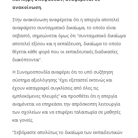
ανακοίνωση.
Στην ανακοίνωση αναφέρεται ότι η απεργία αποτελεί
αναφαίρετο συνταγματικό δικαίωμα, το οποίο είναι
σεβαστό, σημειώνεται όμως ότι “συνταγματικό δικαίωμα
αποτελεί εξίσου και η εκπαίδευση, δικαίωμα το οποίο
θίγεται κάθε φορά που οι εκπαιδευτικές διαδικασίες
διακόπτονται”.
Η Συνομοσπονδία αναφέρει ότι το υπό συζήτηση
σύστημα αξιολόγησης “έχει εξεταστεί εκτενώς και
έχουν καταγραφεί συγκλίσεις από όλες τις
εμπλεκόμενες πλευρές” και προσθέτει ότι η απεργία
αναμένεται να επηρεάσει την απρόσκοπτη λειτουργία
των σχολείων και να επιφέρει ταλαιπωρία σε μαθητές
και γονείς.
“Σεβόμαστε απολύτως το δικαίωμα των εκπαιδευτικών