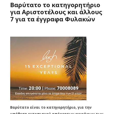
Βαρύτατο το κατηγορητήριο
για Αριστοτέλους και άλλους
7 για τα έγγραφα Φυλακών
Βαρύτατο είναι το κατηγορητήριο, για την
υπόθεση εντοπισμού απόρρητων εγγράφων των