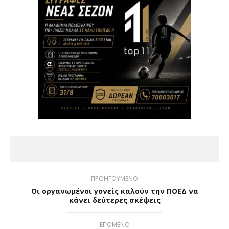
ΠΡΟΗΓΟΥΜΕΝΟ
Οι οργανωμένοι γονείς καλούν την ΠΟΕΔ να
κάνει δεύτερες σκέψεις
ΕΠΟΜΕΝΟ