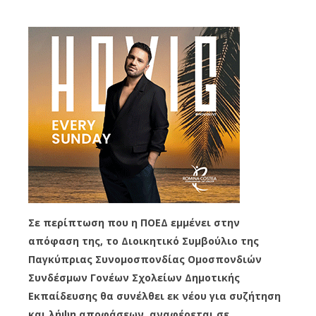
Σε περίπτωση που η ΠΟΕΔ εμμένει στην
απόφαση της, το Διοικητικό Συμβούλιο της
Παγκύπριας Συνομοσπονδίας Ομοσπονδιών
Συνδέσμων Γονέων Σχολείων Δημοτικής
Εκπαίδευσης θα συνέλθει εκ νέου για συζήτηση
και λήψη αποφάσεων, αναφέρεται σε