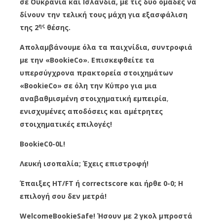
σε Ουκρανία και Ισλανδία, με τις δύο ομάδες να
δίνουν την τελική τους μάχη για εξασφάλιση
ης
της 2
θέσης.
Απολαμβάνουμε όλα τα παιχνίδια, συντροφιά
με την «ΒοοkieCo». Επισκεφθείτε τα
υπερσύγχρονα πρακτορεία στοιχημάτων
«BookieCo» σε όλη την Κύπρο για μια
αναβαθμισμένη στοιχηματική εμπειρία
,
ενισχυμένες αποδόσεις και αμέτρητες
στοιχηματικές επιλογές!
BookieC0-0L!
Λευκή ισοπαλία; Έχεις επιστροφή!
Έπαιξες HT/FT ή correctscore και ήρθε 0-0; Η
επιλογή σου δεν μετρά!
WelcomeBookieSafe! Ήσουν με 2 γκολ μπροστά