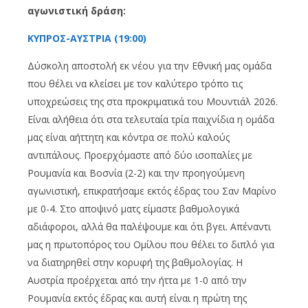
αγωνιστική δράση:
ΚΥΠΡΟΣ-ΑΥΣΤΡΙΑ (19:00)
Δύσκολη αποστολή εκ νέου για την Εθνική μας ομάδα
που θέλει να κλείσει με τον καλύτερο τρόπο τις
υποχρεώσεις της στα προκριματικά του Μουντιάλ 2026.
Είναι αλήθεια ότι στα τελευταία τρία παιχνίδια η ομάδα
μας είναι αήττητη και κόντρα σε πολύ καλούς
αντιπάλους. Προερχόμαστε από δύο ισοπαλίες με
Ρουμανία και Βοσνία (2-2) και την προηγούμενη
αγωνιστική, επικρατήσαμε εκτός έδρας του Σαν Μαρίνο
με 0-4. Στο αποψινό ματς είμαστε βαθμολογικά
αδιάφοροι, αλλά θα παλέψουμε και ότι βγει. Απέναντι
μας η πρωτοπόρος του Ομίλου που θέλει το διπλό για
να διατηρηθεί στην κορυφή της βαθμολογίας. Η
Αυστρία προέρχεται από την ήττα με 1-0 από την
Ρουμανία εκτός έδρας και αυτή είναι η πρώτη της