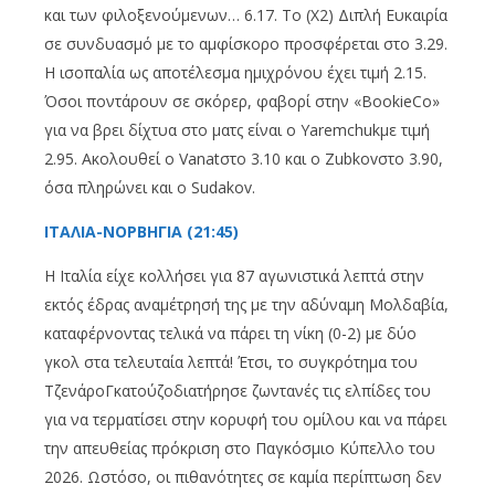
και των φιλοξενούμενων… 6.17. Το (Χ2) Διπλή Ευκαιρία
σε συνδυασμό με το αμφίσκορο προσφέρεται στο 3.29.
Η ισοπαλία ως αποτέλεσμα ημιχρόνου έχει τιμή 2.15.
Όσοι ποντάρουν σε σκόρερ, φαβορί στην «ΒοοkieCo»
για να βρει δίχτυα στο ματς είναι ο Yaremchukμε τιμή
2.95. Ακολουθεί ο Vanatστο 3.10 και ο Zubkovστο 3.90,
όσα πληρώνει και ο Sudakov.
ΙΤΑΛΙΑ-ΝΟΡΒΗΓΙΑ (21:45)
Η Ιταλία είχε κολλήσει για 87 αγωνιστικά λεπτά στην
εκτός έδρας αναμέτρησή της με την αδύναμη Μολδαβία,
καταφέρνοντας τελικά να πάρει τη νίκη (0-2) με δύο
γκολ στα τελευταία λεπτά! Έτσι, το συγκρότημα του
ΤζενάροΓκατούζοδιατήρησε ζωντανές τις ελπίδες του
για να τερματίσει στην κορυφή του ομίλου και να πάρει
την απευθείας πρόκριση στο Παγκόσμιο Κύπελλο του
2026. Ωστόσο, οι πιθανότητες σε καμία περίπτωση δεν