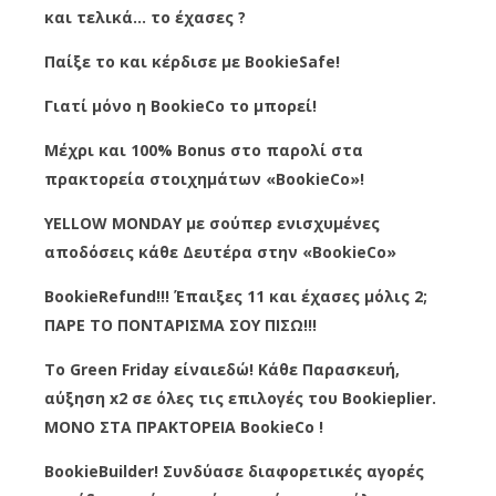
και τελικά… το έχασες ?
Παίξε το και κέρδισε με BookieSafe!
Γιατί μόνο η BookieCo το μπορεί!
Μέχρι και 100% Bonus στο παρολί στα
πρακτορεία στοιχημάτων «BookieCo»!
YELLOW MONDAY με σούπερ ενισχυμένες
αποδόσεις κάθε Δευτέρα στην «BookieCo»
BookieRefund!!! Έπαιξες 11 και έχασες μόλις 2;
ΠΑΡΕ ΤΟ ΠΟΝΤΑΡΙΣΜΑ ΣΟΥ ΠΙΣΩ!!!
To Green Friday
είναιεδώ
!
Κάθε Παρασκευή,
αύξηση x2 σε όλες τις επιλογές του Bookieplier.
MONO ΣTA ΠPAKTOPEIA BookieCo !
BookieBuilder! Συνδύασε διαφορετικές αγορές