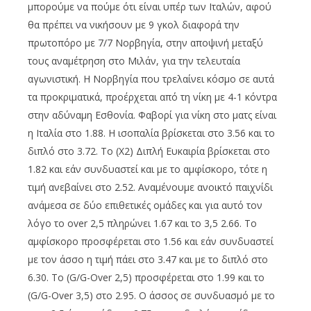
μπορούμε να πούμε ότι είναι υπέρ των Ιταλών, αφού
θα πρέπει να νικήσουν με 9 γκολ διαφορά την
πρωτοπόρο με 7/7 Νορβηγία, στην αποψινή μεταξύ
τους αναμέτρηση στο Μιλάν, για την τελευταία
αγωνιστική. Η Νορβηγία που τρελαίνει κόσμο σε αυτά
τα προκριματικά, προέρχεται από τη νίκη με 4-1 κόντρα
στην αδύναμη Εσθονία. Φαβορί για νίκη στο ματς είναι
η Ιταλία στο 1.88. Η ισοπαλία βρίσκεται στο 3.56 και το
διπλό στο 3.72. Το (Χ2) Διπλή Ευκαιρία βρίσκεται στο
1.82 και εάν συνδυαστεί και με το αμφίσκορο, τότε η
τιμή ανεβαίνει στο 2.52. Αναμένουμε ανοικτό παιχνίδι
ανάμεσα σε δύο επιθετικές ομάδες και για αυτό τον
λόγο το over 2,5 πληρώνει 1.67 και το 3,5 2.66. Το
αμφίσκορο προσφέρεται στο 1.56 και εάν συνδυαστεί
με τον άσσο η τιμή πάει στο 3.47 και με το διπλό στο
6.30. Το (G/G-Over 2,5) προσφέρεται στο 1.99 και το
(G/G-Over 3,5) στο 2.95. Ο άσσος σε συνδυασμό με το