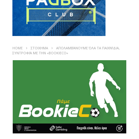
HOME
ΣΤΟΙΧΗΜΑ
ΑΠΟΛΑΜΒΆΝΟΥΜΕ ΌΛΑ ΤΑ ΠΑΙΧΝΊΔΙΑ,
ΣΥΝΤΡΟΦΙΆ ΜΕ ΤΗΝ «ΒΟΟKIECO»