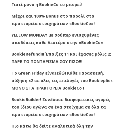
Γιατί μόνο η BookieCo το μπορεί!
Μέχρι και 100% Bonus στο παρολί στα
πρακτορεία στοιχημάτων «BookieCo»!
YELLOW MONDAY με σούπερ ενισχυμένες
αποδόσεις κάθε Δευτέρα στην «BookieCo»
BookieRefund!!! Έπαιξες 11 και έχασες μόλις 2;
ΠΑΡΕ ΤΟ ΠΟΝΤΑΡΙΣΜΑ ΣΟΥ ΠΙΣΩ!!!
To Green Friday
είναιεδώ
!
Κάθε Παρασκευή,
αύξηση x2 σε όλες τις επιλογές του Bookieplier.
MONO ΣTA ΠPAKTOPEIA BookieCo !
BookieBuilder! Συνδύασε διαφορετικές αγορές
του ίδιου αγώνα σε ένα στοίχημα σε όλα τα
πρακτορεία στοιχημάτων «BookieCo»!
Πιο κάτω θα δείτε αναλυτικά όλη την