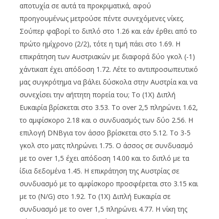
αποτυχία σε αυτά τα προκριματικά, αφού
προηγουμένως μετρούσε πέντε συνεχόμενες νίκες.
Σούπερ φαβορί το διπλό στο 1.26 και εάν έρθει από το
πρώτο ημίχρονο (2/2), τότε η τιμή πάει στο 1.69. Η
επικράτηση των Αυστριακών με διαφορά δύο γκολ (-1)
χάντικαπ έχει απόδοση 1.72. Λέτε το αντιπροσωπευτικό
μας συγκρότημα να βάλει δύσκολα στην Αυστρία και να
συνεχίσει την αήττητη πορεία του; Το (1Χ) Διπλή
Ευκαιρία βρίσκεται στο 3.53. Το over 2,5 πληρώνει 1.62,
το αμφίσκορο 2.18 και ο συνδυασμός των δύο 2.56. Η
επιλογή DNBγια τον άσσο βρίσκεται στο 5.12. Το 3-5
γκολ στο ματς πληρώνει 1.75. Ο άσσος σε συνδυασμό
με το over 1,5 έχει απόδοση 14.00 και το διπλό με τα
ίδια δεδομένα 1.45. Η επικράτηση της Αυστρίας σε
συνδυασμό με το αμφίσκορο προσφέρεται στο 3.15 και
με το (N/G) στο 1.92. Το (1Χ) Διπλή Ευκαιρία σε
συνδυασμό με το over 1,5 πληρώνει 4.77. Η νίκη της