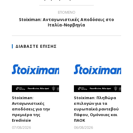
ΕΠΟΜΕΝΟ
Stoiximan: Ανταγωνιστικές Αποδόσεις στο
Ιταλία-Νορβηγία
ΔΙΑΒΑΣΤΕ ΕΠΙΣΗΣ
Stoiximan:
Stoiximan: Πληθώρα
Ανταγωνιστικές
επιλογών για τα
αποδόσεις για την
ευρωπαϊκά ραντεβού
πρεμιέρα της
Πάφου, Ομόνοιας και
Eredivisie
ΠΑΟΚ
07/08/2026
06/08/2026
Larnakaonline
Larnakaonline