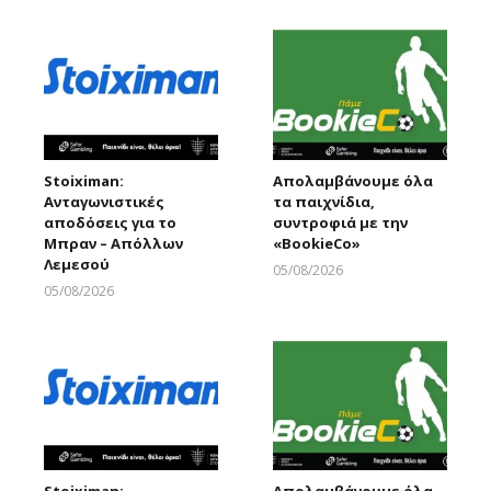
Stoiximan:
Απολαμβάνουμε όλα
Ανταγωνιστικές
τα παιχνίδια,
αποδόσεις για το
συντροφιά με την
Μπραν – Απόλλων
«ΒοοkieCo»
Λεμεσού
05/08/2026
Larnakaonline
05/08/2026
Larnakaonline