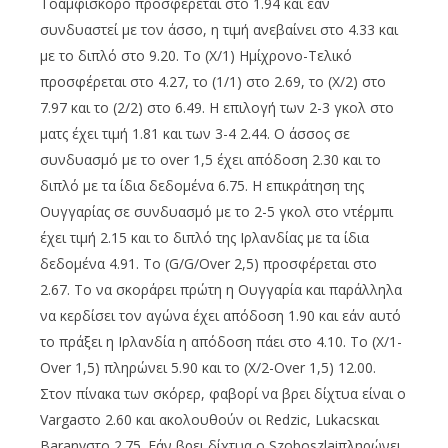
Toαμφίσκορο προσφέρεται στο 1.94 και εάν
συνδυαστεί με τον άσσο, η τιμή ανεβαίνει στο 4.33 και
με το διπλό στο 9.20. Το (Χ/1) Ημίχρονο-Τελικό
προσφέρεται στο 4.27, το (1/1) στο 2.69, το (Χ/2) στο
7.97 και το (2/2) στο 6.49. Η επιλογή των 2-3 γκολ στο
ματς έχει τιμή 1.81 και των 3-4 2.44. Ο άσσος σε
συνδυασμό με το over 1,5 έχει απόδοση 2.30 και το
διπλό με τα ίδια δεδομένα 6.75. Η επικράτηση της
Ουγγαρίας σε συνδυασμό με το 2-5 γκολ στο ντέρμπι
έχει τιμή 2.15 και το διπλό της Ιρλανδίας με τα ίδια
δεδομένα 4.91. Το (G/G/Over 2,5) προσφέρεται στο
2.67. Το να σκοράρει πρώτη η Ουγγαρία και παράλληλα
να κερδίσει τον αγώνα έχει απόδοση 1.90 και εάν αυτό
το πράξει η Ιρλανδία η απόδοση πάει στο 4.10. Το (Χ/1-
Over 1,5) πληρώνει 5.90 και το (Χ/2-Over 1,5) 12.00.
Στον πίνακα των σκόρερ, φαβορί να βρει δίχτυα είναι ο
Vargaστο 2.60 και ακολουθούν οι Redzic, Lukacsκαι
Baranyστο 2.75. Εάν βρει δίχτυα ο Szoboszlaiπληρώνει