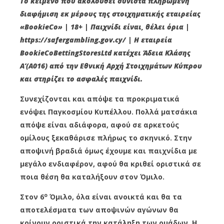
Το κείμενο που ακολουθεί συνιστά πληρωμένη
διαφήμιση εκ μέρους της στοιχηματικής εταιρείας
«BookieCo» | 18+ | Παιχνίδι είναι, θέλει όρια |
https://safergambling.gov.cy/ | Η εταιρεία
BookieCoBettingStoresLtd κατέχει Άδεια Κλάσης
Α’(Α016) από την Εθνική Αρχή Στοιχημάτων Κύπρου
και στηρίζει το ασφαλές παιχνίδι.
Συνεχίζονται και απόψε τα προκριματικά
ενόψει Παγκοσμίου Κυπέλλου. Πολλά ματσάκια
απόψε είναι αδιάφορα, αφού σε αρκετούς
ομίλους ξεκαθάρισε πλήρως το σκηνικό. Στην
αποψινή βραδιά όμως έχουμε και παιχνίδια με
μεγάλο ενδιαφέρον, αφού θα κριθεί οριστικά σε
ποια θέση θα καταλήξουν στον Όμιλο.
ο
Στον 6
Όμιλο, όλα είναι ανοικτά και θα τα
αποτελέσματα των αποψινών αγώνων θα
κρίνουν οριστικά την κατάληξη των ομάδων. Η