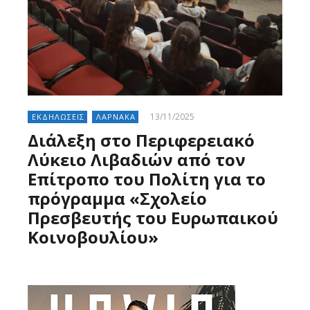
13/11/2025
ΕΚΔΗΛΩΣΕΙΣ
ΛΑΡΝΑΚΑ
Διάλεξη στο Περιφερειακό
Λύκειο Λιβαδιών από τον
Επίτροπο του Πολίτη για το
πρόγραμμα «Σχολείο
Πρεσβευτής του Ευρωπαικού
Κοινοβουλίου»