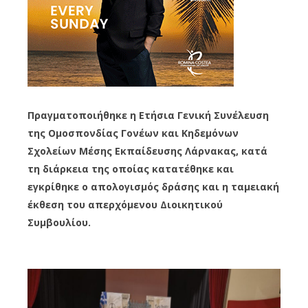
Πραγματοποιήθηκε η Ετήσια Γενική Συνέλευση
της Ομοσπονδίας Γονέων και Κηδεμόνων
Σχολείων Μέσης Εκπαίδευσης Λάρνακας, κατά
τη διάρκεια της οποίας κατατέθηκε και
εγκρίθηκε ο απολογισμός δράσης και η ταμειακή
έκθεση του απερχόμενου Διοικητικού
Συμβουλίου.