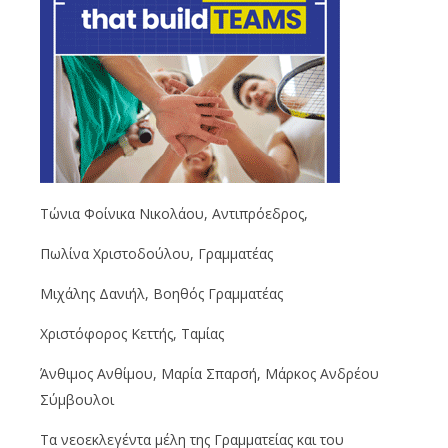
Τώνια
Φοίνικα Νικολάου, Αντιπρόεδρος,
Πωλίνα
Χριστοδούλου, Γραμματέας
Μιχάλης Δανιήλ, Βοηθός Γραμματέας
Χριστόφορος
Κεττής
, Ταμίας
Άνθιμος Ανθίμου, Μαρία
Σπαρσή
, Μάρκος Ανδρέου
Σύμβουλοι
Τα
νεοεκλεγέντα
μέλη της Γραμματείας και του