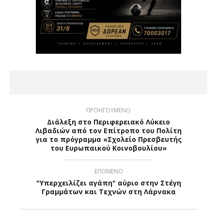
ΠΡΟΗΓΟΥΜΕΝΟ
Διάλεξη στο Περιφερειακό Λύκειο
Λιβαδιών από τον Επίτροπο του Πολίτη
για το πρόγραμμα «Σχολείο Πρεσβευτής
του Ευρωπαικού Κοινοβουλίου»
ΕΠΟΜΕΝΟ
"Υπερχειλίζει αγάπη" αύριο στην Στέγη
Γραμμάτων και Τεχνών στη Λάρνακα