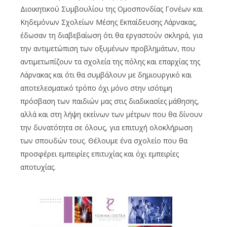
Διοικητικού Συμβουλίου της Ομοσπονδίας Γονέων και
Κηδεμόνων Σχολείων Μέσης Εκπαίδευσης Λάρνακας,
έδωσαν τη διαβεβαίωση ότι θα εργαστούν σκληρά, για
την αντιμετώπιση των οξυμένων προβλημάτων, που
αντιμετωπίζουν τα σχολεία της πόλης και επαρχίας της
Λάρνακας και ότι θα συμβάλουν με δημιουργικό και
αποτελεσματικό τρόπο όχι μόνο στην ισότιμη
πρόσβαση των παιδιών μας στις διαδικασίες μάθησης,
αλλά και στη λήψη εκείνων των μέτρων που θα δίνουν
την δυνατότητα σε όλους, για επιτυχή ολοκλήρωση
των σπουδών τους. Θέλουμε ένα σχολείο που θα
προσφέρει εμπειρίες επιτυχίας και όχι εμπειρίες
αποτυχίας.