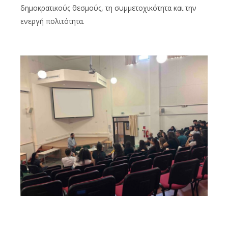
δημοκρατικούς θεσμούς, τη
συμμετοχικότητα
και την
ενεργή
πολιτότητα
.