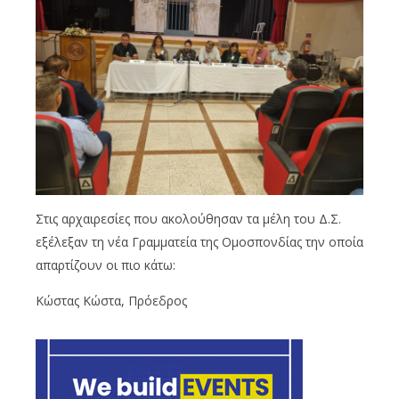
Στις αρχαιρεσίες που ακολούθησαν τα μέλη του Δ.Σ.
εξέλεξαν τη νέα Γραμματεία της Ομοσπονδίας την οποία
απαρτίζουν οι πιο κάτω:
Κώστας Κώστα, Πρόεδρος