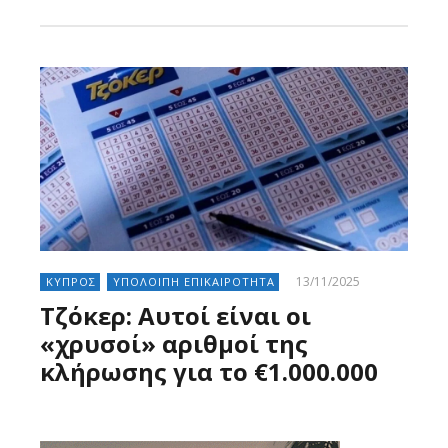
13/11/2025
ΚΥΠΡΟΣ
ΥΠΟΛΟΙΠΗ ΕΠΙΚΑΙΡΟΤΗΤΑ
Τζόκερ: Αυτοί είναι οι
«χρυσοί» αριθμοί της
κλήρωσης για το €1.000.000