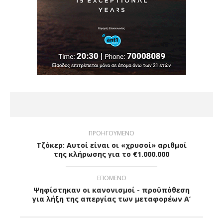
ΠΡΟΗΓΟΥΜΕΝΟ
Τζόκερ: Αυτοί είναι οι «χρυσοί» αριθμοί
της κλήρωσης για το €1.000.000
ΕΠΟΜΕΝΟ
Ψηφίστηκαν οι κανονισμοί - προϋπόθεση
για λήξη της απεργίας των μεταφορέων Α’