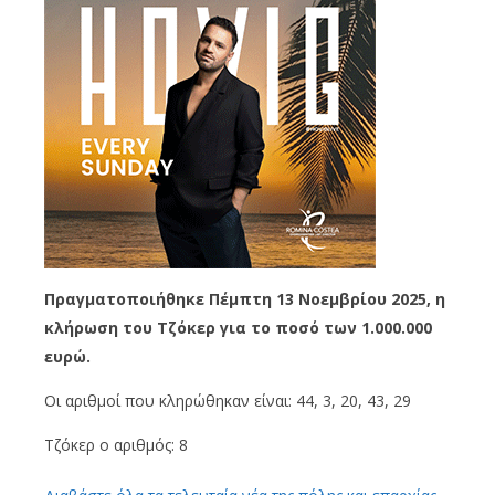
Πραγματοποιήθηκε Πέμπτη 13 Νοεμβρίου 2025, η
κλήρωση του Τζόκερ για το ποσό των 1.000.000
ευρώ.
Οι αριθμοί που κληρώθηκαν είναι: 44, 3, 20, 43, 29
Τζόκερ ο αριθμός: 8