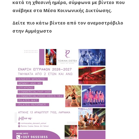
κατά τη χθεσινή ημέρα, σύμφωνα με βίντεο που
ανέβηκε στα Μέσα Κοινωνικής Δικτύωσης.
Δείτε πιο κάτω βίντεο από τον ανεμοστρόβιλο
στην Αμμόχωστο