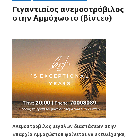
Γιγαντιαίος ανεμοστρόβιλος
στην Αμμόχωστο (βίντεο)
Ανεμοστρόβιλος μεγάλων διαστάσεων στην
Επαρχία Αμμοχώστου φαίνεται να εκτυλίχθηκε,