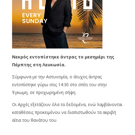
Νεκρός εντοπίστηκε άντρας το μεσημέρι της
Πέμπτης στη Λευκωσία.
Σύμφωνα με την Αστυνομία, ο άτυχος άντρας
εντοπίστηκε γύρω στις 14:30 στο σπίτι του στην
Έγκωμη, σε προχωρημένη σήψη.
Οι Αρχές εξετάζουν όλα τα δεδομένα, ενώ λαμβάνονται
καταθέσεις προκειμένου να διαπιστωθούν τα ακριβή
αίτια του θανάτου του.