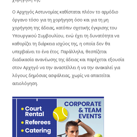
Ο Αρχηγός Αστυνομίας καθίσταται πλέον το αρμόδιο
όργανο τόσο για τη χορήγηση όσο και για τη μη
χορήγηση της άδειας, κατόπιν σχετικής έγκρισης του
Υπουργικού Συμβουλίου, ενώ έχει τη δυνατότητα να
καθορίζει τη διάρκεια ισχύος της, η οποία δεν θα
υπερβαίνει το ένα έτος. Παράλληλα, θεσπίζεται
διαδικασία ανανέωσης της άδειας και παρέχεται εξουσία
στον Αρχηγό να την αναστέλλει ή να την ανακαλεί για
λόγους δημόσιας ασφάλειας, χωρίς να απαιτείται
αιτιολόγηση.