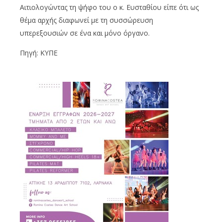
Αιτιολογώντας τη ψήφο του ο κ. Ευσταθίου είπε ότι ως
θέμα αρχής διαφωνεί με τη συσσώρευση
υπερεξουσιών σε ένα και μόνο όργανο.
Πηγή: ΚΥΠΕ