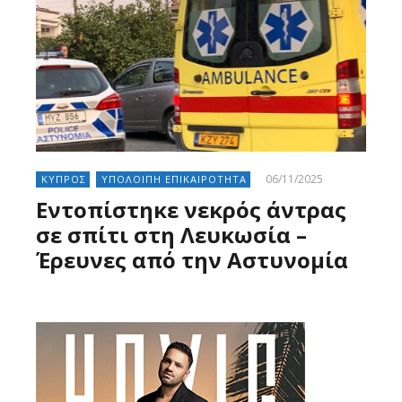
06/11/2025
ΚΥΠΡΟΣ
ΥΠΟΛΟΙΠΗ ΕΠΙΚΑΙΡΟΤΗΤΑ
Εντοπίστηκε νεκρός άντρας
σε σπίτι στη Λευκωσία –
Έρευνες από την Αστυνομία