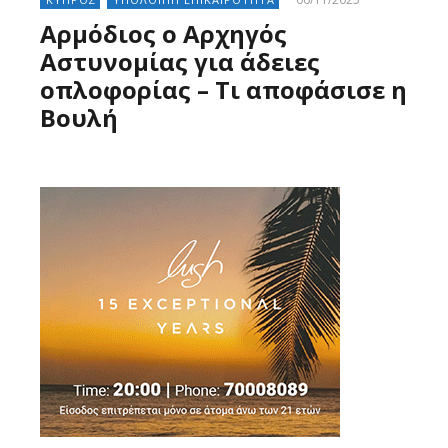
Αρμόδιος ο Αρχηγός
Αστυνομίας για άδειες
οπλοφορίας – Τι αποφάσισε η
Βουλή