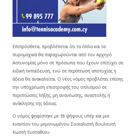
Επιπρόσθετα, προβλέπεται ότι τα όπλα και τα
πυρομαχικά θα παραχωρούνται από τον Αρχηγό
Αστυνομίας μόνο σε πρόσωπα που έχουν επιτύχει σε
ειδική εκπαίδευση, ενώ σε περίπτωση αποτυχίας η
άδεια θα ανακαλείται. Ο νέος νόμος προβλέπει επίσης
την υποχρέωση επιστροφής του οπλισμού σε
περιπτώσεις λήξης, μη ανανέωσης, αναστολής ή
ανάκλησης της άδειας.
Ο νόμος ψηφίστηκε με 36 ψήφους υπέρ και μια
εναντίον του μεμονωμένου Σοσιαλιστή Βουλευτή
Κωστή Ευσταθίου.