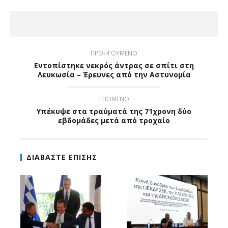
ΠΡΟΗΓΟΥΜΕΝΟ
Εντοπίστηκε νεκρός άντρας σε σπίτι στη
Λευκωσία – Έρευνες από την Αστυνομία
ΕΠΟΜΕΝΟ
Υπέκυψε στα τραύματά της 71χρονη δύο
εβδομάδες μετά από τροχαίο
ΔΙΑΒΑΣΤΕ ΕΠΙΣΗΣ