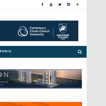
ΕΡΟΝΤΑ