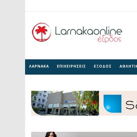
ΛΑΡΝΑΚΑ
ΕΠΙΧΕΙΡΗΣΕΙΣ
ΕΞΟΔΟΣ
ΑΘΛΗΤΙ