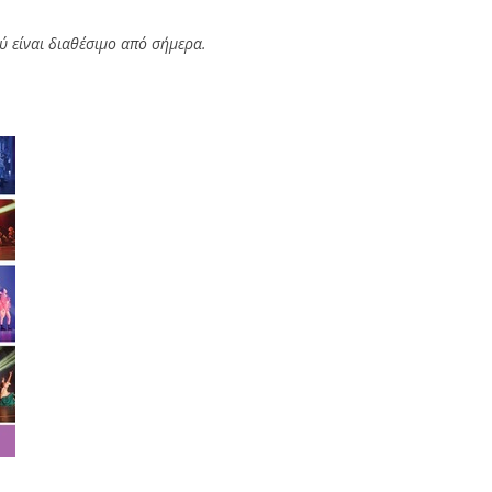
ύ είναι διαθέσιμο από σήμερα.