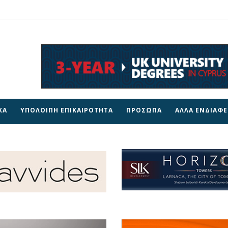
ΚΑ
ΥΠΟΛΟΙΠΗ ΕΠΙΚΑΙΡΟΤΗΤΑ
ΠΡΟΣΩΠΑ
ΑΛΛΑ ΕΝΔΙΑΦ