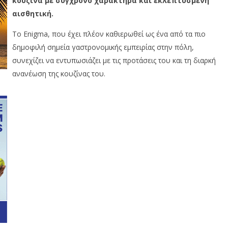
κουζίνα με σύγχρονο χαρακτήρα και εκλεπτυσμένη
αισθητική.
Το Enigma, που έχει πλέον καθιερωθεί ως ένα από τα πιο
δημοφιλή σημεία γαστρονομικής εμπειρίας στην πόλη,
συνεχίζει να εντυπωσιάζει με τις προτάσεις του και τη διαρκή
ανανέωση της κουζίνας του.