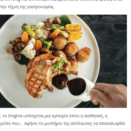
ην τέχνη της γαστρονομίας.
”
, το Enigma υπόσχεται μια εμπειρία όπου η αισθητική, η
 τρόπο που… αφήνει το μυστήριο της απόλαυσης να αποκαλυφθεί