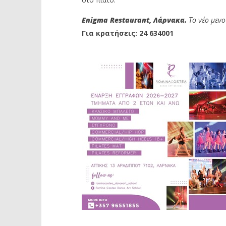
Enigma Restaurant, Λάρνακα.
Το νέο μενο
Για κρατήσεις: 24 634001