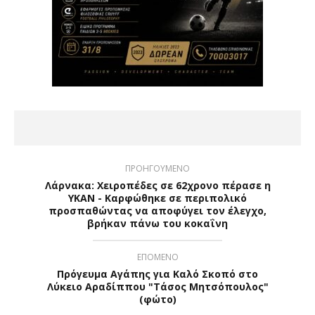
ΠΡΟΗΓΟΥΜΕΝΟ
Λάρνακα: Χειροπέδες σε 62χρονο πέρασε η
ΥΚΑΝ - Καρφώθηκε σε περιπολικό
προσπαθώντας να αποφύγει τον έλεγχο,
βρήκαν πάνω του κοκαΐνη
ΕΠΟΜΕΝΟ
Πρόγευμα Αγάπης για Καλό Σκοπό στο
Λύκειο Αραδίππου "Τάσος Μητσόπουλος"
(φώτο)