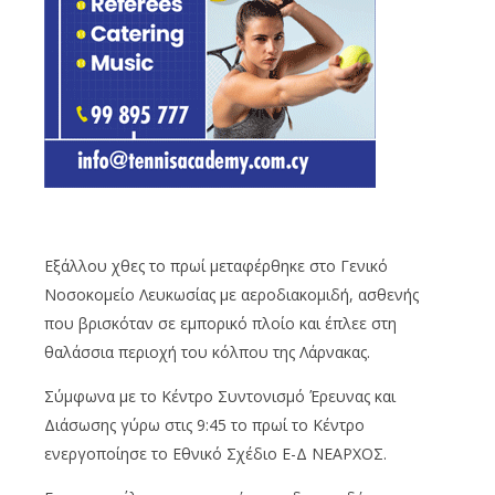
Εξάλλου χθες το πρωί μεταφέρθηκε στο Γενικό
Νοσοκομείο Λευκωσίας με αεροδιακομιδή, ασθενής
που βρισκόταν σε εμπορικό πλοίο και έπλεε στη
θαλάσσια περιοχή του κόλπου της Λάρνακας.
Σύμφωνα με το Κέντρο Συντονισμό Έρευνας και
Διάσωσης γύρω στις 9:45 το πρωί το Κέντρο
ενεργοποίησε το Εθνικό Σχέδιο Ε-Δ ΝΕΑΡΧΟΣ.