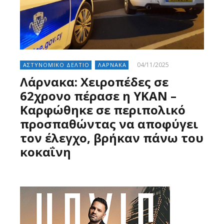
04/11/2025
ΑΣΤΥΝΟΜΙΚΟ ΔΕΛΤΙΟ
ΛΑΡΝΑΚΑ
Λάρνακα: Χειροπέδες σε
62χρονο πέρασε η ΥΚΑΝ –
Καρφώθηκε σε περιπολικό
προσπαθώντας να αποφύγει
τον έλεγχο, βρήκαν πάνω του
κοκαΐνη