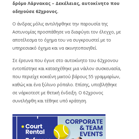
δρόμο Λάρνακας – Δεκέλειας, αυτοκίνητο που
οδηγούσε 62χρονος.
Ο άνδρας μόλις αντιλήφθηκε την παρουσία της
Αστυνομίας προσπάθησε να διαφύγει τον έλεγχο, με
αποτέλεσμα το όχημα του να συγκρουστεί με το
υπηρεσιακό όχημα και να ακινητοποιηθεί.
Σε έρευνα που έγινε στο αυτοκίνητο του 62χρονου
εντοπίστηκε και κατασχέθηκε μια νάιλον συσκευασία,
που περιείχε κοκαΐνη μικτού βάρους 55 γραμμαρίων,
καθώς και ένα ξύλινο ρόπαλο. Επίσης, υποβλήθηκε
σε νάρκοτεστ με θετική ένδειξη. Ο 62χρονος
συνελήφθη και τέθηκε υπό κράτηση.