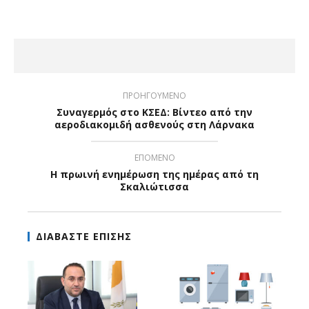
ΠΡΟΗΓΟΥΜΕΝΟ
Συναγερμός στο ΚΣΕΔ: Βίντεο από την
αεροδιακομιδή ασθενούς στη Λάρνακα
ΕΠΟΜΕΝΟ
Η πρωινή ενημέρωση της ημέρας από τη
Σκαλιώτισσα
ΔΙΑΒΑΣΤΕ ΕΠΙΣΗΣ