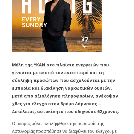
Μέλη της ΥΚΑΝ στο πλαίσιο ενεργειών που
γίνονται με σκοπό τον εντοπισμό και τη
σύλληψη προσώπων που ασχολούνται με την
εμπορία και διακίνηση ναρκωτικών ουσιών,
μετά από αξιολόγηση πληροφορίων, ανέκοψαν
χθες για έλεγχο στον δρόμο Λάρνακας
–
Δεκέλειας, αυτοκίνητο που οδηγούσε 62χρονος.
Ο άνδρας μόλις αντιλήφθηκε την παρουσία της
Αστυνομίας προσπάθησε να διαφύγει τον έλεγχο, με