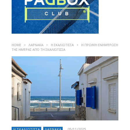
HOME
ΛΑΡΝΑΚΑ
Η ΣΚΑΛΙΩΤΙΣΣΑ
Η ΠΡΩΙΝΉ ΕΝΗΜΈΡΩΣΗ
ΤΗΣ ΗΜΈΡΑΣ ΑΠΌ ΤΗ ΣΚΑΛΙΏΤΙΣΣΑ
05/11/2025
Η ΣΚΑΛΙΩΤΙΣΣΑ
ΛΑΡΝΑΚΑ