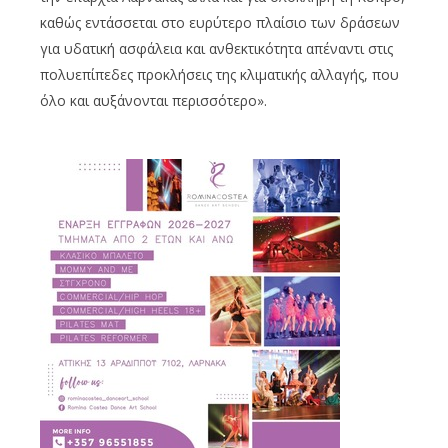
καθώς εντάσσεται στο ευρύτερο πλαίσιο των δράσεων
για υδατική ασφάλεια και ανθεκτικότητα απέναντι στις
πολυεπίπεδες προκλήσεις της κλιματικής αλλαγής, που
όλο και αυξάνονται περισσότερο».