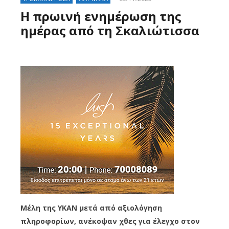
Η πρωινή ενημέρωση της
ημέρας από τη Σκαλιώτισσα
Μέλη της ΥΚΑΝ μετά
από αξιολόγηση
πληροφορίων, ανέκοψαν χθες για έλεγχο στον