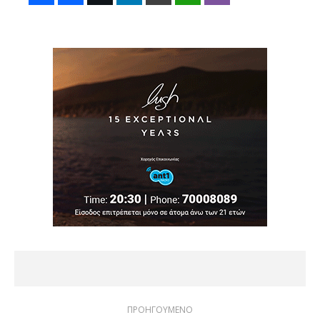
ΠΡΟΗΓΟΥΜΕΝΟ