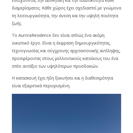
ενισχύοντας την αισθητική και την ιδιωτικότητα κάθε
διαμερίσματος. Κάθε χώρος έχει σχεδιαστεί με γνώμονα
τη λειτουργικότητα, την άνεση και την υψηλή ποιότητα
ζωής.
Το AuroraResidence δεν είναι απλώς ένα ακόμη
οικιστικό έργο. Είναι η έκφραση δημιουργικότητας,
τεχνογνωσίας και σύγχρονης αρχιτεκτονικής αντίληψης,
προσφέροντας στους μελλοντικούς κατοίκους του ένα
σπίτι αντάξιο των υψηλότερων προσδοκιών.
Η κατασκευή έχει ήδη ξεκινήσει και η διαθεσιμότητα
είναι εξαιρετικά περιορισμένη.