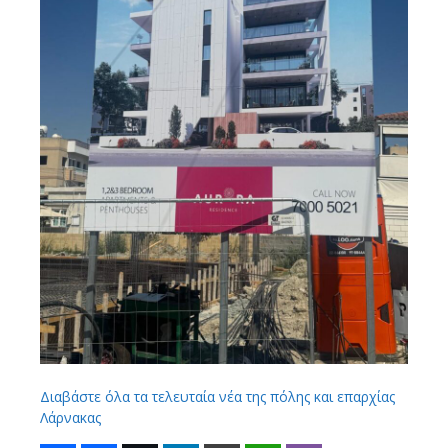
Διαβάστε όλα τα τελευταία νέα της πόλης και επαρχίας
Λάρνακας