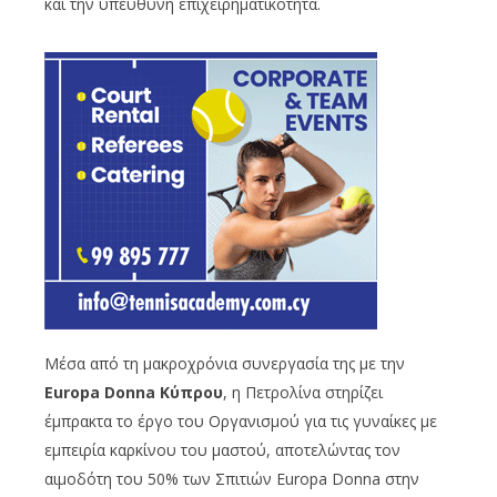
και την υπεύθυνη επιχειρηματικότητα.
Μέσα από τη μακροχρόνια συνεργασία της με την
Europa
Donna
Κύπρου
, η Πετρολίνα στηρίζει
έμπρακτα το έργο του Οργανισμού για τις γυναίκες με
εμπειρία καρκίνου του μαστού, αποτελώντας τον
αιμοδότη του 50% των Σπιτιών Europa Donna στην