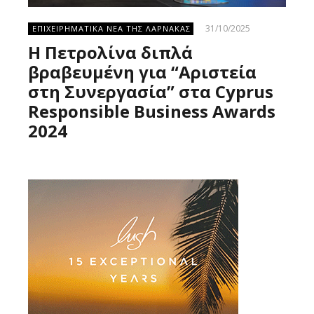
31/10/2025
ΕΠΙΧΕΙΡΗΜΑΤΙΚΑ ΝΕΑ ΤΗΣ ΛΑΡΝΑΚΑΣ
Η Πετρολίνα διπλά
βραβευμένη για “Αριστεία
στη Συνεργασία” στα Cyprus
Responsible Business Awards
2024