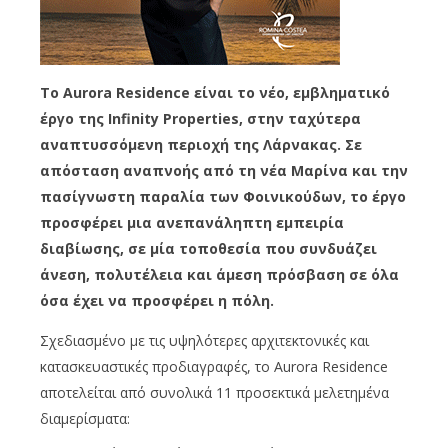
Το Aurora Residence είναι το νέο, εμβληματικό
έργο της Infinity Properties, στην ταχύτερα
αναπτυσσόμενη περιοχή της Λάρνακας. Σε
απόσταση αναπνοής από τη νέα Μαρίνα και την
πασίγνωστη παραλία των Φοινικούδων, το έργο
προσφέρει μια ανεπανάληπτη εμπειρία
διαβίωσης, σε μία τοποθεσία που συνδυάζει
άνεση, πολυτέλεια και άμεση πρόσβαση σε όλα
όσα έχει να προσφέρει η πόλη.
Σχεδιασμένο με τις υψηλότερες αρχιτεκτονικές και
κατασκευαστικές προδιαγραφές, το Aurora Residence
αποτελείται από συνολικά 11 προσεκτικά μελετημένα
διαμερίσματα: