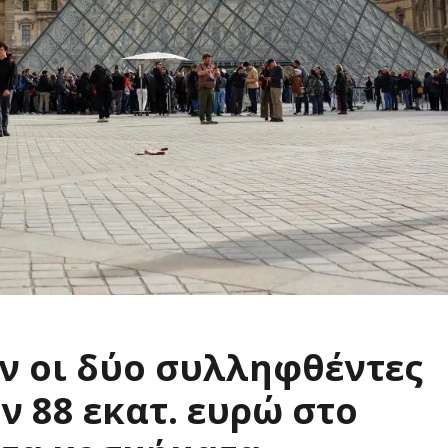
 οι δύο συλληφθέντες
ν 88 εκατ. ευρώ στο