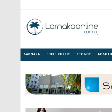
ΛΑΡΝΑΚΑ
ΕΠΙΧΕΙΡΗΣΕΙΣ
ΕΞΟΔΟΣ
ΑΘΛΗΤΙ