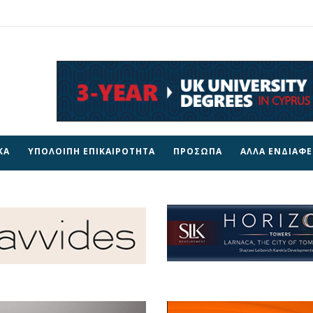
ΚΑ
ΥΠΟΛΟΙΠΗ ΕΠΙΚΑΙΡΟΤΗΤΑ
ΠΡΟΣΩΠΑ
ΑΛΛΑ ΕΝΔΙΑΦ