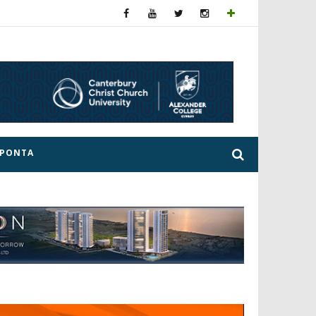
ΕΡΟΝΤΑ