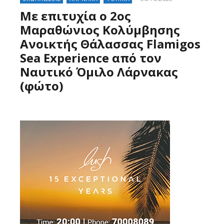
Με επιτυχία ο 2ος
Μαραθώνιος Κολύμβησης
Ανοικτής Θάλασσας Flamigos
Sea Experience από τον
Ναυτικό Όμιλο Λάρνακας
(φώτο)