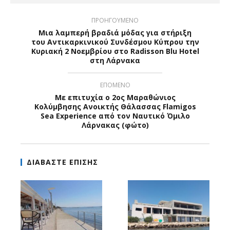
ΠΡΟΗΓΟΥΜΕΝΟ
Μια λαμπερή βραδιά μόδας για στήριξη
του Αντικαρκινικού Συνδέσμου Κύπρου την
Κυριακή 2 Νοεμβρίου στο Radisson Blu Hotel
στη Λάρνακα
ΕΠΟΜΕΝΟ
Με επιτυχία ο 2ος Μαραθώνιος
Κολύμβησης Ανοικτής Θάλασσας Flamigos
Sea Experience από τον Ναυτικό Όμιλο
Λάρνακας (φώτο)
ΔΙΑΒΑΣΤΕ ΕΠΙΣΗΣ