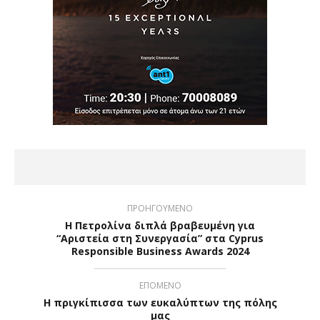
ΠΡΟΗΓΟΥΜΕΝΟ
Η Πετρολίνα διπλά βραβευμένη για
“Αριστεία στη Συνεργασία” στα Cyprus
Responsible Business Awards 2024
ΕΠΟΜΕΝΟ
Η πριγκίπισσα των ευκαλύπτων της πόλης
μας