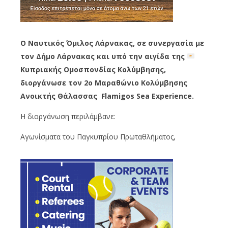
Ο Ναυτικός Όμιλος Λάρνακας, σε συνεργασία με
τον
Δήμο Λάρνακας και υπό την αιγίδα της
Κυπριακής Ομοσπονδίας Κολύμβησης,
διοργάνωσε τον 2ο Μαραθώνιο Κολύμβησης
Ανοικτής Θάλασσας
Flamigos
Sea Experience.
Η διοργάνωση περιλάμβανε:
Αγωνίσματα του
Παγκυπρίου
Πρωταθλήματος,