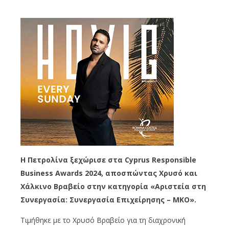
Η Πετρολίνα ξεχώρισε στα Cyprus Responsible
Business Awards 2024, αποσπώντας Χρυσό και
Χάλκινο Βραβείο στην κατηγορία «Αριστεία στη
Συνεργασία: Συνεργασία Επιχείρησης – ΜΚΟ».
Τιμήθηκε με το Χρυσό Βραβείο για τη διαχρονική