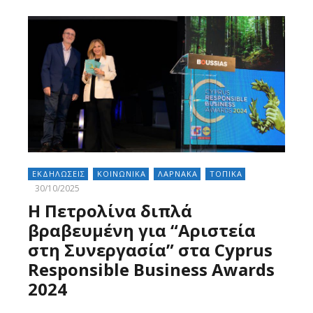
ΕΚΔΗΛΩΣΕΙΣ
ΚΟΙΝΩΝΙΚΑ
ΛΑΡΝΑΚΑ
ΤΟΠΙΚΑ
30/10/2025
Η Πετρολίνα διπλά
βραβευμένη για “Αριστεία
στη Συνεργασία” στα Cyprus
Responsible Business Awards
2024