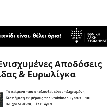
 Ενισχυμένες Αποδόσεις
άδας & Ευρωλίγκα
Το κείμενο που ακολουθεί είναι πληρωμένη
διαφήμιση εκ μέρους της Stoiximan Cyprus | 18+ |
Παιχνίδι είναι, θέλει όρια |