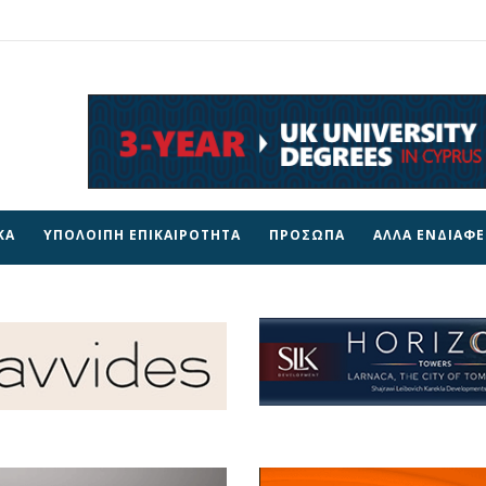
ΚΑ
ΥΠΟΛΟΙΠΗ ΕΠΙΚΑΙΡΟΤΗΤΑ
ΠΡΟΣΩΠΑ
ΑΛΛΑ ΕΝΔΙΑΦ