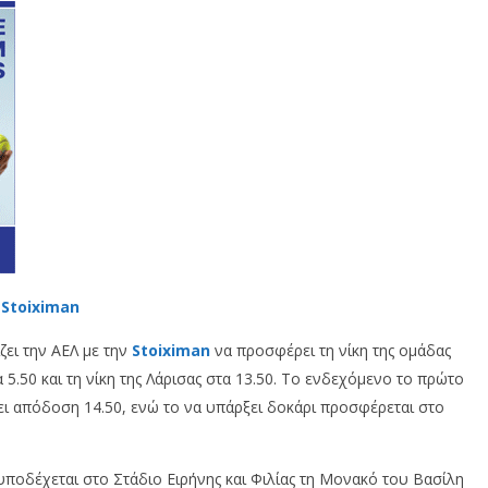
 Stoiximan
ζει την ΑΕΛ με την
Stoiximan
να προσφέρει τη νίκη της ομάδας
 5.50 και τη νίκη της Λάρισας στα 13.50. Το ενδεχόμενο το πρώτο
ει απόδοση 14.50, ενώ το να υπάρξει δοκάρι προσφέρεται στο
υποδέχεται στο Στάδιο Ειρήνης και Φιλίας τη Μονακό του Βασίλη