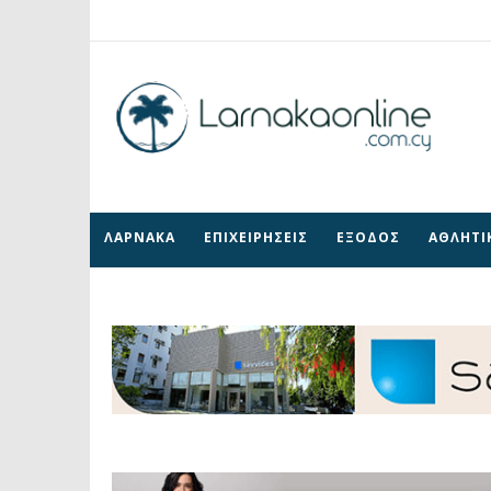
ΛΑΡΝΑΚΑ
ΕΠΙΧΕΙΡΗΣΕΙΣ
ΕΞΟΔΟΣ
ΑΘΛΗΤΙ