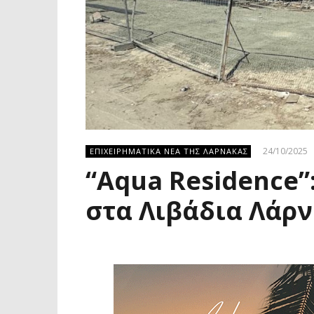
24/10/2025
ΕΠΙΧΕΙΡΗΜΑΤΙΚΑ ΝΕΑ ΤΗΣ ΛΑΡΝΑΚΑΣ
“Aqua Residence”:
στα Λιβάδια Λάρν