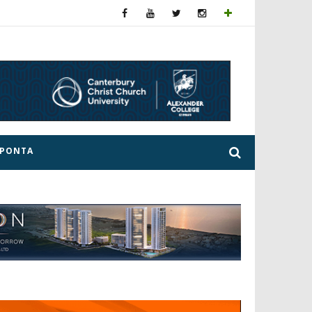
ΕΡΟΝΤΑ