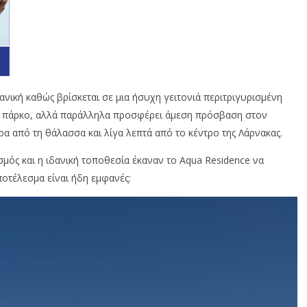
νική καθώς βρίσκεται σε μια ήσυχη γειτονιά περιτριγυρισμένη
ινο πάρκο, αλλά παράλληλα προσφέρει άμεση πρόσβαση στον
τρα από τη θάλασσα και λίγα λεπτά από το κέντρο της Λάρνακας.
σμός και η ιδανική τοποθεσία έκαναν το Aqua Residence να
ποτέλεσμα είναι ήδη εμφανές: