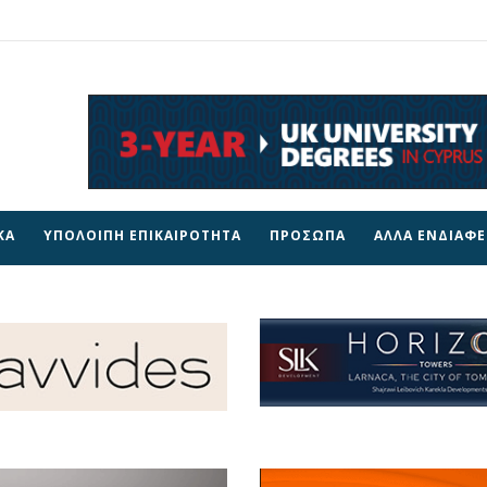
ΚΑ
ΥΠΟΛΟΙΠΗ ΕΠΙΚΑΙΡΟΤΗΤΑ
ΠΡΟΣΩΠΑ
ΑΛΛΑ ΕΝΔΙΑΦ