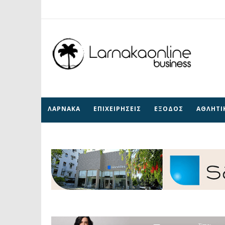
ΛΑΡΝΑΚΑ
ΕΠΙΧΕΙΡΗΣΕΙΣ
ΕΞΟΔΟΣ
ΑΘΛΗΤΙ