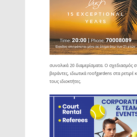
συνολικά 20 διαμερίσματα. Ο σχεδιασμός 
βεράντες, ιδιωτικά roofgardens στα ρετιρέ
τους ιδιοκτήτες.