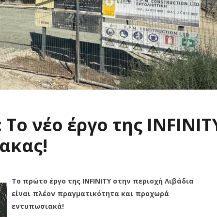
 Το νέο έργο της INFINIT
ακας!
Το πρώτο έργο της INFINITY στην περιοχή Λιβάδια
είναι πλέον πραγματικότητα και προχωρά
εντυπωσιακά!