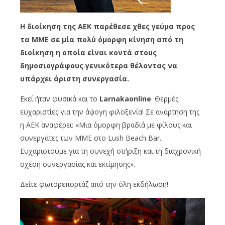
Η διοίκηση της ΑΕΚ παρέθεσε χθες γεύμα προς
τα ΜΜΕ σε μία πολύ όμορφη κίνηση από τη
διοίκηση η οποία είναι κοντά στους
δημοσιογράφους γενικότερα θέλοντας να
υπάρχει άριστη συνεργασία.
Εκεί ήταν φυσικά και το
Larnakaonline
. Θερμές
ευχαριστίες για την άψογη φιλοξενία! Σε ανάρτηση της
η ΑΕΚ αναφέρει: «Μια όμορφη βραδιά με φίλους και
συνεργάτες των ΜΜΕ στο Lush Beach Bar.
Ευχαριστούμε για τη συνεχή στήριξη και τη διαχρονική
σχέση συνεργασίας και εκτίμησης».
Δείτε φωτορεπορτάζ από την όλη εκδήλωση!