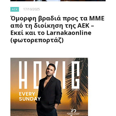
17/10/2025
ΑΕΚ
Όμορφη βραδιά προς τα ΜΜΕ
από τη διοίκηση της ΑΕΚ –
Εκεί και το Larnakaonline
(φωτορεπορτάζ)