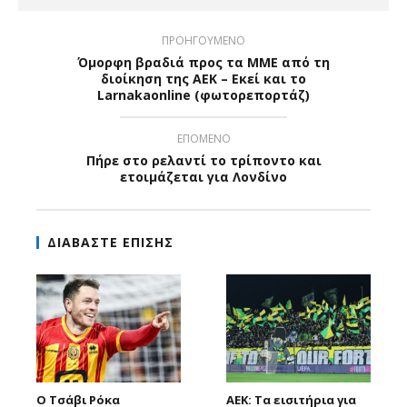
ΠΡΟΗΓΟΥΜΕΝΟ
Όμορφη βραδιά προς τα ΜΜΕ από τη
διοίκηση της ΑΕΚ – Εκεί και το
Larnakaonline (φωτορεπορτάζ)
ΕΠΟΜΕΝΟ
Πήρε στο ρελαντί το τρίποντο και
ετοιμάζεται για Λονδίνο
ΔΙΑΒΑΣΤΕ ΕΠΙΣΗΣ
Ο Τσάβι Ρόκα
ΑΕΚ: Τα εισιτήρια για