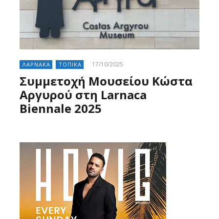
17/10/2025
ΛΑΡΝΑΚΑ
ΤΟΠΙΚΑ
Συμμετοχή Μουσείου Κώστα
Αργυρού στη Larnaca
Biennale 2025