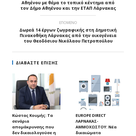
Αθηένου με θέμα το τοπικό κέντημα από
τον Δήμο Αθηένου και την ΕΤΑΠ Λάρνακας
ΕΠΟΜΕΝΟ
Δωρεά 14 έργων ζωγραφικής στη Δημοτική
Πινακοθήκη Λάρνακας από την οικογένεια
του Θεοδόσιου Νικόλαου Πετροπούλου
ΔΙΑΒΑΣΤΕ ΕΠΙΣΗΣ
Κώστας Κουμής: Τα
EUROPE DIRECT
σενάρια
ΛΑΡΝΑΚΑΣ-
απομάκρυνσης που
ΑΜΜΟΧΩΣΤΟΥ: Νέα
δεν δικαιολογούσε η
δικαιώματα