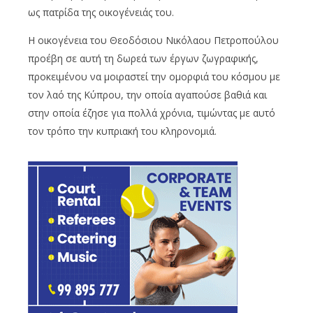
ως πατρίδα της οικογένειάς του.
Η οικογένεια του Θεοδόσιου Νικόλαου Πετροπούλου
προέβη σε αυτή τη δωρεά των έργων ζωγραφικής,
προκειμένου να μοιραστεί την ομορφιά του κόσμου με
τον λαό της Κύπρου, την οποία αγαπούσε βαθιά και
στην οποία έζησε για πολλά χρόνια, τιμώντας με αυτό
τον τρόπο την κυπριακή του κληρονομιά.