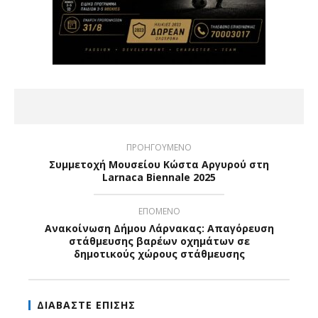
ΠΡΟΗΓΟΥΜΕΝΟ
Συμμετοχή Μουσείου Κώστα Αργυρού στη
Larnaca Biennale 2025
ΕΠΟΜΕΝΟ
Ανακοίνωση Δήμου Λάρνακας: Απαγόρευση
στάθμευσης βαρέων οχημάτων σε
δημοτικούς χώρους στάθμευσης
ΔΙΑΒΑΣΤΕ ΕΠΙΣΗΣ