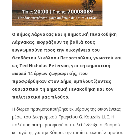
Ο Δήμος Λάρνακας και η Δημοτική Πινακοθήκη
Λάρνακας, εκφράζουν τη βαθιά τους
ευγνωμοσύνη προς την οικογένεια του
Θεοδόσιου Νικόλαου Πετροπούλου, γνωστού και
ως Ted Nicholas Peterson, για τη σημαντική
δωρεά 14 έργων ζωγραφικής, που
προσφέρθηκαν στον Δήμο, εμπλουτίζοντας
ουσιαστικά τη Δημοτική Πινακοθήκη και τον
πολιτιστικό μας πλούτο.
Η δωρεά πραγματοποιήθηκε εκ μέρους της οικογένειας
μέσω του Δικηγορικού Γραφείου G. Kouzalis LLC. Η
πολύτιμη αυτή προσφορά αποτελεί ένδειξη σεβασμού
και αγάπης για την Κύπρο, την οποία ο εκλιπών τιμούσε