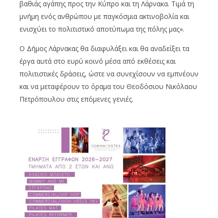
βαθιάς αγάπης προς την Κύπρο και τη Λάρνακα. Τιμά τη
μνήμη ενός ανθρώπου με παγκόσμια ακτινοβολία και
ενισχύει το πολιτιστικό αποτύπωμα της πόλης μας».
Ο Δήμος Λάρνακας θα διαφυλάξει και θα αναδείξει τα
έργα αυτά στο ευρύ κοινό μέσα από εκθέσεις και
πολιτιστικές δράσεις, ώστε να συνεχίσουν να εμπνέουν
και να μεταφέρουν το όραμα του Θεοδόσιου Νικόλαου
Πετρόπουλου στις επόμενες γενιές.