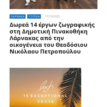
17/10/2025
ΛΑΡΝΑΚΑ
ΤΟΠΙΚΑ
Δωρεά 14 έργων ζωγραφικής
στη Δημοτική Πινακοθήκη
Λάρνακας από την
οικογένεια του Θεοδόσιου
Νικόλαου Πετροπούλου