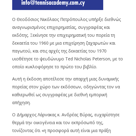
Ο Θεοδόσιος Νικόλαος Πετρόπουλος υπήρξε διεθνώς
αναγνωρισμένος επιχειρηματίας, συγγραφέας και
εκδότης. Ξεκίνησε την επιχειρηματική του πορεία τη
δεκαετία του 1960 με μια επιχείρηση ζαχαρωτών και
παγωτού, και στις αρχές της δεκαετίας του 1970
υιοθέτησε το ψευδώνυμο Ted Nicholas Peterson, με το
οποίο κυκλοφόρησε το πρώτο του βιβλίο.
Αυτή η έκδοση αποτέλεσε την απαρχή μιας δυναμικής
πορείας στον χώρο των εκδόσεων, οδηγώντας τον να
καθιερωθεί ως συγγραφέας με διεθνή εμπορική
απήχηση.
Ο Δήμαρχος Λάρνακας κ. Ανδρέας Βύρας, ευχαρίστησε
θερμά την οικογένεια και τον εκπρόσωπό της,
τονίζοντας ότι «η προσφορά αυτή είναι μια πράξη