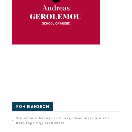
ΡΟΗ ΕΙΔΗΣΕΩΝ
Stoiximan: Ανταγωνιστικές αποδόσεις για την
πρεμιέρα της Eredivisie