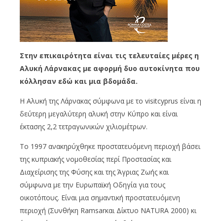
Στην επικαιρότητα είναι τις τελευταίες μέρες η
Αλυκή Λάρνακας με αφορμή δυο αυτοκίνητα που
κόλλησαν εδώ και μια βδομάδα.
Η Αλυκή της Λάρνακας σύμφωνα με το visitcyprus είναι η
δεύτερη μεγαλύτερη αλυκή στην Κύπρο και είναι
έκτασης 2,2 τετραγωνικών χιλιομέτρων.
Το 1997 ανακηρύχθηκε προστατευόμενη περιοχή βάσει
της κυπριακής νομοθεσίας περί Προστασίας και
Διαχείρισης της Φύσης και της Άγριας Ζωής και
σύμφωνα με την Ευρωπαϊκή Οδηγία για τους
οικοτόπους. Είναι μια σημαντική προστατευόμενη
περιοχή (Συνθήκη Ramsarκαι Δίκτυο NATURA 2000) κι