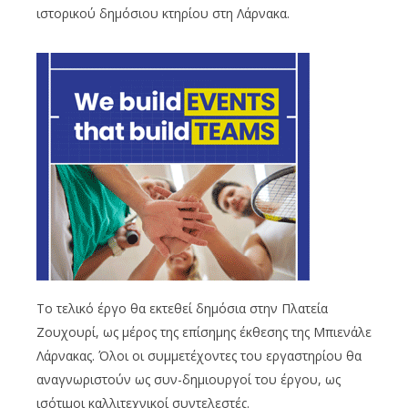
ιστορικού δημόσιου κτηρίου στη Λάρνακα.
Το τελικό έργο θα εκτεθεί δημόσια στην Πλατεία
Ζουχουρί, ως μέρος της επίσημης έκθεσης της Μπιενάλε
Λάρνακας. Όλοι οι συμμετέχοντες του εργαστηρίου θα
αναγνωριστούν ως συν-δημιουργοί του έργου, ως
ισότιμοι καλλιτεχνικοί συντελεστές.