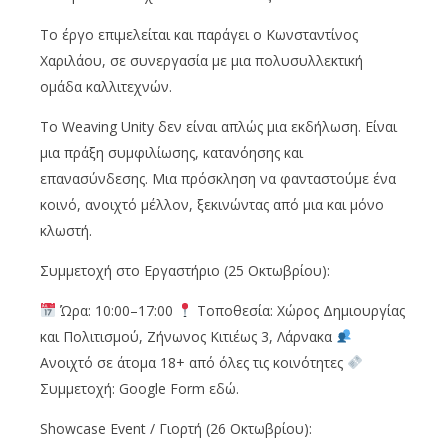
Το έργο επιμελείται και παράγει ο Κωνσταντίνος
Χαριλάου, σε συνεργασία με μια πολυσυλλεκτική
ομάδα καλλιτεχνών.
Το Weaving Unity δεν είναι απλώς μια εκδήλωση. Είναι
μια πράξη συμφιλίωσης, κατανόησης και
επανασύνδεσης. Μια πρόσκληση να φανταστούμε ένα
κοινό, ανοιχτό μέλλον, ξεκινώντας από μια και μόνο
κλωστή.
Συμμετοχή στο Εργαστήριο (25 Οκτωβρίου):
Ώρα: 10:00–17:00
Τοποθεσία: Χώρος Δημιουργίας
και Πολιτισμού, Ζήνωνος Κιτιέως 3, Λάρνακα
Ανοιχτό σε άτομα 18+ από όλες τις κοινότητες
Συμμετοχή: Google Form εδώ.
Showcase Event / Γιορτή (26 Οκτωβρίου):