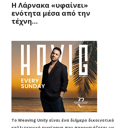
Η Λάρνακα «υφαίνει»
ενότητα μέσα από την
τέχνη…
Το Weaving Unity είναι ένα διήμερο δικοινοτικό
καλλιτεχνικό εγχείρημα που παρουσιάζεται ως