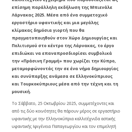
επίσημη παράλληλη εκδήλωση της Μπιενάλε
Λάρνακας 2025. Μέσα από ένα συμμετοχικό
εργαστήριο υφαντικής και μια μεγάλης
κλίμακας δημόσια γιορτή που θα
πραγματοποιηθούν στον Χώρο Δημιουργίας και
Πολιτισμού στο κέντρο της Λάρνακας, το έργο
επιδιώκει να επαναπροσδιορίσει συμβολικά
την «Πράσινη Γραμμή» που χωρίζει την Κύπρο,
μεταμορφώνοντάς την σε ένα νήμα δημιουργίας
και συνύπαρξης ανάμεσα σε Ελληνοκύπριους
και Τουρκοκύπριους μέσα από την τέχνη και τη
μουσική.
Το Σάββατο, 25 Οκτωβρίου 2025, συμμετέχοντες και
από τις δύο κοινότητες θα πάρουν μέρος σε εργαστήριο
υφαντικής με την Ελληνοκύπρια καλλιτέχνιδα αστικής
υφαντικής Ιφιγένεια Παπαγεωργίου και τον επιμελητή