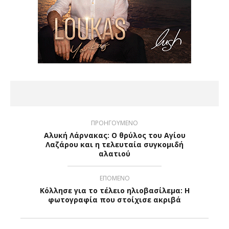
ΠΡΟΗΓΟΥΜΕΝΟ
Αλυκή Λάρνακας: Ο θρύλος του Αγίου
Λαζάρου και η τελευταία συγκομιδή
αλατιού
ΕΠΟΜΕΝΟ
Κόλλησε για το τέλειο ηλιοβασίλεμα: Η
φωτογραφία που στοίχισε ακριβά