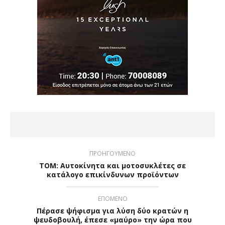
ΠΡΟΗΓΟΥΜΕΝΟ
ΤΟΜ: Αυτοκίνητα και μοτοσυκλέτες σε
κατάλογο επικίνδυνων προϊόντων
ΕΠΟΜΕΝΟ
Πέρασε ψήφισμα για λύση δύο κρατών η
ψευδοβουλή, έπεσε «μαύρο» την ώρα που