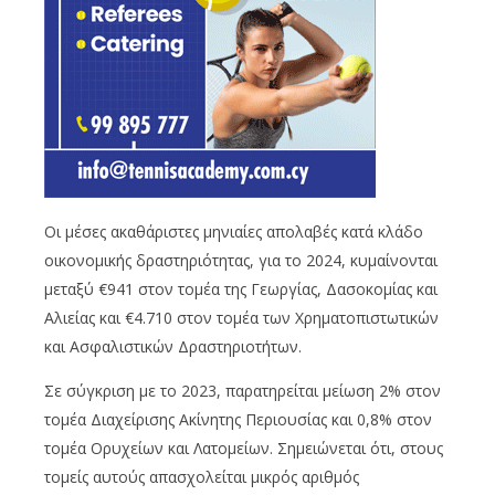
Οι μέσες ακαθάριστες μηνιαίες απολαβές κατά κλάδο
οικονομικής δραστηριότητας, για το 2024, κυμαίνονται
μεταξύ €941 στον τομέα της Γεωργίας, Δασοκομίας και
Αλιείας και €4.710 στον τομέα των Χρηματοπιστωτικών
και Ασφαλιστικών Δραστηριοτήτων.
Σε σύγκριση με το 2023, παρατηρείται μείωση 2% στον
τομέα Διαχείρισης Ακίνητης Περιουσίας και 0,8% στον
τομέα Ορυχείων και Λατομείων. Σημειώνεται ότι, στους
τομείς αυτούς απασχολείται μικρός αριθμός