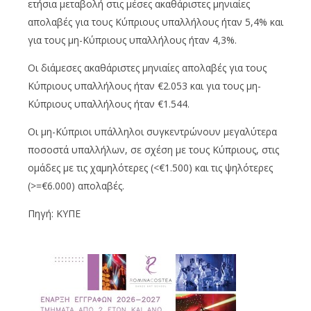
ετήσια μεταβολή στις μέσες ακαθάριστες μηνιαίες
απολαβές για τους Κύπριους υπαλλήλους ήταν 5,4% και
για τους μη-Κύπριους υπαλλήλους ήταν 4,3%.
Οι διάμεσες ακαθάριστες μηνιαίες απολαβές για τους
Κύπριους υπαλλήλους ήταν €2.053 και για τους μη-
Κύπριους υπαλλήλους ήταν €1.544.
Οι μη-Κύπριοι υπάλληλοι συγκεντρώνουν μεγαλύτερα
ποσοστά υπαλλήλων, σε σχέση με τους Κύπριους, στις
ομάδες με τις χαμηλότερες (<€1.500) και τις ψηλότερες
(>=€6.000) απολαβές.
Πηγή: ΚΥΠΕ