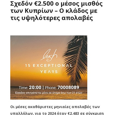
Σχεδόν €2.500 ο μέσος μισθός
των Κυπρίων – Ο κλάδος με
τις υψηλότερες απολαβές
Οι μέσες ακαθάριστες μηνιαίες απολαβές των
υπαλλήλων, για το 2024 ήταν €2.483 σε σύγκριση