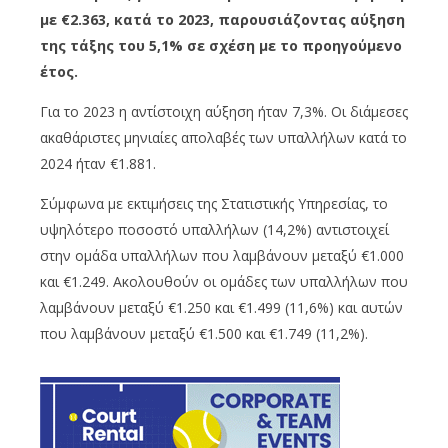
με €2.363, κατά το 2023, παρουσιάζοντας αύξηση
της τάξης του 5,1% σε σχέση με το προηγούμενο
έτος.
Για το 2023 η αντίστοιχη αύξηση ήταν 7,3%. Οι διάμεσες
ακαθάριστες μηνιαίες απολαβές των υπαλλήλων κατά το
2024 ήταν €1.881.
Σύμφωνα με εκτιμήσεις της Στατιστικής Υπηρεσίας, το
υψηλότερο ποσοστό υπαλλήλων (14,2%) αντιστοιχεί
στην ομάδα υπαλλήλων που λαμβάνουν μεταξύ €1.000
και €1.249. Ακολουθούν οι ομάδες των υπαλλήλων που
λαμβάνουν μεταξύ €1.250 και €1.499 (11,6%) και αυτών
που λαμβάνουν μεταξύ €1.500 και €1.749 (11,2%).