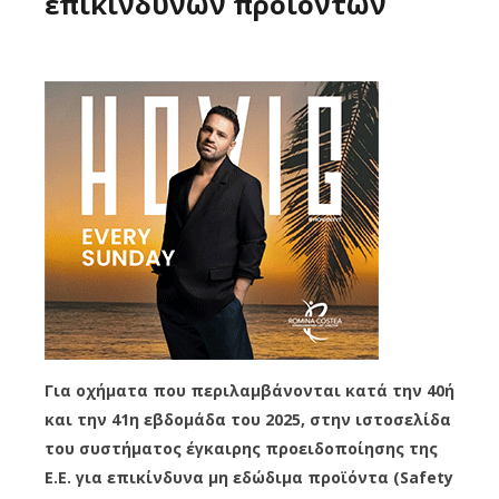
επικίνδυνων προϊόντων
Για οχήματα που περιλαμβάνονται κατά την 40ή
και την 41η εβδομάδα του 2025, στην ιστοσελίδα
του συστήματος έγκαιρης προειδοποίησης της
Ε.Ε. για επικίνδυνα μη εδώδιμα προϊόντα (Safety