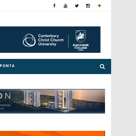
ΕΡΟΝΤΑ