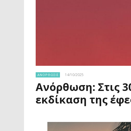
14/10/2025
ΑΝΟΡΘΩΣΙΣ
Ανόρθωση: Στις 3
εκδίκαση της έφε