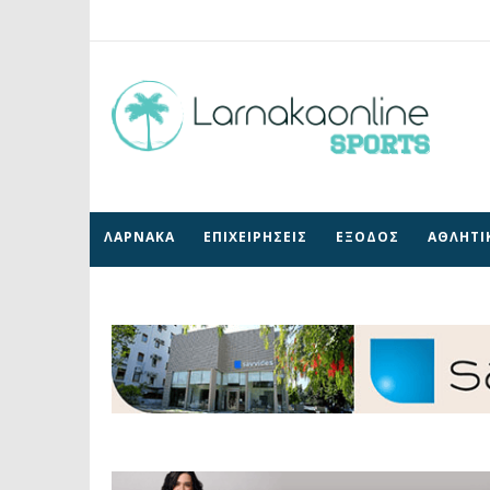
ΛΑΡΝΑΚΑ
ΕΠΙΧΕΙΡΗΣΕΙΣ
ΕΞΟΔΟΣ
ΑΘΛΗΤΙ