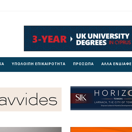
ΚΑ
ΥΠΟΛΟΙΠΗ ΕΠΙΚΑΙΡΟΤΗΤΑ
ΠΡΟΣΩΠΑ
ΑΛΛΑ ΕΝΔΙΑΦ