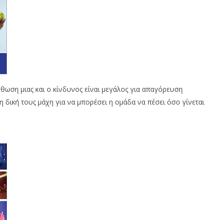
ρθωση μιας και ο κίνδυνος είναι μεγάλος για απαγόρευση
 δική τους μάχη για να μπορέσει η ομάδα να πέσει όσο γίνεται