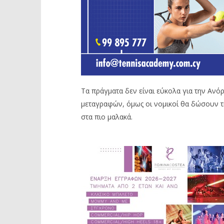
Τα πράγματα δεν είναι εύκολα για την Ανό
μεταγραφών, όμως οι νομικοί θα δώσουν τη
στα πιο μαλακά.