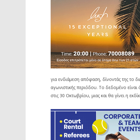
για ενδιάμεση απόφαση, δίνοντάς της το δ
αγωνιστικής περιόδου. Το δεδομένο είναι
στις 30 Οκτωβρίου, μιας και θα γίνει η εκδ