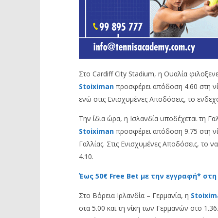
Στο Cardiff City Stadium, η Ουαλία φιλοξε
Stoiximan
προσφέρει απόδοση 4.60 στη νίκ
ενώ στις Ενισχυμένες Αποδόσεις, το ενδεχ
Την ίδια ώρα, η Ισλανδία υποδέχεται τη Γα
Stoiximan
προσφέρει απόδοση 9.75 στη νίκ
Γαλλίας. Στις Ενισχυμένες Αποδόσεις, το ν
4.10.
Έως 50€ Free Bet με την εγγραφή* στη
Στο Βόρεια Ιρλανδία – Γερμανία, η
Stoixim
στα 5.00 και τη νίκη των Γερμανών στο 1.3