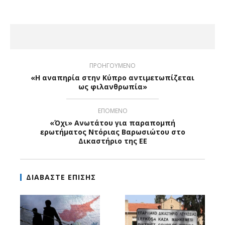
ΠΡΟΗΓΟΥΜΕΝΟ
«Η αναπηρία στην Κύπρο αντιμετωπίζεται
ως φιλανθρωπία»
ΕΠΟΜΕΝΟ
«Όχι» Ανωτάτου για παραπομπή
ερωτήματος Ντόριας Βαρωσιώτου στο
Δικαστήριο της ΕΕ
ΔΙΑΒΑΣΤΕ ΕΠΙΣΗΣ