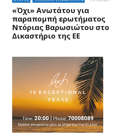
«Όχι» Ανωτάτου για
παραπομπή ερωτήματος
Ντόριας Βαρωσιώτου στο
Δικαστήριο της ΕΕ