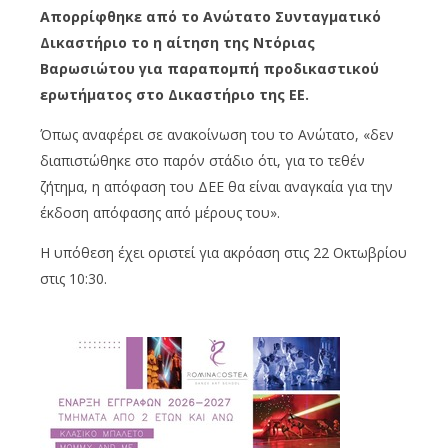
Απορρίφθηκε από το Ανώτατο Συνταγματικό
Δικαστήριο το η αίτηση της Ντόριας
Βαρωσιώτου για παραπομπή προδικαστικού
ερωτήματος στο Δικαστήριο της ΕΕ.
Όπως αναφέρει σε ανακοίνωση του το Ανώτατο, «δεν
διαπιστώθηκε στο παρόν στάδιο ότι, για το τεθέν
ζήτημα, η απόφαση του ΔΕΕ θα είναι αναγκαία για την
έκδοση απόφασης από μέρους του».
Η υπόθεση έχει οριστεί για ακρόαση στις 22 Οκτωβρίου
στις 10:30.