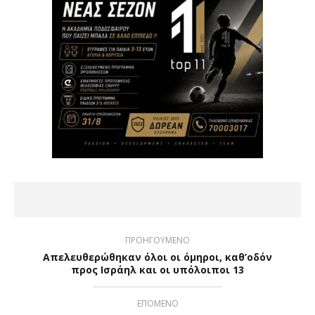
ΠΡΟΗΓΟΥΜΕΝΟ
Απελευθερώθηκαν όλοι οι όμηροι, καθ’οδόν
προς Ισράηλ και οι υπόλοιποι 13
ΕΠΟΜΕΝΟ