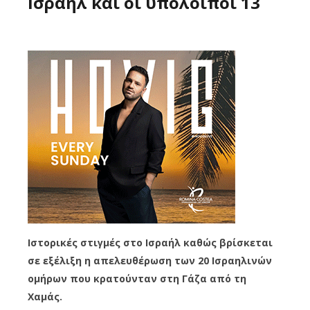
Ισράηλ και οι υπόλοιποι 13
Ιστορικές στιγμές στο Ισραήλ καθώς βρίσκεται
σε εξέλιξη η απελευθέρωση των 20 Ισραηλινών
ομήρων που κρατούνταν στη Γάζα από τη
Χαμάς.