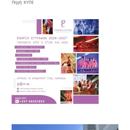
Πηγή: ΚΥΠΕ