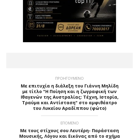
ΠΡΟΗΓΟΥΜΕΝΟ
Με επιτυχία η διάλεξη του Γιάννη Μηλίδη
με τίτλο "Η Ποίηση και η ζωγραφική των
Ιθαγενών της Αυστραλίας: Τέχνη, Ιστορία,
Τραύμα και Αντίσταση" στο αμφιθέατρο
του Λυκείου Αραδίππου (φώτο)
ΕΠΟΜΕΝΟ
Με τους στίχους σου Λευτέρη- Παράσταση
Μουσικής, Λόγου και Εικόνας από το σχήμα