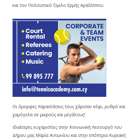
και τον Πολιτιστικό Όμιλο Ερμής Αραδίππου
Οι όμορφες παραστάσεις τους χάρισαν κέφι, ρυθμό και
χαμόγελα σε μικρούς και μεγάλους!
Ιδιαίτερες ευχαριστίες στην Κοινωνική Λειτουργό του
Δήμου μας Μαρία Αντωνίου και στην επόπτρια Κυριακή