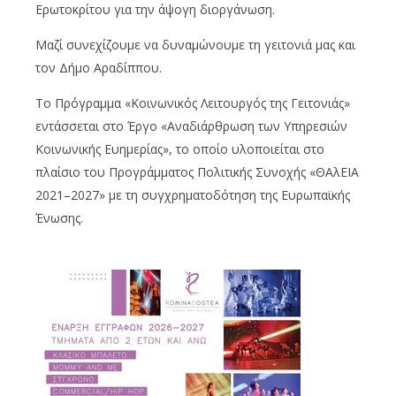
Ερωτοκρίτου για την άψογη διοργάνωση.
Μαζί συνεχίζουμε να δυναμώνουμε τη γειτονιά μας και
τον Δήμο Αραδίππου.
Το Πρόγραμμα «Κοινωνικός Λειτουργός της Γειτονιάς»
εντάσσεται στο Έργο «Αναδιάρθρωση των Υπηρεσιών
Κοινωνικής Ευημερίας», το οποίο υλοποιείται στο
πλαίσιο του Προγράμματος Πολιτικής Συνοχής «ΘΑλΕΙΑ
2021–2027» με τη συγχρηματοδότηση της Ευρωπαϊκής
Ένωσης.