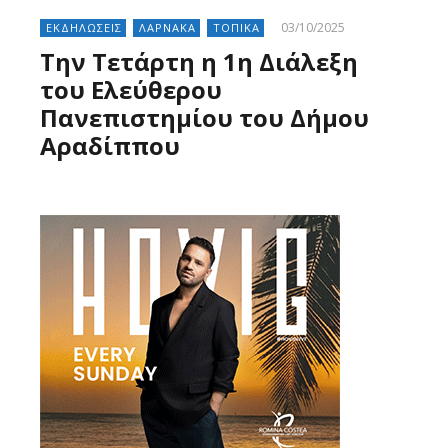
03/10/2025
ΕΚΔΗΛΩΣΕΙΣ
ΛΑΡΝΑΚΑ
ΤΟΠΙΚΑ
Την Τετάρτη η 1η Διάλεξη
του Ελεύθερου
Πανεπιστημίου του Δήμου
Αραδίππου