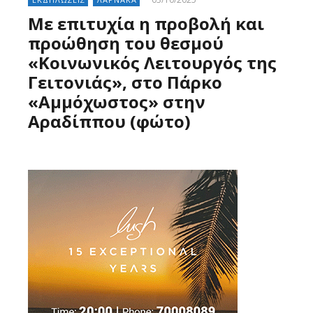
Mε επιτυχία η προβολή και
προώθηση του θεσμού
«Κοινωνικός Λειτουργός της
Γειτονιάς», στο Πάρκο
«Αμμόχωστος» στην
Αραδίππου (φώτο)