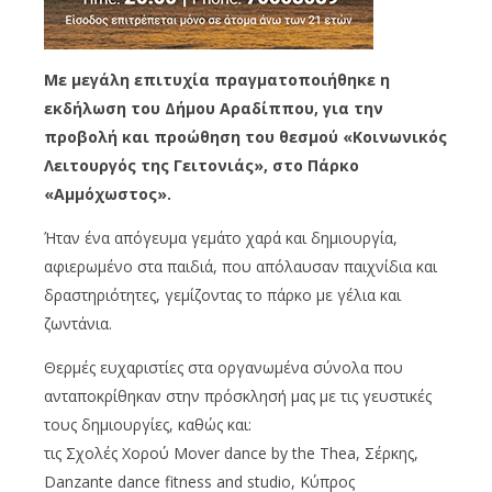
Με μεγάλη επιτυχία πραγματοποιήθηκε η
εκδήλωση του Δήμου Αραδίππου, για την
προβολή και προώθηση του θεσμού «Κοινωνικός
Λειτουργός της Γειτονιάς», στο Πάρκο
«Αμμόχωστος».
Ήταν ένα απόγευμα γεμάτο χαρά και δημιουργία,
αφιερωμένο στα παιδιά, που απόλαυσαν παιχνίδια και
δραστηριότητες, γεμίζοντας το πάρκο με γέλια και
ζωντάνια.
Θερμές ευχαριστίες στα οργανωμένα σύνολα που
ανταποκρίθηκαν στην πρόσκλησή μας με τις γευστικές
τους δημιουργίες, καθώς και:
τις Σχολές Χορού Mover dance by the Thea, Σέρκης,
Danzante dance fitness and studio, Κύπρος