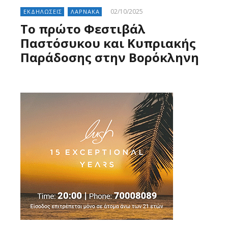
02/10/2025
ΕΚΔΗΛΩΣΕΙΣ
ΛΑΡΝΑΚΑ
Το πρώτο Φεστιβάλ
Παστόσυκου και Κυπριακής
Παράδοσης στην Βορόκληνη