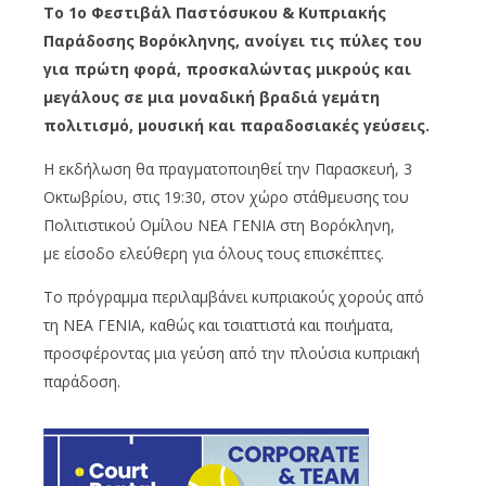
Το 1ο Φεστιβάλ Παστόσυκου & Κυπριακής
Παράδοσης Βορόκληνης, ανοίγει τις πύλες του
για πρώτη φορά, προσκαλώντας μικρούς και
μεγάλους σε μια μοναδική βραδιά γεμάτη
πολιτισμό, μουσική και παραδοσιακές γεύσεις.
Η εκδήλωση θα πραγματοποιηθεί την Παρασκευή, 3
Οκτωβρίου, στις 19:30, στον χώρο στάθμευσης του
Πολιτιστικού Ομίλου ΝΕΑ ΓΕΝΙΑ στη Βορόκληνη,
με είσοδο ελεύθερη για όλους τους επισκέπτες.
Το πρόγραμμα περιλαμβάνει κυπριακούς χορούς από
τη ΝΕΑ ΓΕΝΙΑ, καθώς και τσιαττιστά και ποιήματα,
προσφέροντας μια γεύση από την πλούσια κυπριακή
παράδοση.