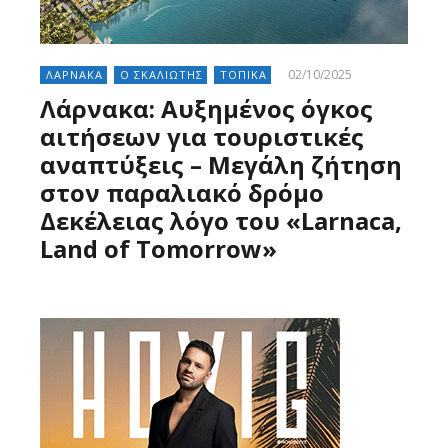
02/10/2025
ΛΑΡΝΑΚΑ
Ο ΣΚΑΛΙΩΤΗΣ
ΤΟΠΙΚΑ
Λάρνακα: Αυξημένος όγκος
αιτήσεων για τουριστικές
αναπτύξεις – Μεγάλη ζήτηση
στον παραλιακό δρόμο
Δεκέλειας λόγο του «Larnaca,
Land of Tomorrow»