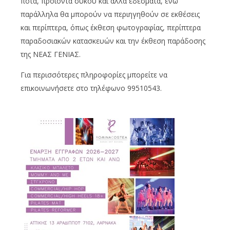
ποτά, προϊόντα σύκου και άλλα εδέσματα, ενώ
παράλληλα θα μπορούν να περιηγηθούν σε εκθέσεις
και περίπτερα, όπως έκθεση φωτογραφίας, περίπτερα
παραδοσιακών κατασκευών και την έκθεση παράδοσης
της ΝΕΑΣ ΓΕΝΙΑΣ.
Για περισσότερες πληροφορίες μπορείτε να
επικοινωνήσετε στο τηλέφωνο 99510543.