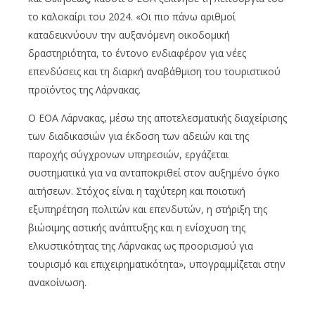
το καλοκαίρι του 2024. «Οι πιο πάνω αριθμοί
καταδεικνύουν την αυξανόμενη οικοδομική
δραστηριότητα, το έντονο ενδιαφέρον για νέες
επενδύσεις και τη διαρκή αναβάθμιση του τουριστικού
προϊόντος της Λάρνακας.
Ο ΕΟΑ Λάρνακας, μέσω της αποτελεσματικής διαχείρισης
των διαδικασιών για έκδοση των αδειών και της
παροχής σύγχρονων υπηρεσιών, εργάζεται
συστηματικά για να ανταποκριθεί στον αυξημένο όγκο
αιτήσεων. Στόχος είναι η ταχύτερη και ποιοτική
εξυπηρέτηση πολιτών και επενδυτών, η στήριξη της
βιώσιμης αστικής ανάπτυξης και η ενίσχυση της
ελκυστικότητας της Λάρνακας ως προορισμού για
τουρισμό και επιχειρηματικότητα», υπογραμμίζεται στην
ανακοίνωση.