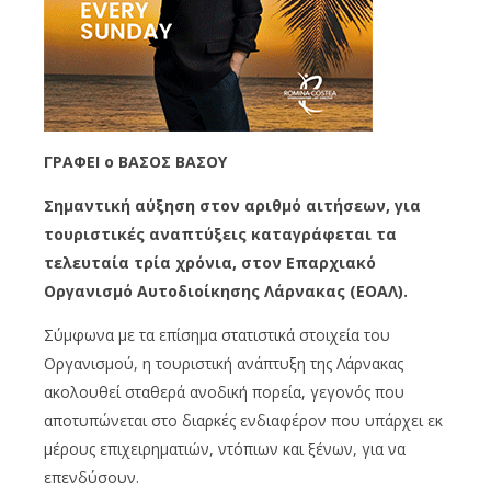
ΓΡΑΦΕΙ o ΒΑΣΟΣ ΒΑΣΟΥ
Σημαντική αύξηση στον αριθμό αιτήσεων, για
τουριστικές αναπτύξεις καταγράφεται τα
τελευταία τρία χρόνια, στον Επαρχιακό
Οργανισμό Αυτοδιοίκησης Λάρνακας (ΕΟΑΛ).
Σύμφωνα με τα επίσημα στατιστικά στοιχεία του
Οργανισμού, η τουριστική ανάπτυξη της Λάρνακας
ακολουθεί σταθερά ανοδική πορεία, γεγονός που
αποτυπώνεται στο διαρκές ενδιαφέρον που υπάρχει εκ
μέρους επιχειρηματιών, ντόπιων και ξένων, για να
επενδύσουν.