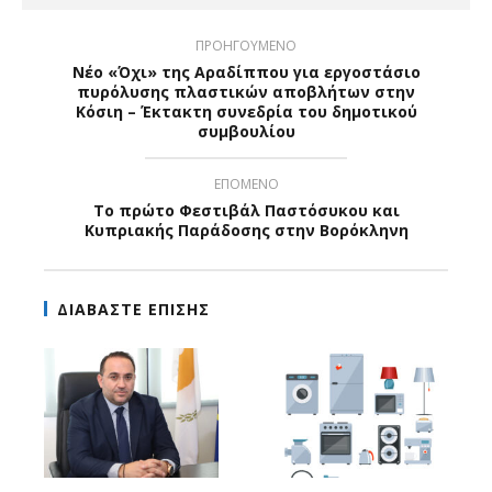
ΠΡΟΗΓΟΥΜΕΝΟ
Νέο «Όχι» της Αραδίππου για εργοστάσιο
πυρόλυσης πλαστικών αποβλήτων στην
Κόσιη – Έκτακτη συνεδρία του δημοτικού
συμβουλίου
ΕΠΟΜΕΝΟ
Το πρώτο Φεστιβάλ Παστόσυκου και
Κυπριακής Παράδοσης στην Βορόκληνη
ΔΙΑΒΑΣΤΕ ΕΠΙΣΗΣ