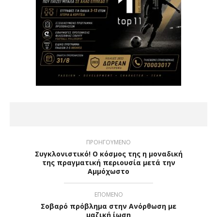
ΠΡΟΗΓΟΥΜΕΝΟ
Συγκλονιστικό! Ο κόσμος της η μοναδική
της πραγματική περιουσία μετά την
Αμμόχωστο
ΕΠΟΜΕΝΟ
Σοβαρό πρόβλημα στην Ανόρθωση με
μαζική ίωση