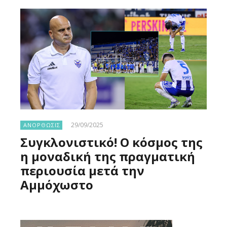
29/09/2025
ΑΝΟΡΘΩΣΙΣ
Συγκλονιστικό! Ο κόσμος της
η μοναδική της πραγματική
περιουσία μετά την
Αμμόχωστο