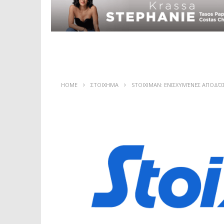
HOME
ΣΤΟΙΧΗΜΑ
STOIXIMAN: ΕΝΙΣΧΥΜΈΝΕΣ ΑΠΟΔΌ