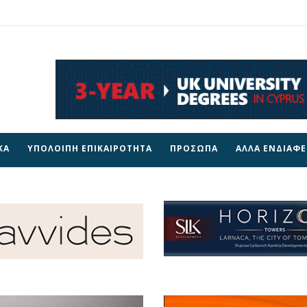
ΚΑ
ΥΠΟΛΟΙΠΗ ΕΠΙΚΑΙΡΟΤΗΤΑ
ΠΡΟΣΩΠΑ
ΑΛΛΑ ΕΝΔΙΑΦ