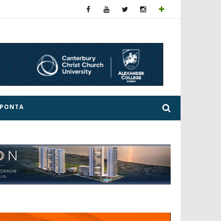
ΕΡΟΝΤΑ