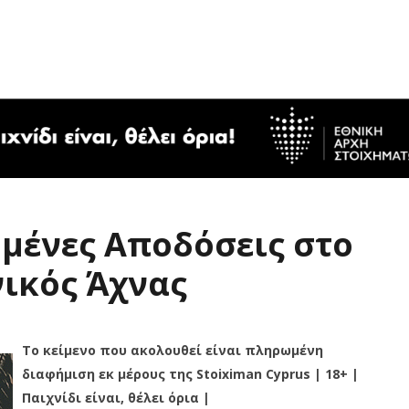
υμένες Αποδόσεις στο
νικός Άχνας
Το κείμενο που ακολουθεί είναι πληρωμένη
διαφήμιση εκ μέρους της Stoiximan Cyprus | 18+ |
Παιχνίδι είναι, θέλει όρια |