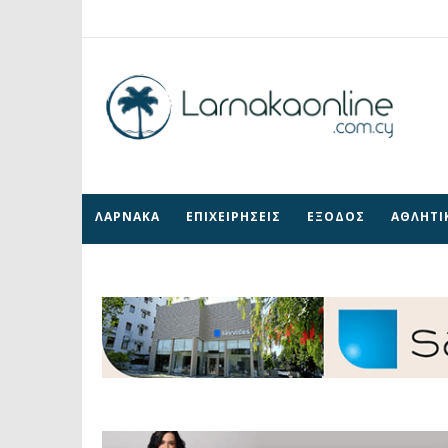
ΛΑΡΝΑΚΑ
ΕΠΙΧΕΙΡΗΣΕΙΣ
ΕΞΟΔΟΣ
ΑΘΛΗΤΙ