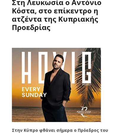
Στη Λευκωσία ο Αντόνιο
Κόστα, στο επίκεντρο η
ατζέντα της Κυπριακής
Προεδρίας
Στην Κύπρο φθάνει σήμερα ο Πρόεδρος του