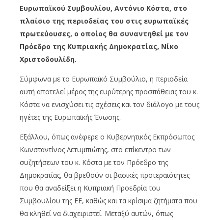
Ευρωπαϊκού Συμβουλίου, Αντόνιο Κόστα, στο
πλαίσιο της περιοδείας του στις ευρωπαϊκές
πρωτεύουσες, ο οποίος θα συναντηθεί με τον
Πρόεδρο της Κυπριακής Δημοκρατίας, Νίκο
Χριστοδουλίδη.
Σύμφωνα με το Ευρωπαϊκό Συμβούλιο, η περιοδεία
αυτή αποτελεί μέρος της ευρύτερης προσπάθειας του κ.
Κόστα να ενισχύσει τις σχέσεις και τον διάλογο με τους
ηγέτες της Ευρωπαϊκής Ένωσης.
Εξάλλου, όπως ανέφερε ο Κυβερνητικός Εκπρόσωπος
Κωνσταντίνος Λετυμπιώτης, στο επίκεντρο των
συζητήσεων του κ. Κόστα με τον Πρόεδρο της
Δημοκρατίας, θα βρεθούν οι βασικές προτεραιότητες
που θα αναδείξει η Κυπριακή Προεδρία του
Συμβουλίου της ΕΕ, καθώς και τα κρίσιμα ζητήματα που
θα κληθεί να διαχειριστεί. Μεταξύ αυτών, όπως