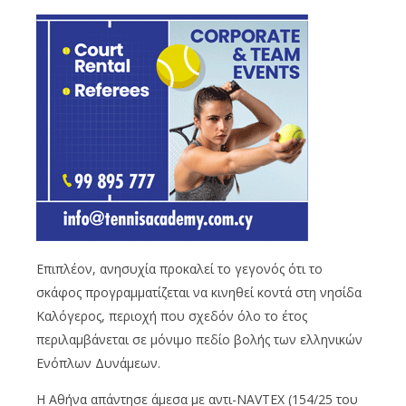
Επιπλέον, ανησυχία προκαλεί το γεγονός ότι το
σκάφος προγραμματίζεται να κινηθεί κοντά στη νησίδα
Καλόγερος, περιοχή που σχεδόν όλο το έτος
περιλαμβάνεται σε μόνιμο πεδίο βολής των ελληνικών
Ενόπλων Δυνάμεων.
Η Αθήνα απάντησε άμεσα με αντι-NAVTEX (154/25 του