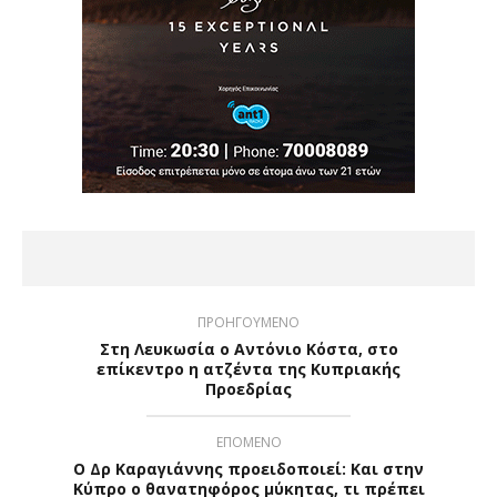
ΠΡΟΗΓΟΥΜΕΝΟ
Στη Λευκωσία ο Αντόνιο Κόστα, στο
επίκεντρο η ατζέντα της Κυπριακής
Προεδρίας
ΕΠΟΜΕΝΟ
Ο Δρ Καραγιάννης προειδοποιεί: Και στην
Κύπρο ο θανατηφόρος μύκητας, τι πρέπει