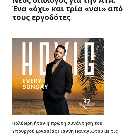
Ένα «όχι» και τρία «ναι» από
τους εργοδότες
Πολύωρη ήταν η πρώτη συνάντηση του
Υπουργού Εργασίας Γιάννη Παναγιώτου με τις