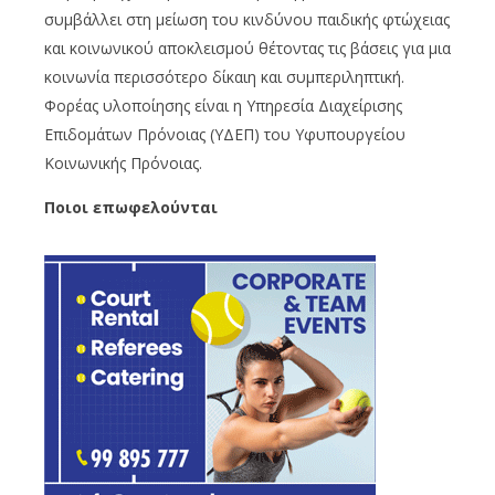
συμβάλλει στη μείωση του κινδύνου παιδικής φτώχειας
και κοινωνικού αποκλεισμού θέτοντας τις βάσεις για μια
κοινωνία περισσότερο δίκαιη και συμπεριληπτική.
Φορέας υλοποίησης είναι η Υπηρεσία Διαχείρισης
Επιδομάτων Πρόνοιας (ΥΔΕΠ) του Υφυπουργείου
Κοινωνικής Πρόνοιας.
Ποιοι επωφελούνται