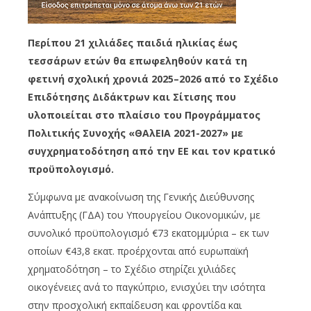
Περίπου 21 χιλιάδες παιδιά ηλικίας έως
τεσσάρων ετών θα επωφεληθούν κατά τη
φετινή σχολική χρονιά 2025–2026 από το Σχέδιο
Επιδότησης Διδάκτρων και Σίτισης που
υλοποιείται στο πλαίσιο του Προγράμματος
Πολιτικής Συνοχής «ΘΑλΕΙΑ 2021-2027» με
συγχρηματοδότηση από την ΕΕ και τον κρατικό
προϋπολογισμό.
Σύμφωνα με ανακοίνωση της Γενικής Διεύθυνσης
Ανάπτυξης (ΓΔΑ) του Υπουργείου Οικονομικών, με
συνολικό προϋπολογισμό €73 εκατομμύρια – εκ των
οποίων €43,8 εκατ. προέρχονται από ευρωπαϊκή
χρηματοδότηση – το Σχέδιο στηρίζει χιλιάδες
οικογένειες ανά το παγκύπριο, ενισχύει την ισότητα
στην προσχολική εκπαίδευση και φροντίδα και