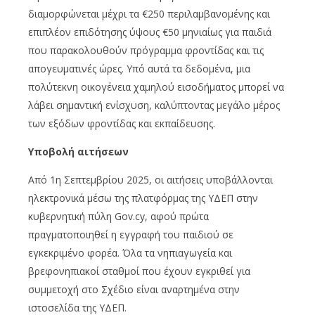
διαμορφώνεται μέχρι τα €250 περιλαμβανομένης και
επιπλέον επιδότησης ύψους €50 μηνιαίως για παιδιά
που παρακολουθούν πρόγραμμα φροντίδας και τις
απογευματινές ώρες. Υπό αυτά τα δεδομένα, μια
πολύτεκνη οικογένεια χαμηλού εισοδήματος μπορεί να
λάβει σημαντική ενίσχυση, καλύπτοντας μεγάλο μέρος
των εξόδων φροντίδας και εκπαίδευσης.
Υποβολή αιτήσεων
Από 1η Σεπτεμβρίου 2025, οι αιτήσεις υποβάλλονται
ηλεκτρονικά μέσω της πλατφόρμας της ΥΔΕΠ στην
κυβερνητική πύλη Gov.cy, αφού πρώτα
πραγματοποιηθεί η εγγραφή του παιδιού σε
εγκεκριμένο φορέα. Όλα τα νηπιαγωγεία και
βρεφονηπιακοί σταθμοί που έχουν εγκριθεί για
συμμετοχή στο Σχέδιο είναι αναρτημένα στην
ιστοσελίδα της ΥΔΕΠ.