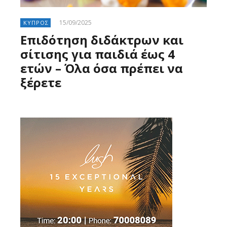
15/09/2025
ΚΥΠΡΟΣ
Επιδότηση διδάκτρων και
σίτισης για παιδιά έως 4
ετών – Όλα όσα πρέπει να
ξέρετε