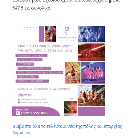
€47,5 εκ. συνολικά.
Διαβάστε όλα τα τελευταία νέα της πόλης και επαρχίας
Λάρνακας