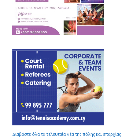
Διαβάστε όλα τα τελευταία νέα της πόλης και επαρχίας