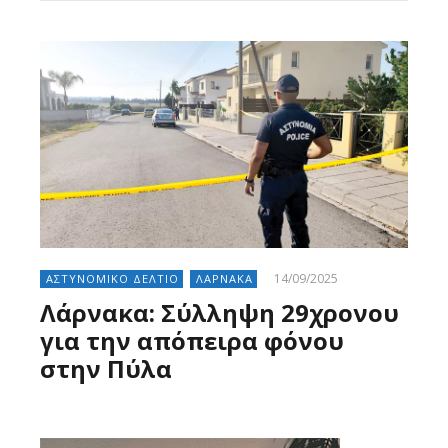
14/09/2025
ΑΣΤΥΝΟΜΙΚΟ ΔΕΛΤΙΟ
ΛΑΡΝΑΚΑ
Λάρνακα: Σύλληψη 29χρονου
για την απόπειρα φόνου
στην Πύλα