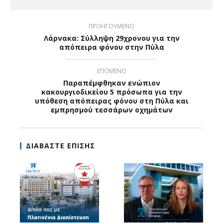
ΠΡΟΗΓΟΥΜΕΝΟ
Λάρνακα: Σύλληψη 29χρονου για την
απόπειρα φόνου στην Πύλα
ΕΠΟΜΕΝΟ
Παραπέμφθηκαν ενώπιον
κακουργιοδικείου 5 πρόσωπα για την
υπόθεση απόπειρας φόνου στη Πύλα και
εμπρησμού τεσσάρων οχημάτων
ΔΙΑΒΑΣΤΕ ΕΠΙΣΗΣ