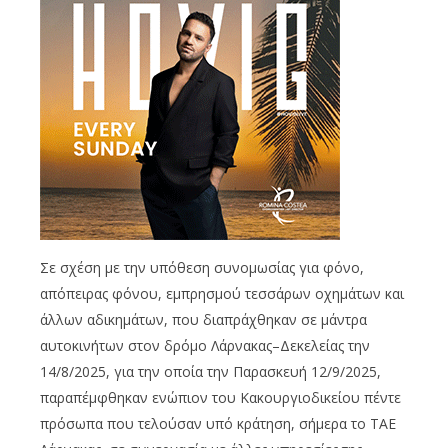
Σε σχέση με την υπόθεση συνομωσίας για φόνο,
απόπειρας φόνου, εμπρησμού τεσσάρων οχημάτων και
άλλων αδικημάτων, που διαπράχθηκαν σε μάντρα
αυτοκινήτων στον δρόμο Λάρνακας–Δεκελείας την
14/8/2025, για την οποία την Παρασκευή 12/9/2025,
παραπέμφθηκαν ενώπιον του Κακουργιοδικείου πέντε
πρόσωπα που τελούσαν υπό κράτηση, σήμερα το ΤΑΕ