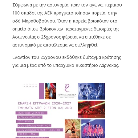
Σύμφωνα με την αστυνομία, πριν τον αγώνα, περίπου
100 οπαδοί της ΑΕΚ πραγματοποίησαν πορεία, στην
οδό Μαραθοβούνου. Όταν η πορεία βρισκόταν στο
σημείο όπου βρίσκονταν παραταγμένες διμοιρίες της
Αστυνομίας ο 25χρονος φέρεται να επιτέθηκε σε
αστυνομικό με αποτέλεσμα να συλληφθεί.
Εναντίον του 25χρονου εκδόθηκε διάταγμα κράτησης
για μια μέρα από το Επαρχιακό Δικαστήριο Λάρνακας.