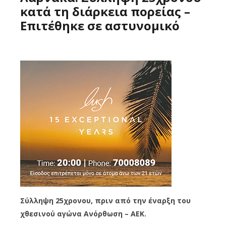
κατά τη διάρκεια πορείας –
Επιτέθηκε σε αστυνομικό
Σύλληψη 25χρονου, πριν από την έναρξη του
χθεσινού αγώνα Ανόρθωση – ΑΕΚ.