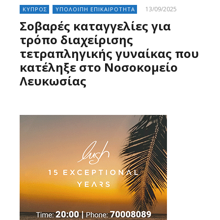
13/09/2025
ΚΥΠΡΟΣ
ΥΠΟΛΟΙΠΗ ΕΠΙΚΑΙΡΟΤΗΤΑ
Σοβαρές καταγγελίες για
τρόπο διαχείρισης
τετραπληγικής γυναίκας που
κατέληξε στο Νοσοκομείο
Λευκωσίας