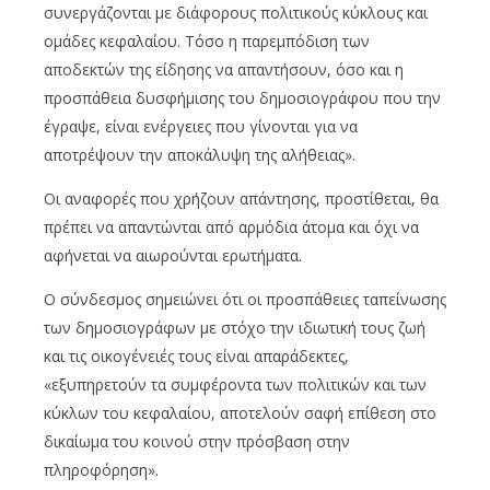
συνεργάζονται με διάφορους πολιτικούς κύκλους και
ομάδες κεφαλαίου. Τόσο η παρεμπόδιση των
αποδεκτών της είδησης να απαντήσουν, όσο και η
προσπάθεια δυσφήμισης του δημοσιογράφου που την
έγραψε, είναι ενέργειες που γίνονται για να
αποτρέψουν την αποκάλυψη της αλήθειας».
Οι αναφορές που χρήζουν απάντησης, προστίθεται, θα
πρέπει να απαντώνται από αρμόδια άτομα και όχι να
αφήνεται να αιωρούνται ερωτήματα.
Ο σύνδεσμος σημειώνει ότι οι προσπάθειες ταπείνωσης
των δημοσιογράφων με στόχο την ιδιωτική τους ζωή
και τις οικογένειές τους είναι απαράδεκτες,
«εξυπηρετούν τα συμφέροντα των πολιτικών και των
κύκλων του κεφαλαίου, αποτελούν σαφή επίθεση στο
δικαίωμα του κοινού στην πρόσβαση στην
πληροφόρηση».