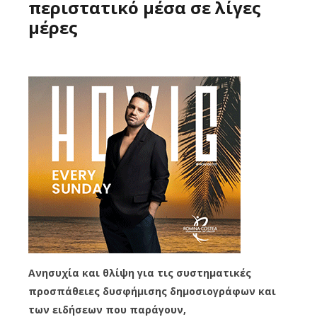
περιστατικό μέσα σε λίγες
μέρες
Ανησυχία και θλίψη για τις συστηματικές
προσπάθειες δυσφήμισης δημοσιογράφων και
των ειδήσεων που παράγουν,