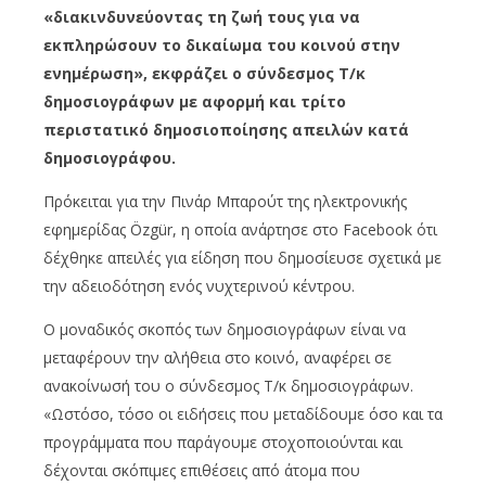
«διακινδυνεύοντας τη ζωή τους για να
εκπληρώσουν το δικαίωμα του κοινού στην
ενημέρωση», εκφράζει ο σύνδεσμος Τ/κ
δημοσιογράφων με αφορμή και τρίτο
περιστατικό δημοσιοποίησης απειλών κατά
δημοσιογράφου.
Πρόκειται για την Πινάρ Μπαρούτ της ηλεκτρονικής
εφημερίδας Özgür, η οποία ανάρτησε στο Facebook ότι
δέχθηκε απειλές για είδηση που δημοσίευσε σχετικά με
την αδειοδότηση ενός νυχτερινού κέντρου.
Ο μοναδικός σκοπός των δημοσιογράφων είναι να
μεταφέρουν την αλήθεια στο κοινό, αναφέρει σε
ανακοίνωσή του ο σύνδεσμος Τ/κ δημοσιογράφων.
«Ωστόσο, τόσο οι ειδήσεις που μεταδίδουμε όσο και τα
προγράμματα που παράγουμε στοχοποιούνται και
δέχονται σκόπιμες επιθέσεις από άτομα που