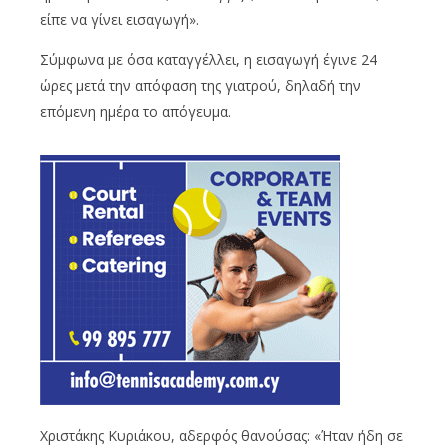
είπε να γίνει εισαγωγή».
Σύμφωνα με όσα καταγγέλλει, η εισαγωγή έγινε 24
ώρες μετά την απόφαση της γιατρού, δηλαδή την
επόμενη ημέρα το απόγευμα.
Χριστάκης Κυριάκου, αδερφός θανούσας: «Ήταν ήδη σε