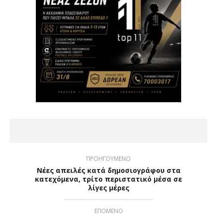
ΠΡΟΗΓΟΥΜΕΝΟ
Νέες απειλές κατά δημοσιογράφου στα
κατεχόμενα, τρίτο περιστατικό μέσα σε
λίγες μέρες
ΕΠΟΜΕΝΟ