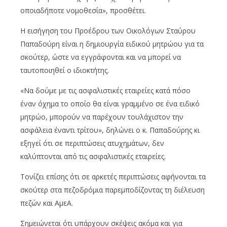
οποιαδήποτε νομοθεσία», προσθέτει.
Η εισήγηση του Προέδρου των Οικολόγων Σταύρου
Παπαδούρη είναι η δημιουργία ειδικού μητρώου για τα
σκούτερ, ώστε να εγγράφονται και να μπορεί να
ταυτοποιηθεί ο ιδιοκτήτης.
«Να δούμε με τις ασφαλιστικές εταιρείες κατά πόσο
έναν όχημα το οποίο θα είναι γραμμένο σε ένα ειδικό
μητρώο, μπορούν να παρέχουν τουλάχιστον την
ασφάλεια έναντι τρίτου», δηλώνει ο κ. Παπαδούρης κι
εξηγεί ότι σε περιπτώσεις ατυχημάτων, δεν
καλύπτονται από τις ασφαλιστικές εταιρείες.
Τονίζει επίσης ότι σε αρκετές περιπτώσεις αφήνονται τα
σκούτερ στα πεζοδρόμια παρεμποδίζοντας τη διέλευση
πεζών και ΑμεΑ.
Σημειώνεται ότι υπάρχουν σκέψεις ακόμα και για