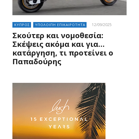
12/09/2025
ΚΥΠΡΟΣ
ΥΠΟΛΟΙΠΗ ΕΠΙΚΑΙΡΟΤΗΤΑ
Σκούτερ και νομοθεσία:
Σκέψεις ακόμα και για…
κατάργηση, τι προτείνει ο
Παπαδούρης