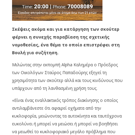
Σκέψεις ακόμα και για κατάργηση των σκούτερ
φέρνει η συνεχής παραβίαση της σχετικής
νομοθεσίας, ένα θέμα το οποίο επιστρέφει στη
Βουλή για συζήτηση.
Μιλώντας στην εκπομπή Alpha Καλημέρα ο Πρόεδρος
των Οικολόγων Σταύρος Παπαδούρης εξηγεί τη
χρησιμότητα των σκούτερ αλλά και τους κινδύνους που
υπάρχουν από τη λανθασμένη χρήση τους.
«Είναι ένας εναλλακτικός τρόπος διακίνησης ο οποίος
αντιλαμβάνεστε ότι αφαιρεί οχήματα από την
κυκλοφορία, μειώνοντας τα αυτοκίνητα και ταυτόχρονα
ευκολύνει ή μπορεί να μειώσει ή μπορεί να βοηθήσει
να μειωθεί το κυκλοφοριακό μεγάλο πρόβλημα που