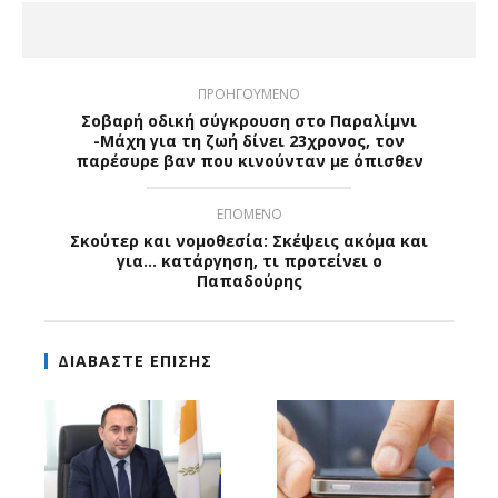
ΠΡΟΗΓΟΥΜΕΝΟ
Σοβαρή οδική σύγκρουση στο Παραλίμνι
-Μάχη για τη ζωή δίνει 23χρονος, τον
παρέσυρε βαν που κινούνταν με όπισθεν
ΕΠΟΜΕΝΟ
Σκούτερ και νομοθεσία: Σκέψεις ακόμα και
για… κατάργηση, τι προτείνει ο
Παπαδούρης
ΔΙΑΒΑΣΤΕ ΕΠΙΣΗΣ