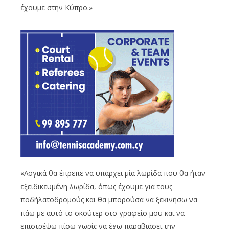
έχουμε στην Κύπρο.»
«Λογικά θα έπρεπε να υπάρχει μία λωρίδα που θα ήταν
εξειδικευμένη λωρίδα, όπως έχουμε για τους
ποδήλατοδρομούς και θα μπορούσα να ξεκινήσω να
πάω με αυτό το σκούτερ στο γραφείο μου και να
επιστρέψω πίσω χωρίς να έχω παραβιάσει την