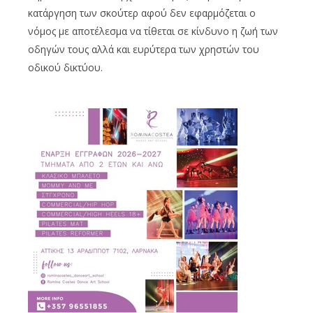
κατάργηση των σκούτερ αφού δεν εφαρμόζεται ο
νόμος με αποτέλεσμα να τίθεται σε κίνδυνο η ζωή των
οδηγών τους αλλά και ευρύτερα των χρηστών του
οδικού δικτύου.