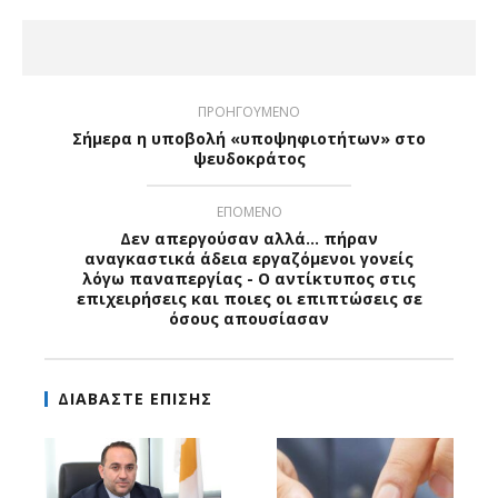
ΠΡΟΗΓΟΥΜΕΝΟ
Σήμερα η υποβολή «υποψηφιοτήτων» στο
ψευδοκράτος
ΕΠΟΜΕΝΟ
Δεν απεργούσαν αλλά… πήραν
αναγκαστικά άδεια εργαζόμενοι γονείς
λόγω παναπεργίας - Ο αντίκτυπος στις
επιχειρήσεις και ποιες οι επιπτώσεις σε
όσους απουσίασαν
ΔΙΑΒΑΣΤΕ ΕΠΙΣΗΣ