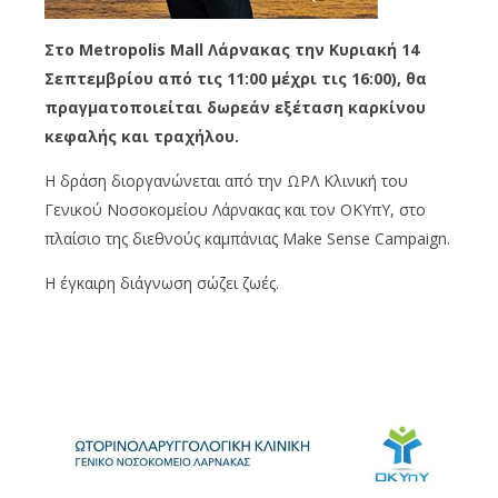
Στο Metropolis Mall Λάρνακας την Κυριακή 14
Σεπτεμβρίου από τις 11:00 μέχρι τις 16:00), θα
πραγματοποιείται δωρεάν εξέταση καρκίνου
κεφαλής και τραχήλου.
Η δράση διοργανώνεται από την ΩΡΛ Κλινική του
Γενικού Νοσοκομείου Λάρνακας και τον ΟΚΥπΥ, στο
πλαίσιο της διεθνούς καμπάνιας Make Sense Campaign.
Η έγκαιρη διάγνωση σώζει ζωές.