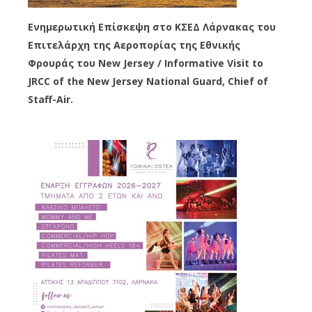
Ενημερωτική Επίσκεψη στο ΚΣΕΔ Λάρνακας του
Επιτελάρχη της Αεροπορίας της Εθνικής
Φρουράς του New Jersey / Informative Visit to
JRCC of the New Jersey National Guard, Chief of
Staff-Air.