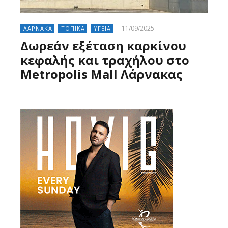
11/09/2025
ΛΑΡΝΑΚΑ
ΤΟΠΙΚΑ
ΥΓΕΙΑ
Δωρεάν εξέταση καρκίνου
κεφαλής και τραχήλου στο
Metropolis Mall Λάρνακας