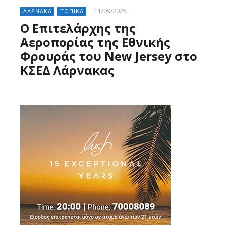
11/09/2025
ΛΑΡΝΑΚΑ
ΤΟΠΙΚΑ
Ο Επιτελάρχης της
Αεροπορίας της Εθνικής
Φρουράς του New Jersey στο
ΚΣΕΔ Λάρνακας