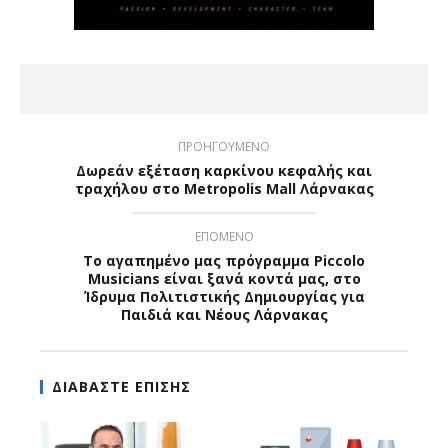
ΠΡΟΗΓΟΥΜΕΝΟ
Δωρεάν εξέταση καρκίνου κεφαλής και
τραχήλου στο Metropolis Mall Λάρνακας
ΕΠΟΜΕΝΟ
Το αγαπημένο μας πρόγραμμα Piccolo
Musicians είναι ξανά κοντά μας, στο
Ίδρυμα Πολιτιστικής Δημιουργίας για
Παιδιά και Νέους Λάρνακας
ΔΙΑΒΑΣΤΕ ΕΠΙΣΗΣ