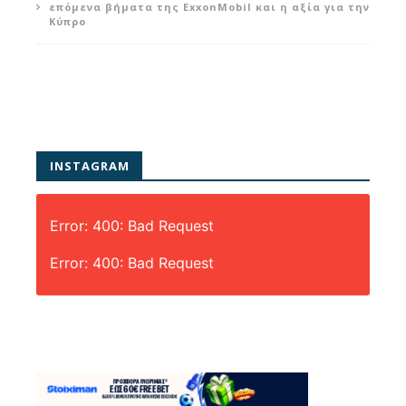
επόμενα βήματα της ExxonMobil και η αξία για την
Κύπρο
INSTAGRAM
Error: 400: Bad Request
Error: 400: Bad Request