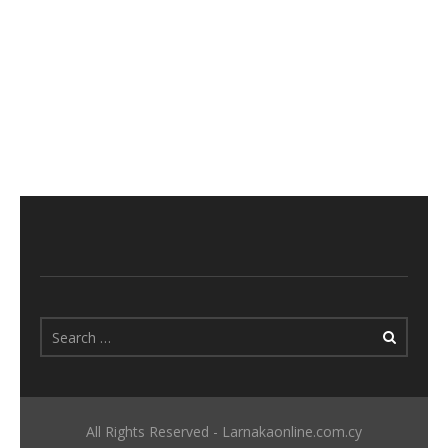
All Rights Reserved - Larnakaonline.com.cy