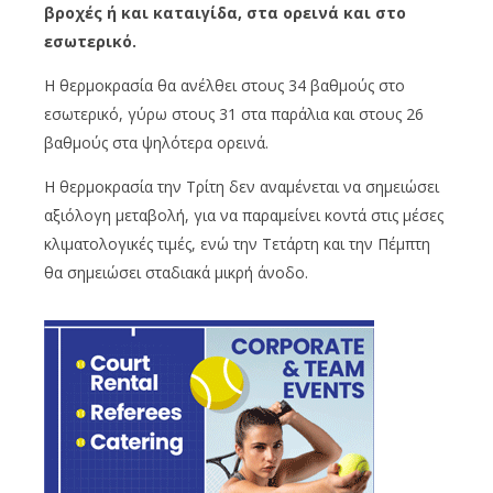
βροχές ή και καταιγίδα, στα ορεινά και στο
εσωτερικό.
Η θερμοκρασία θα ανέλθει στους 34 βαθμούς στο
εσωτερικό, γύρω στους 31 στα παράλια και στους 26
βαθμούς στα ψηλότερα ορεινά.
Η θερμοκρασία την Τρίτη δεν αναμένεται να σημειώσει
αξιόλογη μεταβολή, για να παραμείνει κοντά στις μέσες
κλιματολογικές τιμές, ενώ την Τετάρτη και την Πέμπτη
θα σημειώσει σταδιακά μικρή άνοδο.