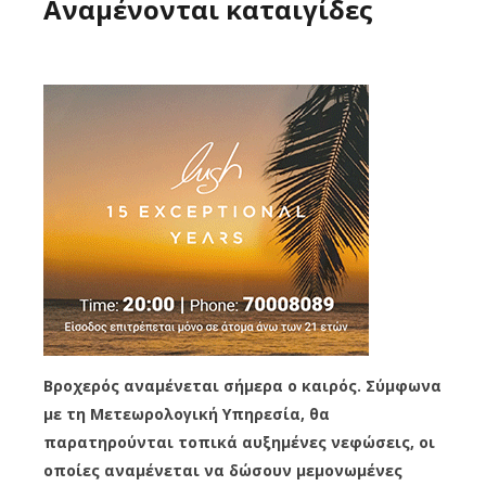
Αναμένονται καταιγίδες
Βροχερός αναμένεται σήμερα ο καιρός. Σύμφωνα
με τη Μετεωρολογική Υπηρεσία, θα
παρατηρούνται τοπικά αυξημένες νεφώσεις, οι
οποίες αναμένεται να δώσουν μεμονωμένες