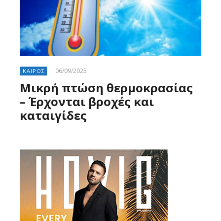
06/09/2025
ΚΑΙΡΟΣ
Μικρή πτώση θερμοκρασίας
– Έρχονται βροχές και
καταιγίδες