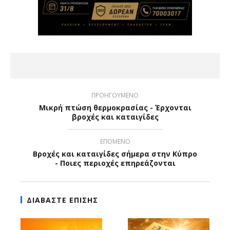
ΠΡΟΗΓΟΥΜΕΝΟ
Μικρή πτώση θερμοκρασίας - Έρχονται
βροχές και καταιγίδες
ΕΠΟΜΕΝΟ
Βροχές και καταιγίδες σήμερα στην Κύπρο
- Ποιες περιοχές επηρεάζονται
ΔΙΑΒΑΣΤΕ ΕΠΙΣΗΣ