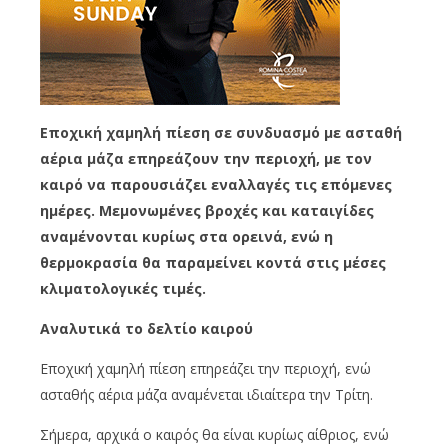
Εποχική χαμηλή πίεση σε συνδυασμό με ασταθή
αέρια μάζα επηρεάζουν την περιοχή, με τον
καιρό να παρουσιάζει εναλλαγές τις επόμενες
ημέρες. Μεμονωμένες βροχές και καταιγίδες
αναμένονται κυρίως στα ορεινά, ενώ η
θερμοκρασία θα παραμείνει κοντά στις μέσες
κλιματολογικές τιμές.
Αναλυτικά το δελτίο καιρού
Εποχική χαμηλή πίεση επηρεάζει την περιοχή, ενώ
ασταθής αέρια μάζα αναμένεται ιδιαίτερα την Τρίτη.
Σήμερα, αρχικά ο καιρός θα είναι κυρίως αίθριος, ενώ