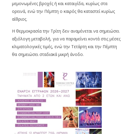
μεμονωμένες βροχές ή και καταιγίδα, κυρίως στα
ορεινά, ενώ την Πέμπτη ο καιρός θα καταστεί κυρίως
αίθριος.
Η θερμοκρασία την Τρίτη δεν αναμένεται να σημειώσει
αξιόλογη μεταβολή, για να παραμείνει κοντά στις μέσες
κλιματολογικές τιμές, ενώ την Τετάρτη και την Πέμπτη
θα σημειώσει σταδιακά μικρή άνοδο.