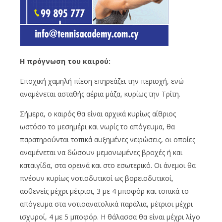
Η πρόγνωση του καιρού:
Εποχική χαμηλή πίεση επηρεάζει την περιοχή, ενώ
αναμένεται ασταθής αέρια μάζα, κυρίως την Τρίτη.
Σήμερα, ο καιρός θα είναι αρχικά κυρίως αίθριος
ωστόσο το μεσημέρι και νωρίς το απόγευμα, θα
παρατηρούνται τοπικά αυξημένες νεφώσεις, οι οποίες
αναμένεται να δώσουν μεμονωμένες βροχές ή και
καταιγίδα, στα ορεινά και στο εσωτερικό. Οι άνεμοι θα
πνέουν κυρίως νοτιοδυτικοί ως βορειοδυτικοί,
ασθενείς μέχρι μέτριοι, 3 με 4 μποφόρ και τοπικά το
απόγευμα στα νοτιοανατολικά παράλια, μέτριοι μέχρι
ισχυροί, 4 με 5 μποφόρ. Η θάλασσα θα είναι μέχρι λίγο