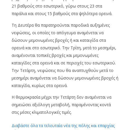
21 βαθμούς στο εσωτερικό, γύρω στους 23 στα
παράλια και στους 15 βαθμούς στα ψηλότερα ορεινά.
Τη Δευτέρα θα παρατηρούνται παροδικά αυξημένες
νεφώσεις, οι οποίες το απόγευμα αναμένεται να
δώσουν μεμονωμένες βροχές ή και καταιγίδα στα
ορεινά και στο εσωτερικό. Την Τρίτη, μετά το μεσημέρι,
αναμένονται τοπικές βροχές και μεμονωμένες
καταιγίδες στα ορεινά και σε περιοχές του εσωτερικού.
Την Τετάρτη, νεφώσεις που θα αναπτυχθούν μετά το
μεσημέρι αναμένεται να δώσουν μεμονωμένες βροχές ή
καταιγίδα, κυρίως στα ορεινά.
Η θερμοκρασία μέχρι την Τετάρτη δεν αναμένεται να
σημειώσει αξιόλογη μεταβολή, παραμένοντας κοντά
στις μέσες κλιματολογικές τιμές.
Διαβάστε όλα τα τελευταία νέα της πόλης και επαρχίας