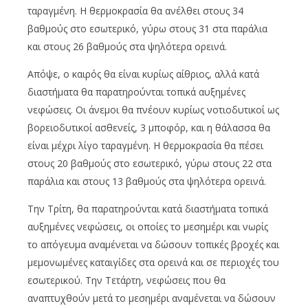
ταραγμένη. Η θερμοκρασία θα ανέλθει στους 34
βαθμούς στο εσωτερικό, γύρω στους 31 στα παράλια
και στους 26 βαθμούς στα ψηλότερα ορεινά.
Απόψε, ο καιρός θα είναι κυρίως αίθριος, αλλά κατά
διαστήματα θα παρατηρούνται τοπικά αυξημένες
νεφώσεις. Οι άνεμοι θα πνέουν κυρίως νοτιοδυτικοί ως
βορειοδυτικοί ασθενείς, 3 μποφόρ, και η θάλασσα θα
είναι μέχρι λίγο ταραγμένη. Η θερμοκρασία θα πέσει
στους 20 βαθμούς στο εσωτερικό, γύρω στους 22 στα
παράλια και στους 13 βαθμούς στα ψηλότερα ορεινά.
Την Τρίτη, θα παρατηρούνται κατά διαστήματα τοπικά
αυξημένες νεφώσεις, οι οποίες το μεσημέρι και νωρίς
το απόγευμα αναμένεται να δώσουν τοπικές βροχές και
μεμονωμένες καταιγίδες στα ορεινά και σε περιοχές του
εσωτερικού. Την Τετάρτη, νεφώσεις που θα
αναπτυχθούν μετά το μεσημέρι αναμένεται να δώσουν