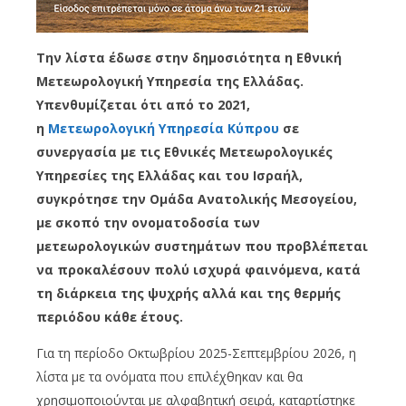
Την λίστα έδωσε στην δημοσιότητα η Εθνική
Μετεωρολογική Υπηρεσία της Ελλάδας.
Υπενθυμίζεται ότι από τo 2021,
η
Μετεωρολογική Υπηρεσία Κύπρου
σε
συνεργασία με τις Εθνικές Μετεωρολογικές
Υπηρεσίες της Ελλάδας και του Ισραήλ,
συγκρότησε την Ομάδα Ανατολικής Μεσογείου,
με σκοπό την ονοματοδοσία των
μετεωρολογικών συστημάτων που προβλέπεται
να προκαλέσουν πολύ ισχυρά φαινόμενα, κατά
τη διάρκεια της ψυχρής αλλά και της θερμής
περιόδου κάθε έτους.
Για τη περίοδο Οκτωβρίου 2025-Σεπτεμβρίου 2026, η
λίστα με τα ονόματα που επιλέχθηκαν και θα
χρησιμοποιούνται με αλφαβητική σειρά, καταρτίστηκε