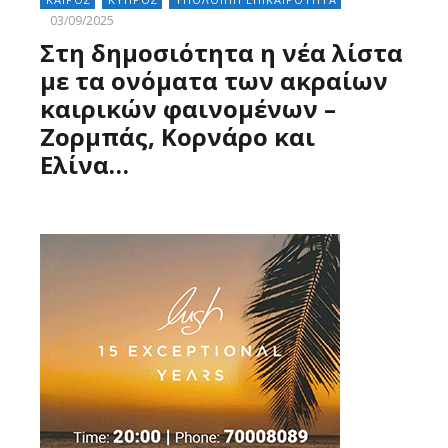
03/09/2025
Στη δημοσιότητα η νέα λίστα
με τα ονόματα των ακραίων
καιρικών φαινομένων –
Ζορμπάς, Κορνάρο και
Ελίνα…