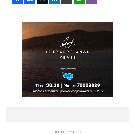
ΠΡΟΗΓΟΥΜΕΝΟ