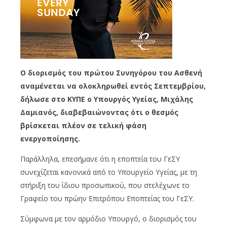
Ο διορισμός του πρώτου Συνηγόρου του Ασθενή
αναμένεται να ολοκληρωθεί εντός Σεπτεμβρίου,
δήλωσε στο ΚΥΠΕ ο Υπουργός Υγείας, Μιχάλης
Δαμιανός, διαβεβαιώνοντας ότι ο θεσμός
βρίσκεται πλέον σε τελική φάση
ενεργοποίησης.
Παράλληλα, επεσήμανε ότι η εποπτεία του ΓεΣΥ
συνεχίζεται κανονικά από το Υπουργείο Υγείας, με τη
στήριξη του ίδιου προσωπικού, που στελέχωνε το
Γραφείο του πρώην Επιτρόπου Εποπτείας του ΓεΣΥ.
Σύμφωνα με τον αρμόδιο Υπουργό, ο διορισμός του