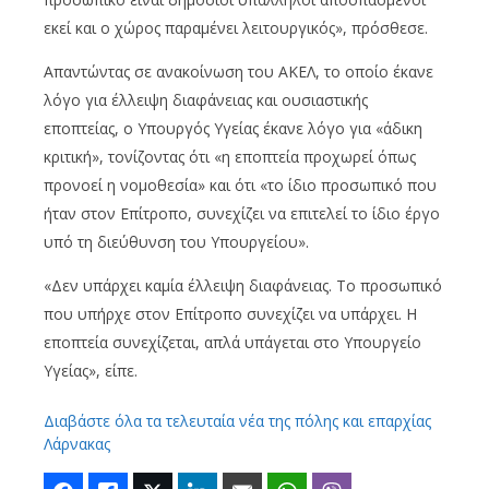
εκεί και ο χώρος παραμένει λειτουργικός», πρόσθεσε.
Απαντώντας σε ανακοίνωση του ΑΚΕΛ, το οποίο έκανε
λόγο για έλλειψη διαφάνειας και ουσιαστικής
εποπτείας, ο Υπουργός Υγείας έκανε λόγο για «άδικη
κριτική», τονίζοντας ότι «η εποπτεία προχωρεί όπως
προνοεί η νομοθεσία» και ότι «το ίδιο προσωπικό που
ήταν στον Επίτροπο, συνεχίζει να επιτελεί το ίδιο έργο
υπό τη διεύθυνση του Υπουργείου».
«Δεν υπάρχει καμία έλλειψη διαφάνειας. Το προσωπικό
που υπήρχε στον Επίτροπο συνεχίζει να υπάρχει. Η
εποπτεία συνεχίζεται, απλά υπάγεται στο Υπουργείο
Υγείας», είπε.
Διαβάστε όλα τα τελευταία νέα της πόλης και επαρχίας
Λάρνακας