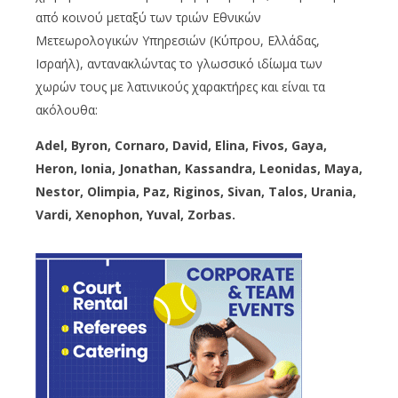
από κοινού μεταξύ των τριών Εθνικών
Μετεωρολογικών Υπηρεσιών (Κύπρου, Ελλάδας,
Ισραήλ), αντανακλώντας το γλωσσικό ιδίωμα των
χωρών τους με λατινικούς χαρακτήρες και είναι τα
ακόλουθα:
Adel, Byron, Cornaro, David, Elina, Fivos, Gaya,
Heron, Ionia, Jonathan, Kassandra, Leonidas, Maya,
Nestor, Olimpia, Paz, Riginos, Sivan, Talos, Urania,
Vardi, Xenophon, Yuval, Zorbas.