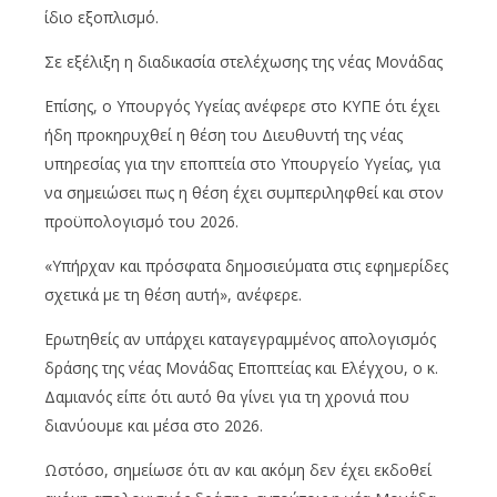
ίδιο εξοπλισμό.
Σε εξέλιξη η διαδικασία στελέχωσης της νέας Μονάδας
Επίσης, ο Υπουργός Υγείας ανέφερε στο ΚΥΠΕ ότι έχει
ήδη προκηρυχθεί η θέση του Διευθυντή της νέας
υπηρεσίας για την εποπτεία στο Υπουργείο Υγείας, για
να σημειώσει πως η θέση έχει συμπεριληφθεί και στον
προϋπολογισμό του 2026.
«Υπήρχαν και πρόσφατα δημοσιεύματα στις εφημερίδες
σχετικά με τη θέση αυτή», ανέφερε.
Ερωτηθείς αν υπάρχει καταγεγραμμένος απολογισμός
δράσης της νέας Μονάδας Εποπτείας και Ελέγχου, ο κ.
Δαμιανός είπε ότι αυτό θα γίνει για τη χρονιά που
διανύουμε και μέσα στο 2026.
Ωστόσο, σημείωσε ότι αν και ακόμη δεν έχει εκδοθεί