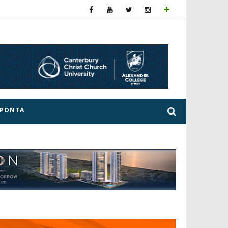
ΕΡΟΝΤΑ