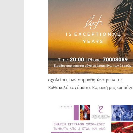
σχολείου, των συμμαθητών/τριών της.
Κάθε καλό ευχόμαστε Κυριακή μας και πάντ