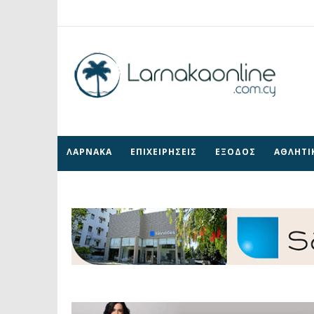
ΛΑΡΝΑΚΑ
ΕΠΙΧΕΙΡΗΣΕΙΣ
ΕΞΟΔΟΣ
ΑΘΛΗΤΙ