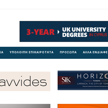
ΚΑ
ΥΠΟΛΟΙΠΗ ΕΠΙΚΑΙΡΟΤΗΤΑ
ΠΡΟΣΩΠΑ
ΑΛΛΑ ΕΝΔΙΑΦ