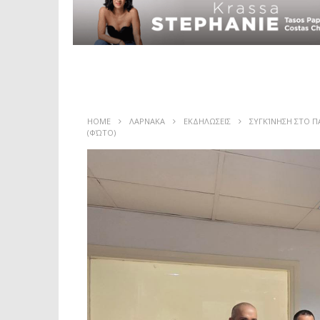
HOME
ΛΑΡΝΑΚΑ
ΕΚΔΗΛΩΣΕΙΣ
ΣΥΓΚΊΝΗΣΗ ΣΤΟ Π
(ΦΏΤΟ)