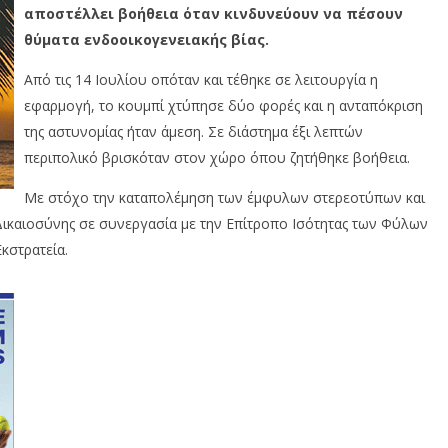
αποστέλλει βοήθεια όταν κινδυνεύουν να πέσουν
θύματα ενδοοικογενειακής βίας.
Από τις 14 Ιουλίου οπόταν και τέθηκε σε λειτουργία η
εφαρμογή, το κουμπί χτύπησε δύο φορές και η ανταπόκριση
της αστυνομίας ήταν άμεση. Σε διάστημα έξι λεπτών
περιπολικό βρισκόταν στον χώρο όπου ζητήθηκε βοήθεια.
Με στόχο την καταπολέμηση των έμφυλων στερεοτύπων και
ικαιοσύνης σε συνεργασία με την Επίτροπο Ισότητας των Φύλων
κστρατεία.