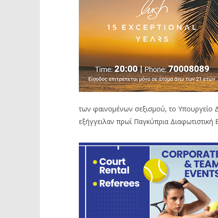
των φαινομένων σεξισμού, το Υπουργείο Δ
εξήγγειλαν πρωί Παγκύπρια Διαφωτιστική Ε