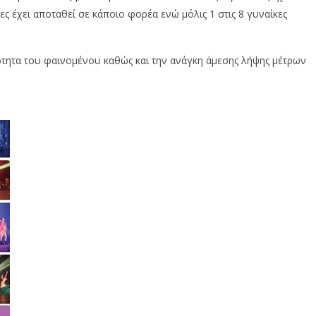
ες έχει αποταθεί σε κάποιο φορέα ενώ μόλις 1 στις 8 γυναίκες
ότητα του φαινομένου καθώς και την ανάγκη άμεσης λήψης μέτρων