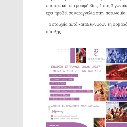
υποστεί κάποια μορφή βίας, 1 στις 5 γυναίκ
έχει προβεί σε καταγγελία στην αστυνομία.
Τα στοιχεία αυτά καταδεικνύουν τη σοβαρ
πάταξης.