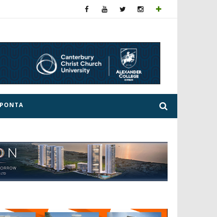
ΕΡΟΝΤΑ