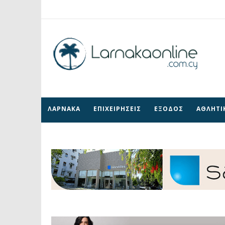
ΛΑΡΝΑΚΑ
ΕΠΙΧΕΙΡΗΣΕΙΣ
ΕΞΟΔΟΣ
ΑΘΛΗΤΙ