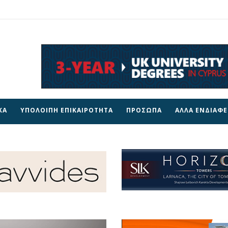
ΚΑ
ΥΠΟΛΟΙΠΗ ΕΠΙΚΑΙΡΟΤΗΤΑ
ΠΡΟΣΩΠΑ
ΑΛΛΑ ΕΝΔΙΑΦ