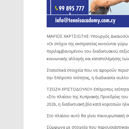
ΜΑΡΙΟΣ ΧΑΡΤΣΙΩΤΗΣ-Υπουργός Δικαιοσύ
«Οι στόχοι της εκστρατείας κινούνται γύρ
περιλαμβανομένου του διαδικτυακού σεξισμ
κοινωνικής αλλαγής και καταπολέμησης τ
Στατιστικά στοιχεία που να αφορούν περ
την Επίτροπο Ισότητας, η διαδικασία συλλογ
ΤΖΟΖΗ ΧΡΙΣΤΟΔΟΥΛΟΥ-Επίτροπος Ισότητα
«Στο πλαίσιο της Κυπριακής Προεδρίας το
2026, η διαδικτυακή βία κατά κοριτσιών ηλι
Στο πλαίσιο αυτό θα γίνει πανευρωπαϊκή σ
Σύμφωνα με στοιχεία που παρουσιάστηκαν σ