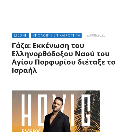
28/08/2025
ΔΙΕΘΝΗ
ΥΠΟΛΟΙΠΗ ΕΠΙΚΑΙΡΟΤΗΤΑ
Γάζα: Εκκένωση του
Ελληνορθόδοξου Ναού του
Αγίου Πορφυρίου διέταξε το
Ισραήλ