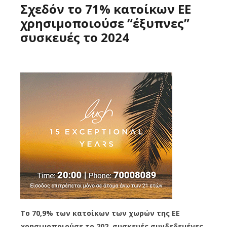
Σχεδόν το 71% κατοίκων ΕΕ
χρησιμοποιούσε “έξυπνες”
συσκευές το 2024
Το 70,9% των κατοίκων των χωρών της ΕΕ
χρησιμοποιούσε το 202, συσκευές συνδεδεμένες