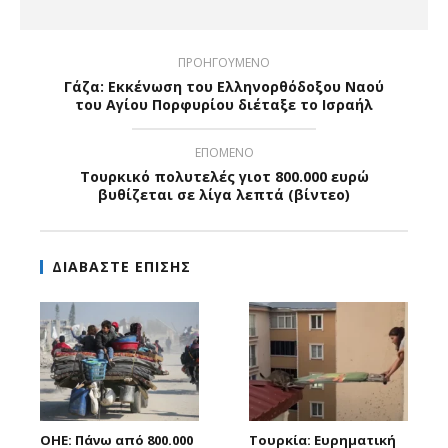
ΠΡΟΗΓΟΥΜΕΝΟ
Γάζα: Εκκένωση του Ελληνορθόδοξου Ναού
του Αγίου Πορφυρίου διέταξε το Ισραήλ
ΕΠΟΜΕΝΟ
Τουρκικό πολυτελές γιοτ 800.000 ευρώ
βυθίζεται σε λίγα λεπτά (βίντεο)
ΔΙΑΒΑΣΤΕ ΕΠΙΣΗΣ
ΟΗΕ: Πάνω από 800.000
Τουρκία: Ευρηματική