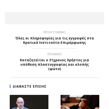
ΠΡΟΗΓΟΥΜΕΝΟ
Όλες οι πληροφορίες για τις εγγραφές στα
Κρατικά Ινστιτούτα Επιμόρφωσης
ΕΠΟΜΕΝΟ
Καταζητείται ο 31χρονος Χρήστος για
υπόθεση πλαστογραφίας και κλοπής
(φώτο)
ΔΙΑΒΑΣΤΕ ΕΠΙΣΗΣ