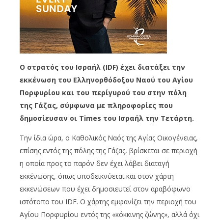
Ο στρατός του Ισραήλ (IDF) έχει διατάξει την
εκκένωση του Ελληνορθόδοξου Ναού του Αγίου
Πορφυρίου και του περίγυρού του στην πόλη
της Γάζας, σύμφωνα με πληροφορίες που
δημοσίευσαν οι Times του Ισραήλ την Τετάρτη.
Την ίδια ώρα, ο Καθολικός Ναός της Αγίας Οικογένειας,
επίσης εντός της πόλης της Γάζας, βρίσκεται σε περιοχή
η οποία προς το παρόν δεν έχει λάβει διαταγή
εκκένωσης, όπως υποδεικνύεται και στον χάρτη
εκκενώσεων που έχει δημοσιευτεί στον αραβόφωνο
ιστότοπο του IDF. Ο χάρτης εμφανίζει την περιοχή του
Αγίου Πορφυρίου εντός της «κόκκινης ζώνης», αλλά όχι