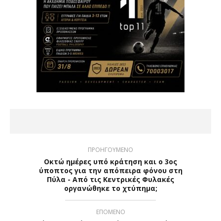
ΠΡΟΗΓΟΥΜΕΝΟ
Οκτώ ημέρες υπό κράτηση και ο 3ος
ύποπτος για την απόπειρα φόνου στη
Πύλα - Από τις Κεντρικές Φυλακές
οργανώθηκε το χτύπημα;
ΕΠΟΜΕΝΟ