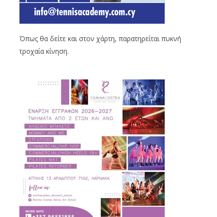
Όπως θα δείτε και στον χάρτη, παρατηρείται πυκνή
τροχαία κίνηση.