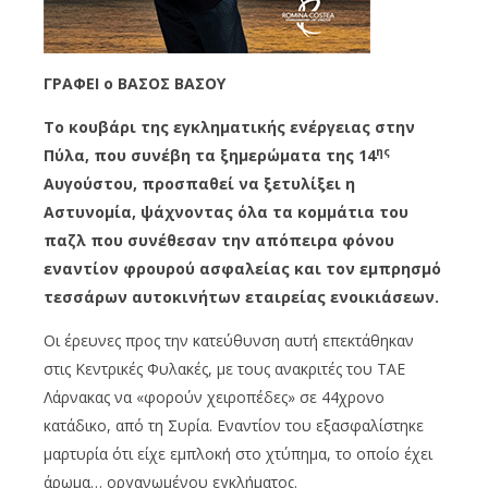
ΓΡΑΦΕΙ ο ΒΑΣΟΣ ΒΑΣΟΥ
Το κουβάρι της εγκληματικής ενέργειας στην
ης
Πύλα, που συνέβη τα ξημερώματα της 14
Αυγούστου, προσπαθεί να ξετυλίξει η
Αστυνομία, ψάχνοντας όλα τα κομμάτια του
παζλ που συνέθεσαν την απόπειρα φόνου
εναντίον φρουρού ασφαλείας και τον εμπρησμό
τεσσάρων αυτοκινήτων εταιρείας ενοικιάσεων.
Οι έρευνες προς την κατεύθυνση αυτή επεκτάθηκαν
στις Κεντρικές Φυλακές, με τους ανακριτές του ΤΑΕ
Λάρνακας να «φορούν χειροπέδες» σε 44χρονο
κατάδικο, από τη Συρία. Εναντίον του εξασφαλίστηκε
μαρτυρία ότι είχε εμπλοκή στο χτύπημα, το οποίο έχει
άρωμα… οργανωμένου εγκλήματος.