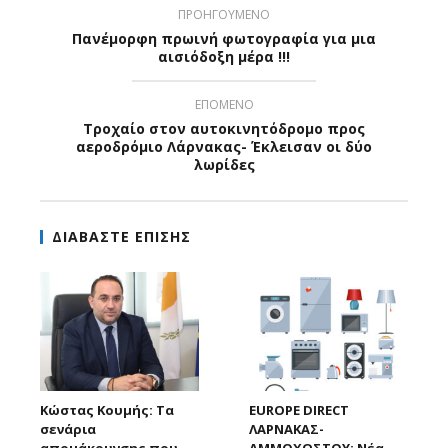
ΠΡΟΗΓΟΥΜΕΝΟ
Πανέμορφη πρωινή φωτογραφία για μια
αισιόδοξη μέρα !!!
ΕΠΟΜΕΝΟ
Τροχαίο στον αυτοκινητόδρομο προς
αεροδρόμιο Λάρνακας- Έκλεισαν οι δύο
λωρίδες
ΔΙΑΒΑΣΤΕ ΕΠΙΣΗΣ
Κώστας Κουμής: Τα
EUROPE DIRECT
σενάρια
ΛΑΡΝΑΚΑΣ-