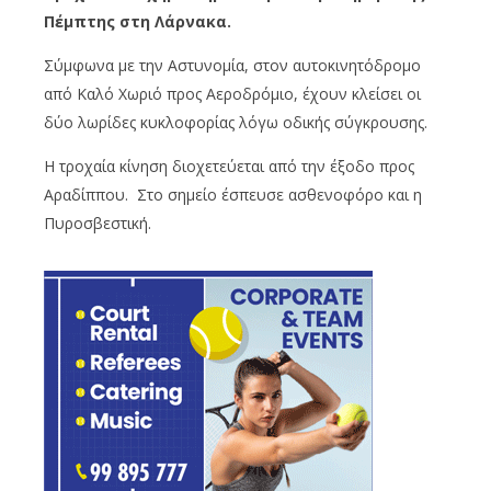
Πέμπτης στη Λάρνακα.
Σύμφωνα με την Αστυνομία, στον αυτοκινητόδρομο
από Καλό Χωριό προς Αεροδρόμιο, έχουν κλείσει οι
δύο λωρίδες κυκλοφορίας λόγω οδικής σύγκρουσης.
Η τροχαία κίνηση διοχετεύεται από την έξοδο προς
Αραδίππου. Στο σημείο έσπευσε ασθενοφόρο και η
Πυροσβεστική.