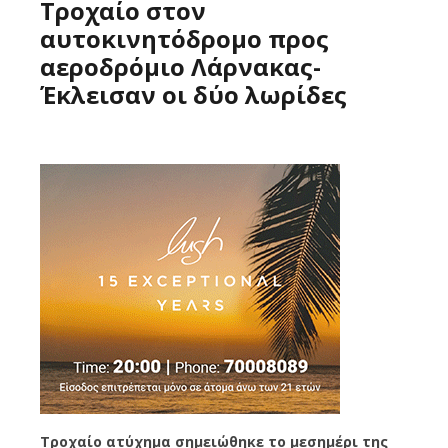
Τροχαίο στον
αυτοκινητόδρομο προς
αεροδρόμιο Λάρνακας-
Έκλεισαν οι δύο λωρίδες
Τροχαίο ατύχημα σημειώθηκε το μεσημέρι της