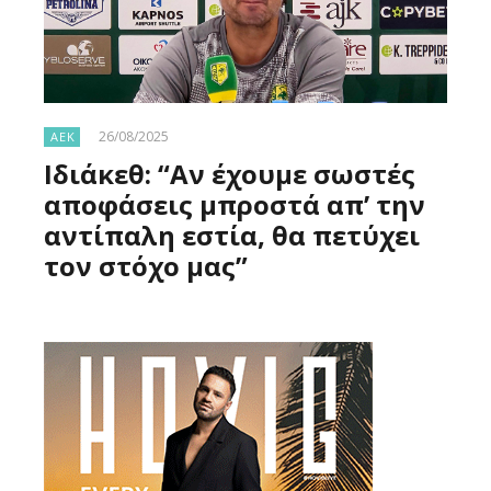
26/08/2025
ΑΕΚ
Ιδιάκεθ: “Αν έχουμε σωστές
αποφάσεις μπροστά απ’ την
αντίπαλη εστία, θα πετύχει
τον στόχο μας”