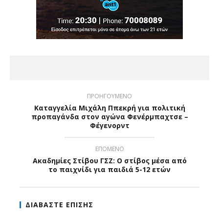
ΠΡΟΗΓΟΥΜΕΝΟ
Καταγγελία Μιχάλη Ππεκρή για πολιτική
προπαγάνδα στον αγώνα Φενέρμπαχτσε –
Φέγενορντ
ΕΠΟΜΕΝΟ
Ακαδημίες Στίβου ΓΣΖ: Ο στίβος μέσα από
το παιχνίδι για παιδιά 5-12 ετών
ΔΙΑΒΑΣΤΕ ΕΠΙΣΗΣ