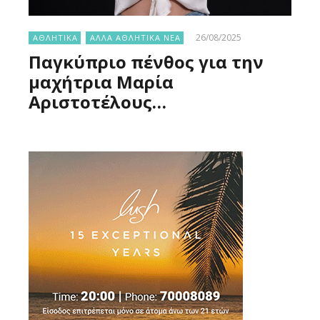
26/08/2025
ΑΘΛΗΤΙΚΑ
ΑΛΛΑ ΑΘΛΗΤΙΚΑ ΝΕΑ
Παγκύπριο πένθος για την
μαχήτρια Μαρία
Αριστοτέλους…