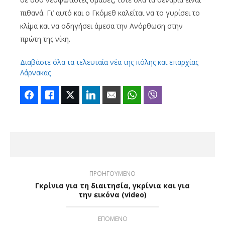
πιθανά. Γι’ αυτό και ο Γκόμεθ καλείται να το γυρίσει το
κλίμα και να οδηγήσει άμεσα την Ανόρθωση στην
πρώτη της νίκη.
Διαβάστε όλα τα τελευταία νέα της πόλης και επαρχίας
Λάρνακας
Facebook
Like
Twitter
LinkedIn
Email
WhatsApp
Viber
ΠΡΟΗΓΟΥΜΕΝΟ
Γκρίνια για τη διαιτησία, γκρίνια και για
την εικόνα (video)
ΕΠΟΜΕΝΟ