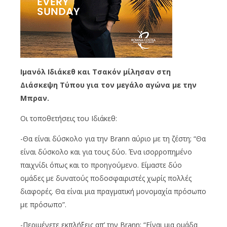
Ιμανόλ Ιδιάκεθ και Τσακόν μίλησαν στη
Διάσκεψη Τύπου για τον μεγάλο αγώνα με την
Μπραν.
Οι τοποθετήσεις του Ιδιάκεθ:
-Θα είναι δύσκολο για την Brann αύριο με τη ζέστη; “Θα
είναι δύσκολο και για τους δύο. Ένα ισορροπημένο
παιχνίδι όπως και το προηγούμενο. Είμαστε δύο
ομάδες με δυνατούς ποδοσφαιριστές χωρίς πολλές
διαφορές. Θα είναι μια πραγματική μονομαχία πρόσωπο
με πρόσωπο”.
-Περιμένετε εκπλήξεις απ’ την Brann; “Είναι μια ομάδα