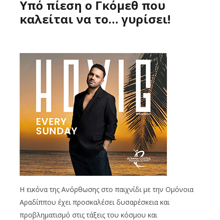
Υπό πίεση ο Γκόμεθ που
καλείται να το… γυρίσει!
Η εικόνα της Ανόρθωσης στο παιχνίδι με την Ομόνοια
Αραδίππου έχει προσκαλέσει δυσαρέσκεια και
προβληματισμό στις τάξεις του κόσμου και