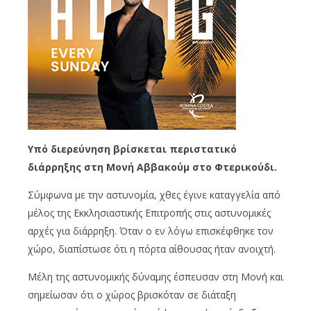
Υπό διερεύνηση βρίσκεται περιστατικό
διάρρηξης στη Μονή Αββακούμ στο Φτερικούδι.
Σύμφωνα με την αστυνομία, χθες έγινε καταγγελία από
μέλος της Εκκλησιαστικής Επιτροπής στις αστυνομικές
αρχές για διάρρηξη. Όταν ο εν λόγω επισκέφθηκε τον
χώρο, διαπίστωσε ότι η πόρτα αίθουσας ήταν ανοιχτή.
Μέλη της αστυνομικής δύναμης έσπευσαν στη Μονή και
σημείωσαν ότι ο χώρος βρισκόταν σε διάταξη