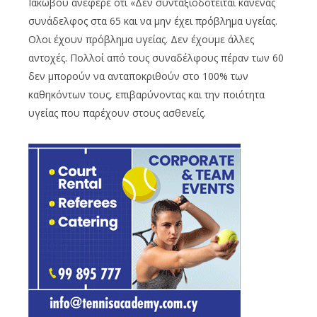
Ιακώβου ανέφερε ότι «Δεν συνταξιοδοτείται κανένας
συνάδελφος στα 65 και να μην έχει πρόβλημα υγείας.
Ολοι έχουν πρόβλημα υγείας. Δεν έχουμε άλλες
αντοχές. Πολλοί από τους συναδέλφους πέραν των 60
δεν μπορούν να ανταποκριθούν στο 100% των
καθηκόντων τους, επιβαρύνοντας και την ποιότητα
υγείας που παρέχουν στους ασθενείς.