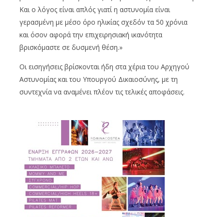
Και ο λόγος είναι απλός γιατί η αστυνομία είναι
γερασμένη με μέσο όρο ηλικίας σχεδόν τα 50 χρόνια
και όσον αφορά την επιχειρησιακή ικανότητα
βρισκόμαστε σε δυσμενή θέση.»
Οι εισηγήσεις βρίσκονται ήδη στα χέρια του Αρχηγού
Αστυνομίας και του Υπουργού Δικαιοσύνης, με τη
συντεχνία να αναμένει πλέον τις τελικές αποφάσεις.