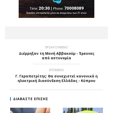
ΠΡΟΗΓΟΥΜΕΝΟ
Διέρρηξαν τη Μονή Αββακούμ - Έρευνες
από αστυνομία
ΕΠΟΜΕΝΟ
Γ. Γεραπετρίτης: Θα συνεχιστεί κανονικά η
ηλεκτρική διασύνδεση Ελλάδας - Κύπρου
ΔΙΑΒΑΣΤΕ ΕΠΙΣΗΣ