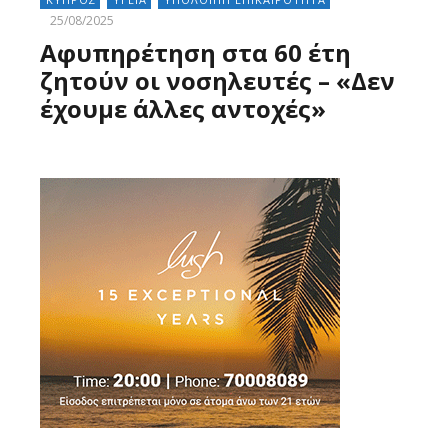
25/08/2025
Αφυπηρέτηση στα 60 έτη
ζητούν οι νοσηλευτές – «Δεν
έχουμε άλλες αντοχές»