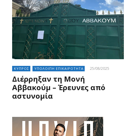
25/08/2025
ΚΥΠΡΟΣ
ΥΠΟΛΟΙΠΗ ΕΠΙΚΑΙΡΟΤΗΤΑ
Διέρρηξαν τη Μονή
Αββακούμ – Έρευνες από
αστυνομία