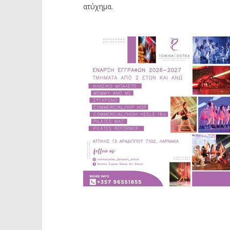
ατύχημα.