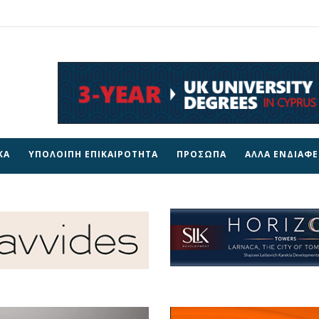
ΚΑ
ΥΠΟΛΟΙΠΗ ΕΠΙΚΑΙΡΟΤΗΤΑ
ΠΡΟΣΩΠΑ
ΑΛΛΑ ΕΝΔΙΑΦ