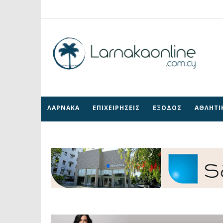
ΛΑΡΝΑΚΑ
ΕΠΙΧΕΙΡΗΣΕΙΣ
ΕΞΟΔΟΣ
ΑΘΛΗΤΙ