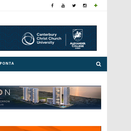
ΕΡΟΝΤΑ