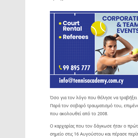
Όσο για τον λόγο που θέλησε να τραβήξει 
Παρά τον σοβαρό τραυματισμό του, επιμένε
που ακολουθεί από το 2008.
Ο καρχαρίας που τον δάγκωσε ήταν ο πρώτο
σημείο στις 16 Αυγούστου και πέρασε περί