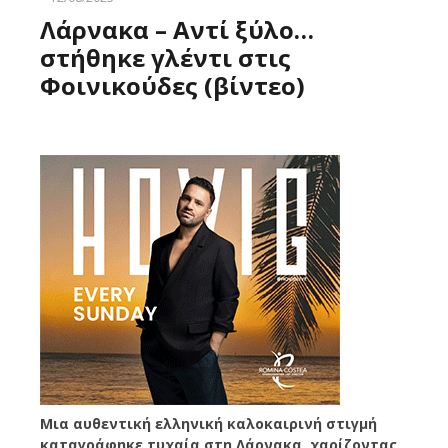
Λάρνακα – Αντί ξύλο…
στήθηκε γλέντι στις
Φοινικούδες (βίντεο)
Μια αυθεντική ελληνική καλοκαιρινή στιγμή
καταγράφηκε τυχαία στη Λάρνακα, χαρίζοντας