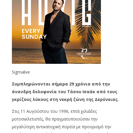
Sigmalive
Συμπληρώνονται σήμερα 29 χρόνια από την
άνανδρη δολοφονία του Τάσου Ισαάκ από τους
γκρίζους λύκους στη νεκρή ζώνη της Δερύνειας.
Στις 11 Αυγούστου του 1996, επτά χιλιάδες
μοτοσικλετιστές, θα πραγματοποιούσαν την
μεγαλύτερη αντικατοχική πορεία με προορισμό την