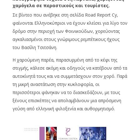
χαμόγελα σε περαστικούς και τουρίστες.
Σε βίντεο που ανέβηκε στη σελίδα Road Report Cy,
φαίνονται Ελληνοκύπριοι να έχουν κλείσει για λίγο τον
δρόμο στην περιοχή των Φοινικούδων, χορεύοντας
αγκαλιασμένοι στους γνώριμους ρεμπέτικους ήχους
του Βασίλη Τσιτσάνη.
Η χαρούμενη παρέα, παρασυρμένη από το κέφι της
στιγμής, κάλεσε ακόμη και οδηγούς να κατέβουν από τα
αυτοκίνητά τους και να συμμετάσχουν στον χορό. Παρά
τη μικρή αναστάτωση στην κυκλοφορία, οι
περισσότεροι φάνηκαν να το διασκεδάζουν, με τους
ξένους επισκέπτες να απολαμβάνουν μια απρόσμενη
γεύση από ελληνική φιλοξενία και αυθορμητισμό.