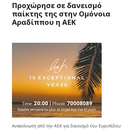
Προχώρησε σε δανεισμό
παίκτης της στην Ομόνοια
Αραδίππου η ΑΕΚ
Ανακοίνωση από την ΑΕΚ για δανεισμό του Ευρυπίδου: