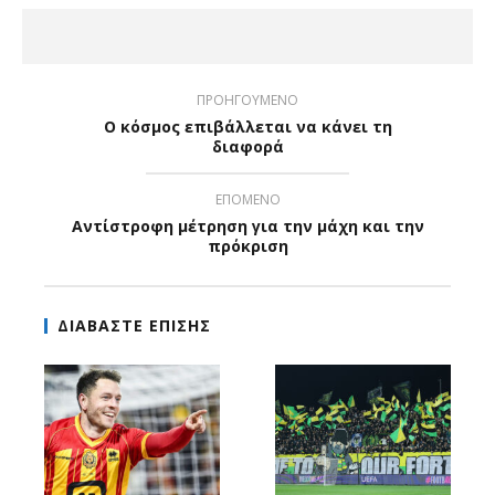
ΠΡΟΗΓΟΥΜΕΝΟ
Ο κόσμος επιβάλλεται να κάνει τη
διαφορά
ΕΠΟΜΕΝΟ
Αντίστροφη μέτρηση για την μάχη και την
πρόκριση
ΔΙΑΒΑΣΤΕ ΕΠΙΣΗΣ