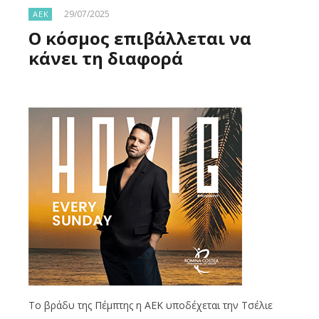
29/07/2025
ΑΕΚ
Ο κόσμος επιβάλλεται να
κάνει τη διαφορά
Το βράδυ της Πέμπτης η ΑΕΚ υποδέχεται την Τσέλιε