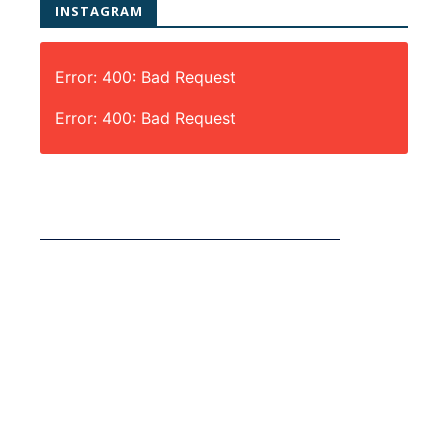
INSTAGRAM
Error: 400: Bad Request
Error: 400: Bad Request