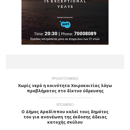
ΠΡΟΗΓΟΥΜΕΝΟ
Χωρίς νερό η κοινότητα Χοιροκοιτίας λόγω
προβλήματος στο δίκτυο ύδρευσης
ΕΠΟΜΕΝΟ
Ο Δήμος Αραδίππου καλεί τους δημότες
του για ανανέωση της έκδοσης άδειας
κατοχής σκύλου