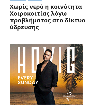
Χωρίς νερό η κοινότητα
Χοιροκοιτίας λόγω
προβλήματος στο δίκτυο
ύδρευσης