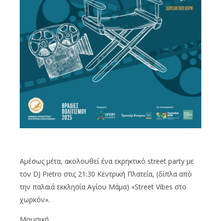
Αμέσως μέτα, ακολουθεί ένα εκρηκτικό street party με
τον DJ Pietro στις 21:30 Κεντρική Πλατεία, (δίπλα από
την παλαιά εκκλησία Αγίου Μάμα) «Street Vibes στο
χωρκόν».
Μουσική