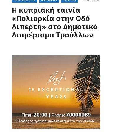
Η κυπριακή ταινία
«Πολιορκία στην Οδό
Λιπέρτη» στο Δημοτικό
Διαμέρισμα Τρούλλων