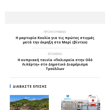
ΠΡΟΗΓΟΥΜΕΝΟ
Η μαρτυρία Κουλία για τις πρώτες στιγμές
μετά την έκρηξη στο Μαρί (βίντεο)
ΕΠΟΜΕΝΟ
Η κυπριακή ταινία «Πολιορκία στην Οδό
Λιπέρτη» στο Δημοτικό Διαμέρισμα
Τρούλλων
ΔΙΑΒΑΣΤΕ ΕΠΙΣΗΣ