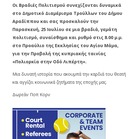
Οι Βραδιές Πολιτισμού συνεχίζονται δυναμικά
στο Δημοτικό Διαμέρισμα Τρούλλων του Δήμου
Αραδίππου και σας προσκαλούν την
Παρασκευή, 25 Ιουλίου σε μια βραδιά, γεμάτη
πολιτισμό, συναίσθημα και ρυθμό στις 8.00 μ.μ.
στο Προαύλιο της Εκκλησίας του Αγίου Μάμα,
για την Προβολή της κυπριακής ταινίας
«Πολιορκία στην Οδό Λιπέρτη».
Μια δυνατή ιστορία που ακουμπά την καρδιά του θεατή
και αγγίζει κοινωνικά ζητήματα της εποχής μας.
Δωρεάν Ποπ Κορν