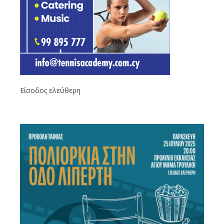
Είσοδος ελεύθερη