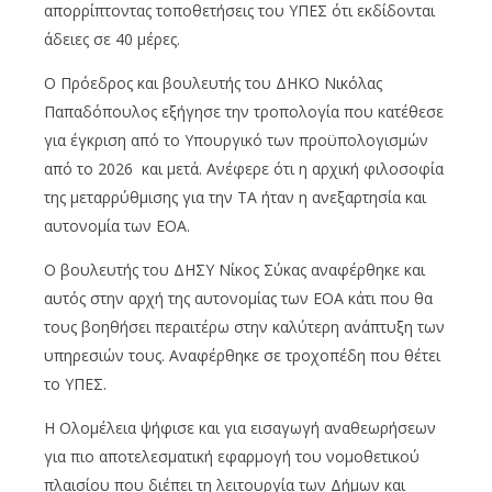
απορρίπτοντας τοποθετήσεις του ΥΠΕΣ ότι εκδίδονται
άδειες σε 40 μέρες.
Ο Πρόεδρος και βουλευτής του ΔΗΚΟ Νικόλας
Παπαδόπουλος εξήγησε την τροπολογία που κατέθεσε
για έγκριση από το Υπουργικό των προϋπολογισμών
από το 2026 και μετά. Ανέφερε ότι η αρχική φιλοσοφία
της μεταρρύθμισης για την ΤΑ ήταν η ανεξαρτησία και
αυτονομία των ΕΟΑ.
Ο βουλευτής του ΔΗΣΥ Νίκος Σύκας αναφέρθηκε και
αυτός στην αρχή της αυτονομίας των ΕΟΑ κάτι που θα
τους βοηθήσει περαιτέρω στην καλύτερη ανάπτυξη των
υπηρεσιών τους. Αναφέρθηκε σε τροχοπέδη που θέτει
το ΥΠΕΣ.
Η Ολομέλεια ψήφισε και για εισαγωγή αναθεωρήσεων
για πιο αποτελεσματική εφαρμογή του νομοθετικού
πλαισίου που διέπει τη λειτουργία των Δήμων και