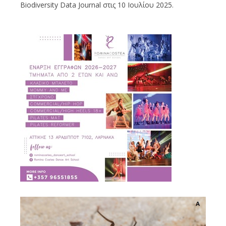
Biodiversity Data Journal στις 10 Ιουλίου 2025.