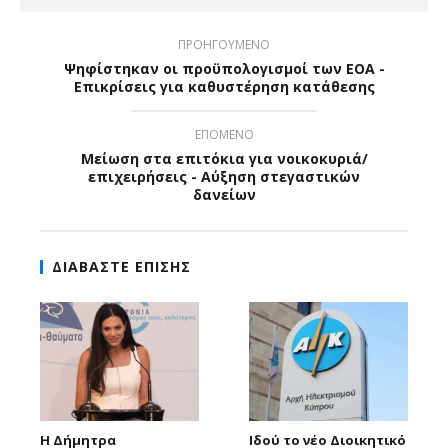
ΠΡΟΗΓΟΥΜΕΝΟ
Ψηφίστηκαν οι προϋπολογισμοί των ΕΟΑ -
Επικρίσεις για καθυστέρηση κατάθεσης
ΕΠΟΜΕΝΟ
Μείωση στα επιτόκια για νοικοκυριά/
επιχειρήσεις - Αύξηση στεγαστικών
δανείων
ΔΙΑΒΑΣΤΕ ΕΠΙΣΗΣ
Η Δήμητρα
Ιδού το νέο Διοικητικό