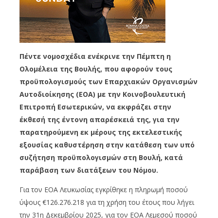
Πέντε νομοσχέδια ενέκρινε την Πέμπτη η
Ολομέλεια της Βουλής, που αφορούν τους
προϋπολογισμούς των Επαρχιακών Οργανισμών
Αυτοδιοίκησης (ΕΟΑ) με την Κοινοβουλευτική
Επιτροπή Εσωτερικών, να εκφράζει στην
έκθεσή της έντονη απαρέσκειά της, για την
παρατηρούμενη εκ μέρους της εκτελεστικής
εξουσίας καθυστέρηση στην κατάθεση των υπό
συζήτηση προϋπολογισμών στη Βουλή, κατά
παράβαση των διατάξεων του Νόμου.
Για τον ΕΟΑ Λευκωσίας εγκρίθηκε η πληρωμή ποσού
ύψους €126.276.218 για τη χρήση του έτους που λήγει
την 31η Δεκεμβρίου 2025, για τον ΕΟΑ Λεμεσού ποσού