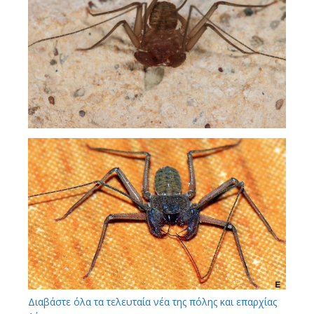
Διαβάστε όλα τα τελευταία νέα της πόλης και επαρχίας