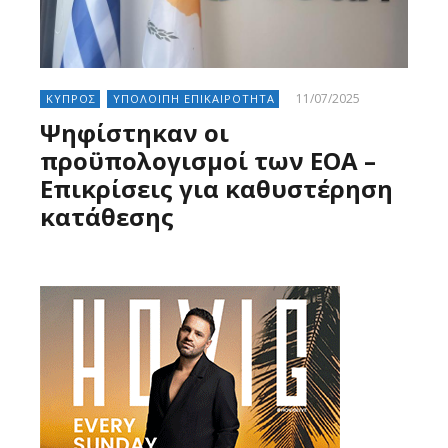
11/07/2025
ΚΥΠΡΟΣ
ΥΠΟΛΟΙΠΗ ΕΠΙΚΑΙΡΟΤΗΤΑ
Ψηφίστηκαν οι
προϋπολογισμοί των ΕΟΑ –
Επικρίσεις για καθυστέρηση
κατάθεσης