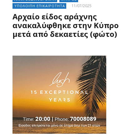
11/07/2025
ΥΠΟΛΟΙΠΗ ΕΠΙΚΑΙΡΟΤΗΤΑ
Αρχαίο είδος αράχνης
ανακαλύφθηκε στην Κύπρο
μετά από δεκαετίες (φώτο)