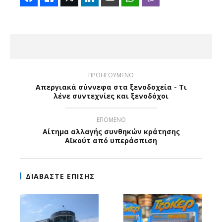
ΠΡΟΗΓΟΥΜΕΝΟ
Απεργιακά σύννεφα στα ξενοδοχεία - Τι
λένε συντεχνίες και ξενοδόχοι
ΕΠΟΜΕΝΟ
Αίτημα αλλαγής συνθηκών κράτησης
Αϊκούτ από υπεράσπιση
ΔΙΑΒΑΣΤΕ ΕΠΙΣΗΣ