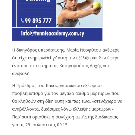
Η δικηγόρος υπεράσπισης, Μαρία Νεοφύτου ανέφερε
ότι είχε ενημερωθεί γι’ αυτή την εξέλιξη και δεν έφερε
ένσταση στο αίτημα της Κατηγορούσας Αρχής για
αναβολή.
Η Πρόεδρος του Κακουργιοδικείου εξέφρασε
προβληματισμό για τον μεγάλο αριθμό μαρτύρων που
θα κληθούν στη δίκη αυτή και πως είναι «στενάχωρο να
αναβάλλονται δικάσιμες λόγω έλλειψης μαρτύρων».
Παρ’ αυτά ορίσθηκε η συνέχιση αυτής της διαδικασίας
για τις 29 Ιουλίου στις 09:15