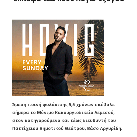
Άμεση ποινή φυλάκισης 5,5 χρόνων επέβαλε
σήμερα το Μόνιμο Κακουργιοδικείο Λεμεσού,
στον κατηγορούμενο και τέως διευθυντή του
Παττίχειου Δημοτικού Θεάτρου, Βάσο Αργυρίδη.