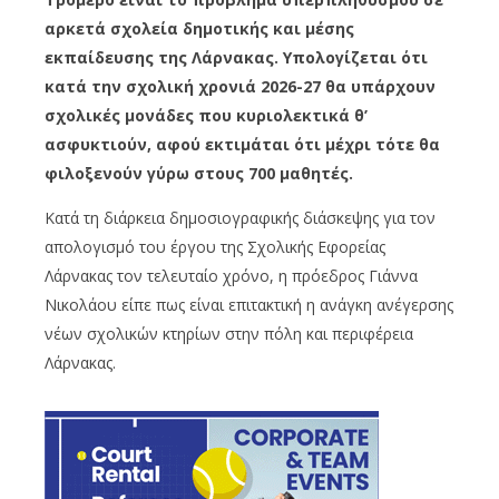
αρκετά σχολεία δημοτικής και μέσης
εκπαίδευσης της Λάρνακας. Υπολογίζεται ότι
κατά την σχολική χρονιά 2026-27 θα υπάρχουν
σχολικές μονάδες που κυριολεκτικά θ’
ασφυκτιούν, αφού εκτιμάται ότι μέχρι τότε θα
φιλοξενούν γύρω στους 700 μαθητές.
Κατά τη διάρκεια δημοσιογραφικής διάσκεψης για τον
απολογισμό του έργου της Σχολικής Εφορείας
Λάρνακας τον τελευταίο χρόνο, η πρόεδρος Γιάννα
Νικολάου είπε πως είναι επιτακτική η ανάγκη ανέγερσης
νέων σχολικών κτηρίων στην πόλη και περιφέρεια
Λάρνακας.