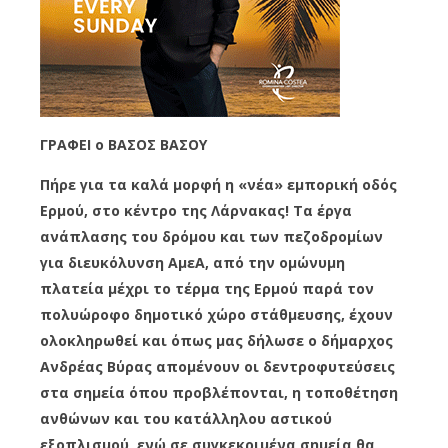
ΓΡΑΦΕΙ ο ΒΑΣΟΣ ΒΑΣΟΥ
Πήρε για τα καλά μορφή η «νέα» εμπορική οδός
Ερμού, στο κέντρο της Λάρνακας! Τα έργα
ανάπλασης του δρόμου και των πεζοδρομίων
για διευκόλυνση ΑμεΑ, από την ομώνυμη
πλατεία μέχρι το τέρμα της Ερμού παρά τον
πολυώροφο δημοτικό χώρο στάθμευσης, έχουν
ολοκληρωθεί και όπως μας δήλωσε ο δήμαρχος
Ανδρέας Βύρας απομένουν οι δεντροφυτεύσεις
στα σημεία όπου προβλέπονται, η τοποθέτηση
ανθώνων και του κατάλληλου αστικού
εξοπλισμού, ενώ σε συγκεκριμένα σημεία θα