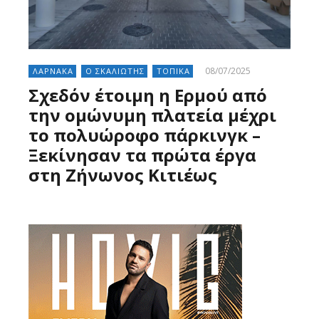
08/07/2025
ΛΑΡΝΑΚΑ
Ο ΣΚΑΛΙΩΤΗΣ
ΤΟΠΙΚΑ
Σχεδόν έτοιμη η Ερμού από
την ομώνυμη πλατεία μέχρι
το πολυώροφο πάρκινγκ –
Ξεκίνησαν τα πρώτα έργα
στη Ζήνωνος Κιτιέως