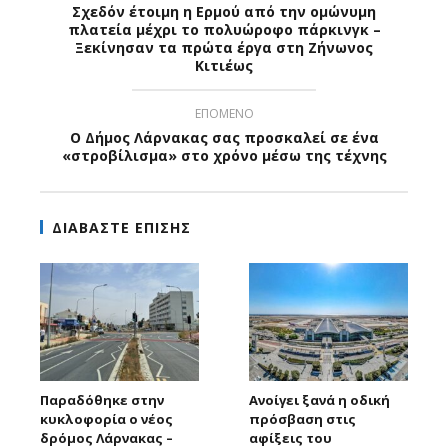
Σχεδόν έτοιμη η Ερμού από την ομώνυμη
πλατεία μέχρι το πολυώροφο πάρκινγκ –
Ξεκίνησαν τα πρώτα έργα στη Ζήνωνος
Κιτιέως
ΕΠΟΜΕΝΟ
Ο Δήμος Λάρνακας σας προσκαλεί σε ένα
«στροβίλισμα» στο χρόνο μέσω της τέχνης
ΔΙΑΒΑΣΤΕ ΕΠΙΣΗΣ
Παραδόθηκε στην
Ανοίγει ξανά η οδική
κυκλοφορία ο νέος
πρόσβαση στις
δρόμος Λάρνακας –
αφίξεις του