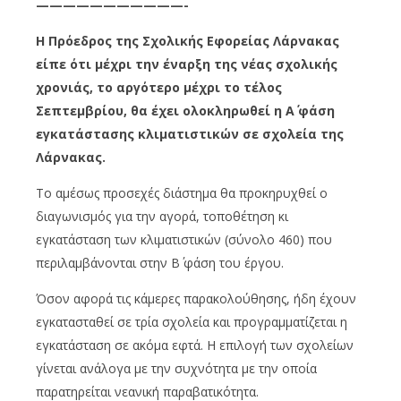
———————————-
Η Πρόεδρος της Σχολικής Εφορείας Λάρνακας
είπε ότι μέχρι την έναρξη της νέας σχολικής
χρονιάς, το αργότερο μέχρι το τέλος
Σεπτεμβρίου, θα έχει ολοκληρωθεί η Α΄ φάση
εγκατάστασης κλιματιστικών σε σχολεία της
Λάρνακας.
Το αμέσως προσεχές διάστημα θα προκηρυχθεί ο
διαγωνισμός για την αγορά, τοποθέτηση κι
εγκατάσταση των κλιματιστικών (σύνολο 460) που
περιλαμβάνονται στην Β΄ φάση του έργου.
Όσον αφορά τις κάμερες παρακολούθησης, ήδη έχουν
εγκατασταθεί σε τρία σχολεία και προγραμματίζεται η
εγκατάσταση σε ακόμα εφτά. Η επιλογή των σχολείων
γίνεται ανάλογα με την συχνότητα με την οποία
παρατηρείται νεανική παραβατικότητα.