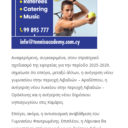
Αναφερόμενη, συγκεκριμένα, στον στρατηγικό
σχεδιασμό της εφορείας για την περίοδο 2025-2029,
σημείωσε ότι επείγει, μεταξύ άλλων, η ανέγερση νέου
γυμνασίου στην περιοχή Λιβαδιών – Αραδίππου, η
ανέγερση νέου λυκείου στην περιοχή Λιβαδιών –
Ορόκλινης και η ανέγερση νέου δημόσιου
νηπιαγωγείου στις Καμάρες.
Επείγει, ακόμα, η αντισεισμική αναβάθμιση του
Γυμνασίου Φανερωμένης. Επιπλέον, η Λάρνακα θα