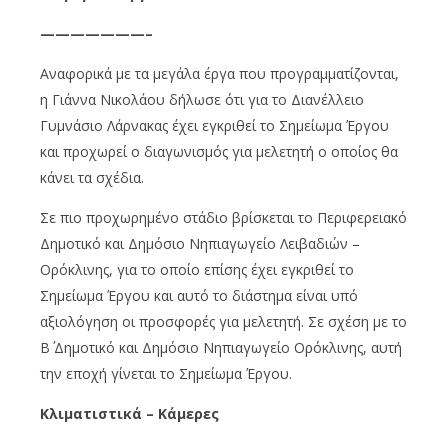
———————–
Αναφορικά με τα μεγάλα έργα που προγραμματίζονται,
η Γιάννα Νικολάου δήλωσε ότι για το Διανέλλειο
Γυμνάσιο Λάρνακας έχει εγκριθεί το Σημείωμα Έργου
και προχωρεί ο διαγωνισμός για μελετητή ο οποίος θα
κάνει τα σχέδια.
Σε πιο προχωρημένο στάδιο βρίσκεται το Περιφερειακό
Δημοτικό και Δημόσιο Νηπιαγωγείο Λειβαδιών –
Ορόκλινης, για το οποίο επίσης έχει εγκριθεί το
Σημείωμα Έργου και αυτό το διάστημα είναι υπό
αξιολόγηση οι προσφορές για μελετητή. Σε σχέση με το
Β΄ Δημοτικό και Δημόσιο Νηπιαγωγείο Ορόκλινης, αυτή
την εποχή γίνεται το Σημείωμα Έργου.
Κλιματιστικά – Κάμερες