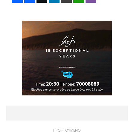
ΠΡΟΗΓΟΥΜΕΝΟ