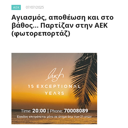
07/07/2025
ΑΕΚ
Αγιασμός, αποθέωση και στο
βάθος… Παρτίζαν στην ΑΕΚ
(φωτορεπορτάζ)