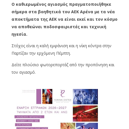
Ο καθιερωμένος αγιασμός πραγματοποιήθηκε
σήμερα στα βοηθητικά του ΑΕΚ Αρένα με τα νέα
αποκτήματα της ΑΕΚ να είναι εκεί και τον κόσμο
να αποθεώνει ποδοσφαιριστές και τεχνική
ηγεσία.
Στόχος είναι η καλή εμφάνιση και η νίκη κόντρα στην
Παρτίζαν την ερχόμενη Πέμπτη.
Δείτε πλούσιο φωτορεπορτάζ από την προπόνηση και
τον αγιασμό.