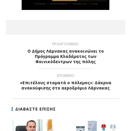
ΠΡΟΗΓΟΥΜΕΝΟ
Ο Δήμος Λάρνακας ανακοινώνει το
Πρόγραμμα Κλαδέματος των
Φοινικόδεντρων της πόλης
ΕΠΟΜΕΝΟ
«Επιτέλους σταματά ο πόλεμος»: Δάκρυα
ανακούφισης στο αεροδρόμιο Λάρνακας
ΔΙΑΒΑΣΤΕ ΕΠΙΣΗΣ