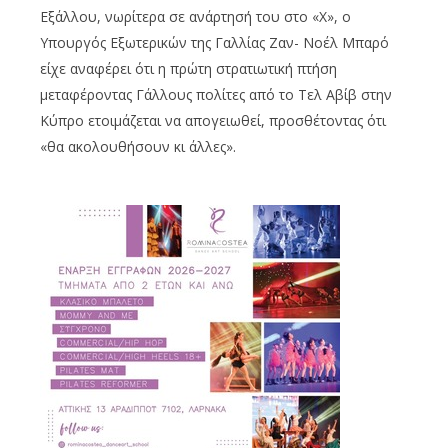
Εξάλλου, νωρίτερα σε ανάρτησή του στο «Χ», ο
Υπουργός Εξωτερικών της Γαλλίας Ζαν- Νοέλ Μπαρό
είχε αναφέρει ότι η πρώτη στρατιωτική πτήση
μεταφέροντας Γάλλους πολίτες από το Τελ Αβίβ στην
Κύπρο ετοιμάζεται να απογειωθεί, προσθέτοντας ότι
«θα ακολουθήσουν κι άλλες».