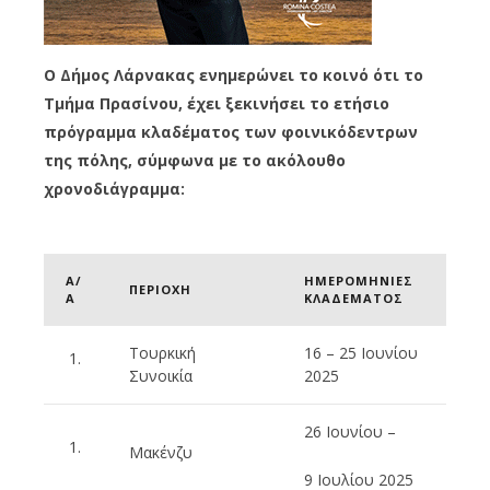
Ο Δήμος Λάρνακας ενημερώνει το κοινό ότι το
Τμήμα Πρασίνου, έχει ξεκινήσει το ετήσιο
πρόγραμμα κλαδέματος των φοινικόδεντρων
της πόλης, σύμφωνα με το ακόλουθο
χρονοδιάγραμμα:
Α/
ΗΜΕΡΟΜΗΝΙΕΣ
ΠΕΡΙΟΧΗ
Α
ΚΛΑΔΕΜΑΤΟΣ
Τουρκική
16 – 25 Ιουνίου
Συνοικία
2025
26 Ιουνίου –
Μακένζυ
9 Ιουλίου 2025