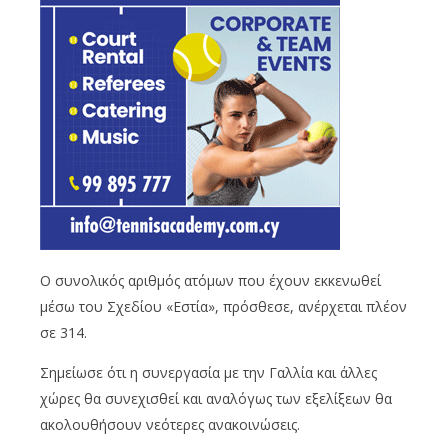
Ο συνολικός αριθμός ατόμων που έχουν εκκενωθεί
μέσω του Σχεδίου «Εστία», πρόσθεσε, ανέρχεται πλέον
σε 314.
Σημείωσε ότι η συνεργασία με την Γαλλία και άλλες
χώρες θα συνεχισθεί και αναλόγως των εξελίξεων θα
ακολουθήσουν νεότερες ανακοινώσεις.