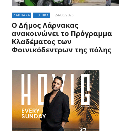
24/06/2025
ΛΑΡΝΑΚΑ
ΤΟΠΙΚΑ
Ο Δήμος Λάρνακας
ανακοινώνει το Πρόγραμμα
Κλαδέματος των
Φοινικόδεντρων της πόλης