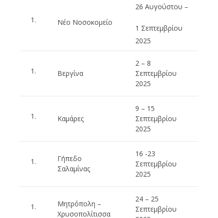
26 Αυγούστου –
Νέο Νοσοκομείο
1 Σεπτεμβρίου
2025
2 – 8
Βεργίνα
Σεπτεμβρίου
2025
9 – 15
Καμάρες
Σεπτεμβρίου
2025
16 -23
Γήπεδο
Σεπτεμβρίου
Σαλαμίνας
2025
24 – 25
Μητρόπολη –
Σεπτεμβρίου
Χρυσοπολίτισσα