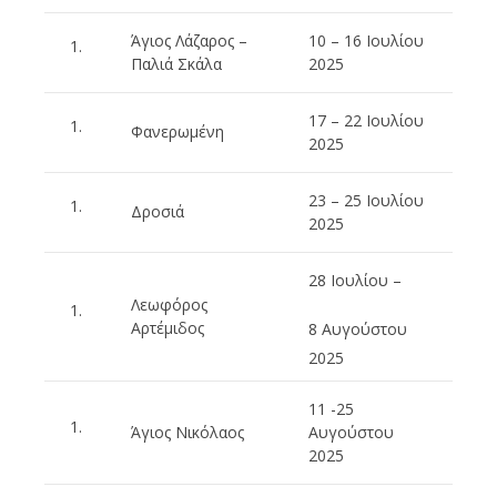
Άγιος Λάζαρος –
10 – 16 Ιουλίου
Παλιά Σκάλα
2025
17 – 22 Ιουλίου
Φανερωμένη
2025
23 – 25 Ιουλίου
Δροσιά
2025
28 Ιουλίου –
Λεωφόρος
Αρτέμιδος
8 Αυγούστου
2025
11 -25
Άγιος Νικόλαος
Αυγούστου
2025