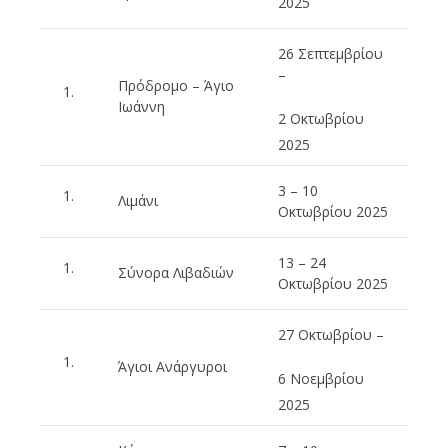
2025
26 Σεπτεμβρίου
–
Πρόδρομο – Άγιο
Ιωάννη
2 Οκτωβρίου
2025
3 – 10
Λιμάνι
Οκτωβρίου 2025
13 – 24
Σύνορα Λιβαδιών
Οκτωβρίου 2025
27 Οκτωβρίου –
Άγιοι Ανάργυροι
6 Νοεμβρίου
2025