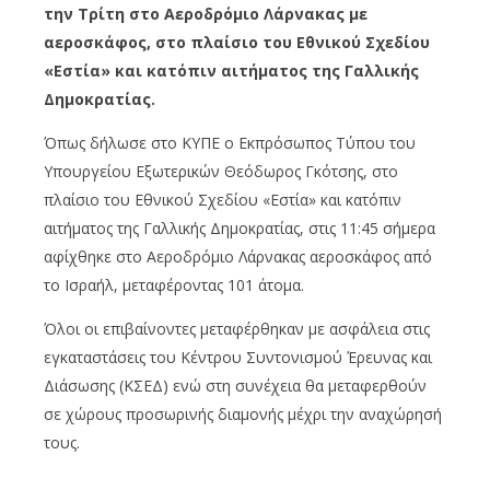
την Τρίτη στο Αεροδρόμιο Λάρνακας με
αεροσκάφος, στο πλαίσιο του Εθνικού Σχεδίου
«Εστία» και κατόπιν αιτήματος της Γαλλικής
Δημοκρατίας.
Όπως δήλωσε στο ΚΥΠΕ ο Εκπρόσωπος Τύπου του
Υπουργείου Εξωτερικών Θεόδωρος Γκότσης, στο
πλαίσιο του Εθνικού Σχεδίου «Εστία» και κατόπιν
αιτήματος της Γαλλικής Δημοκρατίας, στις 11:45 σήμερα
αφίχθηκε στο Αεροδρόμιο Λάρνακας αεροσκάφος από
το Ισραήλ, μεταφέροντας 101 άτομα.
Όλοι οι επιβαίνοντες μεταφέρθηκαν με ασφάλεια στις
εγκαταστάσεις του Κέντρου Συντονισμού Έρευνας και
Διάσωσης (ΚΣΕΔ) ενώ στη συνέχεια θα μεταφερθούν
σε χώρους προσωρινής διαμονής μέχρι την αναχώρησή
τους.