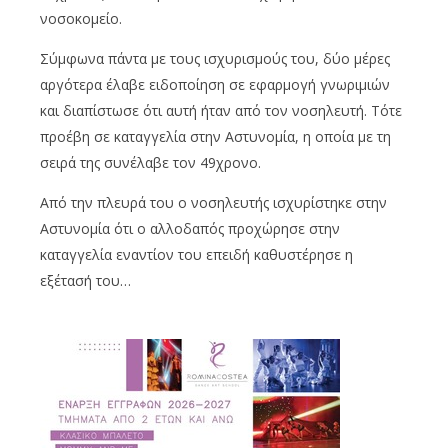
νοσοκομείο.
Σύμφωνα πάντα με τους ισχυρισμούς του, δύο μέρες
αργότερα έλαβε ειδοποίηση σε εφαρμογή γνωριμιών
και διαπίστωσε ότι αυτή ήταν από τον νοσηλευτή. Τότε
προέβη σε καταγγελία στην Αστυνομία, η οποία με τη
σειρά της συνέλαβε τον 49χρονο.
Από την πλευρά του ο νοσηλευτής ισχυρίστηκε στην
Αστυνομία ότι ο αλλοδαπός προχώρησε στην
καταγγελία εναντίον του επειδή καθυστέρησε η
εξέτασή του…