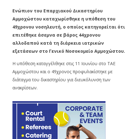
Ενώπιον του Επαρχιακού Δικαστηρίου
Αμμοχώστου καταχωρίσθηκε η υπόθεση του
49χρονου νοσηλευτή, ο οποίος κατηγορείται ότι
επιτέθηκε άσεμνα σε βάρος 44χρονου
αλλοδαπού κατά τη διάρκεια ιατρικών
εξετάσεων στο Γενικό Νοσοκομείο Αμμοχώστου.
Η υπόθεση καταγγέλθηκε στις 11 Ιουνίου στο ΤΑΕ
Αμμοχώστου και ο 49χρονος προφυλακίστηκε με
διάταγμα του δικαστηρίου για διευκόλυνση των
ανακρίσεων.