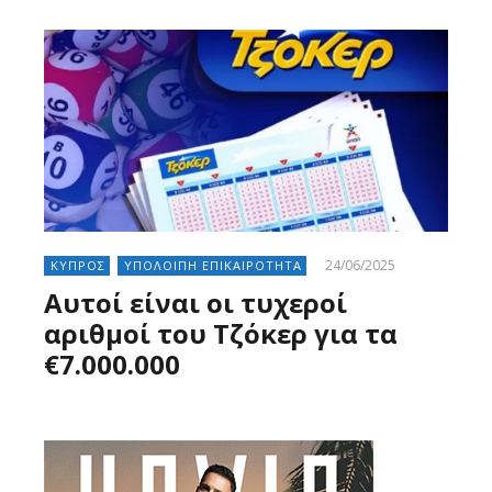
24/06/2025
ΚΥΠΡΟΣ
ΥΠΟΛΟΙΠΗ ΕΠΙΚΑΙΡΟΤΗΤΑ
Αυτοί είναι οι τυχεροί
αριθμοί του Τζόκερ για τα
€7.000.000