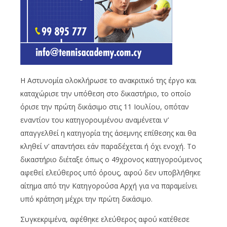
Η Αστυνομία ολοκλήρωσε το ανακριτικό της έργο και
καταχώρισε την υπόθεση στο δικαστήριο, το οποίο
όρισε την πρώτη δικάσιμο στις 11 Ιουλίου, οπόταν
εναντίον του κατηγορουμένου αναμένεται ν’
απαγγελθεί η κατηγορία της άσεμνης επίθεσης και θα
κληθεί ν’ απαντήσει εάν παραδέχεται ή όχι ενοχή. Το
δικαστήριο διέταξε όπως ο 49χρονος κατηγορούμενος
αφεθεί ελεύθερος υπό όρους, αφού δεν υποβλήθηκε
αίτημα από την Κατηγορούσα Αρχή για να παραμείνει
υπό κράτηση μέχρι την πρώτη δικάσιμο.
Συγκεκριμένα, αφέθηκε ελεύθερος αφού κατέθεσε