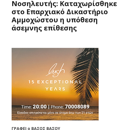
Νοσηλευτής: Καταχωρίσθηκε
στο Επαρχιακό Δικαστήριο
Αμμοχώστου η υπόθεση
άσεμνης επίθεσης
ΓΡΑΦΕΙ o ΒΑΣΟΣ ΒΑΣΟΥ