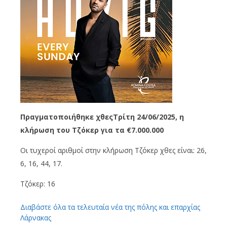
Πραγματοποιήθηκε χθεςΤρίτη 24/06/2025, η
κλήρωση του Τζόκερ για τα €7.000.000
Οι τυχεροί αριθμοί στην κλήρωση Τζόκερ χθες είναι: 26,
6, 16, 44, 17.
Τζόκερ: 16
Διαβάστε όλα τα τελευταία νέα της πόλης και επαρχίας
Λάρνακας