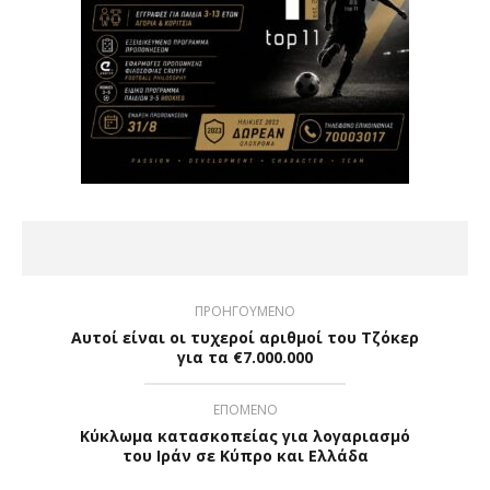
ΠΡΟΗΓΟΥΜΕΝΟ
Αυτοί είναι οι τυχεροί αριθμοί του Τζόκερ
για τα €7.000.000
ΕΠΟΜΕΝΟ
Κύκλωμα κατασκοπείας για λογαριασμό
του Ιράν σε Κύπρο και Ελλάδα